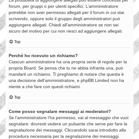
forum, per gruppi o per utenti specifici. L’amministratore
potrebbe non aver permesso allegati per il forum in cui stai
scrivendo, oppure solo il gruppo degli amministratori può
aggiungere allegati. Chiedi all’amministratore se non sei
sicuro del motivo per cui non riesci ad aggiungere allegati.
Top
Perché ho ricevuto un richiamo?
Ciascun amministratore ha una propria serie di regole per la
propria Board. Se pensa che tu ne abbia infranta una, può
mandarti un richiamo. Ti preghiamo di notare che questa è
una decisione dell’amministratore, e phpBB Limited non ha
niente a che fare con questi richiami.
Top
Come posso segnalare messaggi ai moderatori?
Se l’amministratore l’ha permesso, vai al messaggio che vuoi
segnalare: dovresti vedere un pulsante che serve per fare la
segnalazione dei messaggi. Cliccandolo sarai introdotto alla
procedura necessaria per la segnalazione dei messaggi.