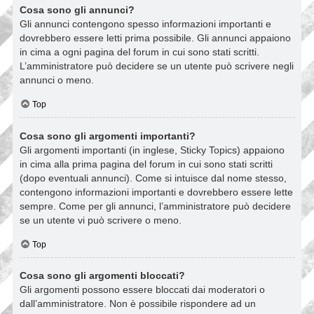
Cosa sono gli annunci?
Gli annunci contengono spesso informazioni importanti e
dovrebbero essere letti prima possibile. Gli annunci appaiono
in cima a ogni pagina del forum in cui sono stati scritti.
L’amministratore può decidere se un utente può scrivere negli
annunci o meno.
Top
Cosa sono gli argomenti importanti?
Gli argomenti importanti (in inglese, Sticky Topics) appaiono
in cima alla prima pagina del forum in cui sono stati scritti
(dopo eventuali annunci). Come si intuisce dal nome stesso,
contengono informazioni importanti e dovrebbero essere lette
sempre. Come per gli annunci, l’amministratore può decidere
se un utente vi può scrivere o meno.
Top
Cosa sono gli argomenti bloccati?
Gli argomenti possono essere bloccati dai moderatori o
dall’amministratore. Non è possibile rispondere ad un