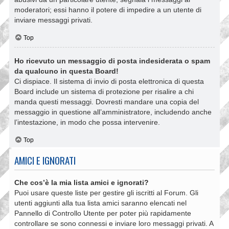
moderatori; essi hanno il potere di impedire a un utente di
inviare messaggi privati​​.
Top
Ho ricevuto un messaggio di posta indesiderata o spam
da qualcuno in questa Board!
Ci dispiace. Il sistema di invio di posta elettronica di questa
Board include un sistema di protezione per risalire a chi
manda questi messaggi. Dovresti mandare una copia del
messaggio in questione all’amministratore, includendo anche
l’intestazione, in modo che possa intervenire.
Top
AMICI E IGNORATI
Che cos’è la mia lista amici e ignorati?
Puoi usare queste liste per gestire gli iscritti al Forum. Gli
utenti aggiunti alla tua lista amici saranno elencati nel
Pannello di Controllo Utente per poter più rapidamente
controllare se sono connessi e inviare loro messaggi privati. A