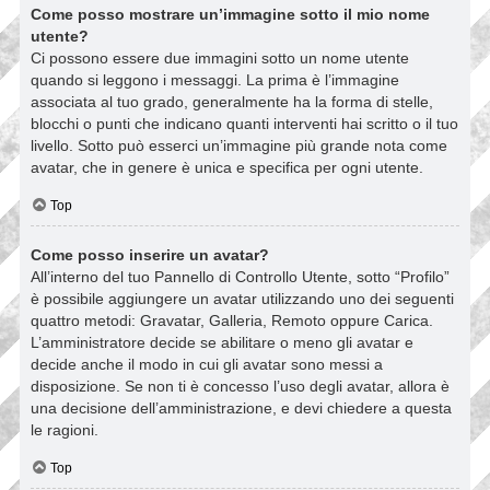
Come posso mostrare un’immagine sotto il mio nome
utente?
Ci possono essere due immagini sotto un nome utente
quando si leggono i messaggi. La prima è l’immagine
associata al tuo grado, generalmente ha la forma di stelle,
blocchi o punti che indicano quanti interventi hai scritto o il tuo
livello. Sotto può esserci un’immagine più grande nota come
avatar, che in genere è unica e specifica per ogni utente.
Top
Come posso inserire un avatar?
All’interno del tuo Pannello di Controllo Utente, sotto “Profilo”
è possibile aggiungere un avatar utilizzando uno dei seguenti
quattro metodi: Gravatar, Galleria, Remoto oppure Carica.
L’amministratore decide se abilitare o meno gli avatar e
decide anche il modo in cui gli avatar sono messi a
disposizione. Se non ti è concesso l’uso degli avatar, allora è
una decisione dell’amministrazione, e devi chiedere a questa
le ragioni.
Top