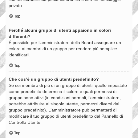
privato.
Top
Perché alcuni gruppi di utenti appaiono in colori
differenti?
È possibile per l’amministratore della Board assegnare un
colore ai membri di un gruppo per rendere più semplice
identificarli.
Top
Che cos’è un gruppo di utenti predefinito?
Se sei membro di più di un gruppo di utenti, quello impostato
come predefinito determina il colore e quali permessi di
gruppo sono attivi (in condizioni normali; l’amministratore,
potrebbe attribuire al singolo utente, permessi diversi dal
gruppo predefinito). L’amministratore può permetterti di
modificare il tuo gruppo di utenti predefinito dal Pannello di
Controllo Utente.
Top