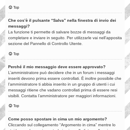
Top
Che cos’è il pulsante “Salva” nella finestra di invio dei
messaggi?
La funzione ti permette di salvare bozze di messaggi da
completare e inviare in seguito. Per utilizzarle vai nell’apposita
sezione del Pannello di Controllo Utente.
Top
Perché il mio messaggio deve essere approvato?
L’amministratore può decidere che in un forum i messaggi
inseriti devono prima essere controllati. È inoltre possibile che
l’amministratore ti abbia inserito in un gruppo di utenti i cui
messaggi ritiene che vadano controllati prima di essere resi
visibili. Contatta l’amministratore per maggiori informazioni.
Top
Come posso spostare in cima un mio argomento?
Cliccando sul collegamento “Argomento in cima” mentre lo