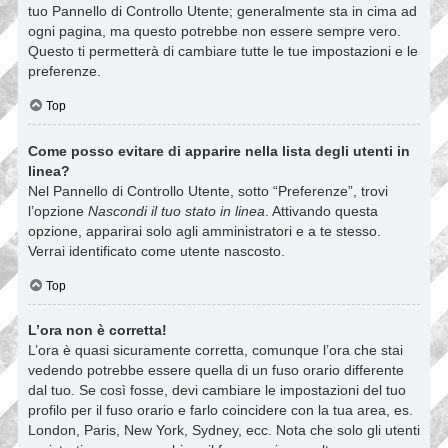
tuo Pannello di Controllo Utente; generalmente sta in cima ad
ogni pagina, ma questo potrebbe non essere sempre vero.
Questo ti permetterà di cambiare tutte le tue impostazioni e le
preferenze.
Top
Come posso evitare di apparire nella lista degli utenti in
linea?
Nel Pannello di Controllo Utente, sotto “Preferenze”, trovi
l’opzione
Nascondi il tuo stato in linea
. Attivando questa
opzione, apparirai solo agli amministratori e a te stesso.
Verrai identificato come utente nascosto.
Top
L’ora non è corretta!
L’ora è quasi sicuramente corretta, comunque l’ora che stai
vedendo potrebbe essere quella di un fuso orario differente
dal tuo. Se così fosse, devi cambiare le impostazioni del tuo
profilo per il fuso orario e farlo coincidere con la tua area, es.
London, Paris, New York, Sydney, ecc. Nota che solo gli utenti