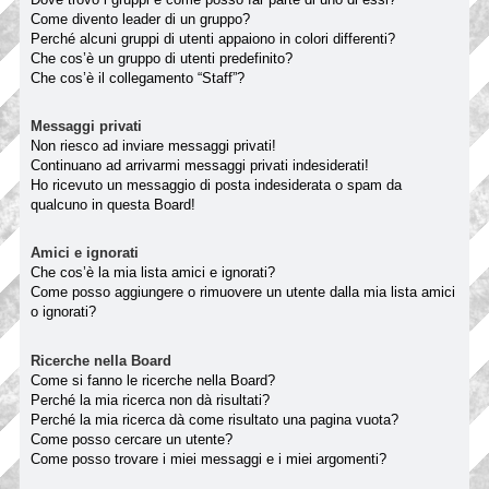
Come divento leader di un gruppo?
Perché alcuni gruppi di utenti appaiono in colori differenti?
Che cos’è un gruppo di utenti predefinito?
Che cos’è il collegamento “Staff”?
Messaggi privati
Non riesco ad inviare messaggi privati!
Continuano ad arrivarmi messaggi privati indesiderati!
Ho ricevuto un messaggio di posta indesiderata o spam da
qualcuno in questa Board!
Amici e ignorati
Che cos’è la mia lista amici e ignorati?
Come posso aggiungere o rimuovere un utente dalla mia lista amici
o ignorati?
Ricerche nella Board
Come si fanno le ricerche nella Board?
Perché la mia ricerca non dà risultati?
Perché la mia ricerca dà come risultato una pagina vuota?
Come posso cercare un utente?
Come posso trovare i miei messaggi e i miei argomenti?