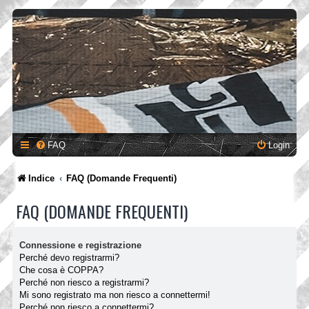
FAQ
Login
Indice
FAQ (Domande Frequenti)
FAQ (DOMANDE FREQUENTI)
Connessione e registrazione
Perché devo registrarmi?
Che cosa è COPPA?
Perché non riesco a registrarmi?
Mi sono registrato ma non riesco a connettermi!
Perché non riesco a connettermi?