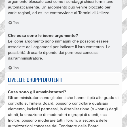
argomento bloccato così come i sondaggi chiusi terminano
automaticamente. Un argomento può venire bloccato per
varie ragioni, ad es. se contravviene ai Termini di Utilizzo.
Top
Che cosa sono le icone argomento?
Le icone argomento sono immagini che possono essere
associate agli argomenti per indicare il loro contenuto. La
possibilità di usarle dipende dai permessi concessi
dall’amministratore.
Top
LIVELLI E GRUPPI DI UTENTI
Cosa sono gli amministratori?
Gli amministratori sono gli utenti che hanno il più alto grado di
controllo sull’intera Board; possono controllare qualsiasi
elemento, inclusi i permessi, la disabilitazione (o «ban») degli
utenti, la creazione di moderatori e gruppi di utenti, ecc.
Inoltre, possono moderare tutti i forum, a seconda delle
autorizzazioni concesse dal Fondatore della Board