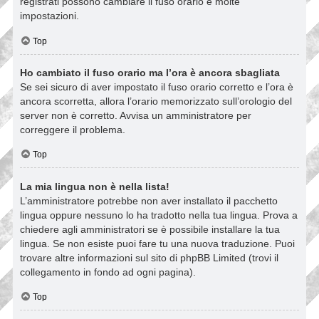
registrati possono cambiare il fuso orario e molte
impostazioni.
Top
Ho cambiato il fuso orario ma l’ora è ancora sbagliata
Se sei sicuro di aver impostato il fuso orario corretto e l’ora è
ancora scorretta, allora l’orario memorizzato sull’orologio del
server non è corretto. Avvisa un amministratore per
correggere il problema.
Top
La mia lingua non è nella lista!
L’amministratore potrebbe non aver installato il pacchetto
lingua oppure nessuno lo ha tradotto nella tua lingua. Prova a
chiedere agli amministratori se è possibile installare la tua
lingua. Se non esiste puoi fare tu una nuova traduzione. Puoi
trovare altre informazioni sul sito di phpBB Limited (trovi il
collegamento in fondo ad ogni pagina).
Top