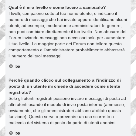
Qual è il mio livello e come faccio a cambiarlo?
I livelli, compaiono sotto al tuo nome utente, e indicano il
numero di messaggi che hai inviato oppure identificano alcuni
utenti, ad esempio, moderatori e amministratori. In genere,
non puoi cambiare direttamente il tuo livello. Non abusare del
Forum inviando messaggi non necessari solo per aumentare
il tuo livello. La maggior parte dei Forum non tollera questo
comportamento e l’amministratore probabilmente abbasserà
il numero dei tuoi messaggi.
Top
Perché quando clicco sul collegamento all’indirizzo di
posta di un utente mi chiede di accedere come utente
registrato?
Solo gli utenti registrati possono inviare messaggi di posta ad
altri utenti usando il modulo di invio posta interno (ammesso,
ovviamente, che gli amministratori abbiano abilitato questa
funzione). Questo serve a prevenire un uso scorretto o
malevolo del sistema di posta da parte di utenti anonimi.
Top