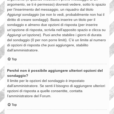
argomento, se ti è permesso) dovresti vedere, sotto lo spazio
per l’inserimento del messaggio, un riquadro dal titolo
Aggiungi sondaggio
(se non lo vedi, probabilmente non hai il
diritto di creare sondaggi). Basta inserire un titolo per il
sondaggio e almeno due opzioni di risposta (per inserire
un’opzione di risposta, scrivila nell’apposito spazio e clicca su
Aggiungi un’opzione
). Puoi anche stabilire i giorni di durata
del sondaggio (0 per non porre limiti). C’è un limite al numero
di opzioni di risposta che puoi aggiungere, stabilito
dall’amministratore.
Top
Perché non è possibile aggiungere ulteriori opzioni del
sondaggio?
Il limite per le opzioni del sondaggio è impostato
dall’amministratore. Se senti il bisogno di aggiungere ulteriori
opzioni di risposta a quelle consentite, contatta
l’amministratore del Forum.
Top