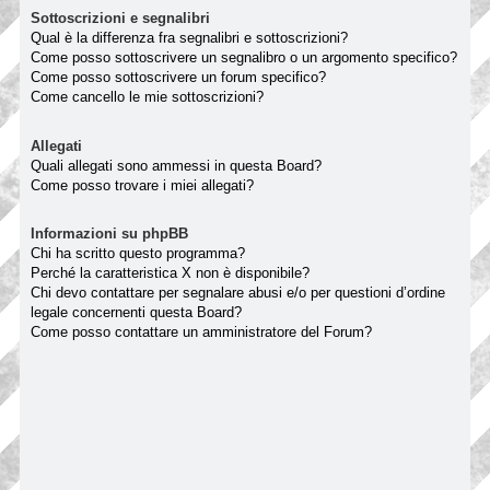
Sottoscrizioni e segnalibri
Qual è la differenza fra segnalibri e sottoscrizioni?
Come posso sottoscrivere un segnalibro o un argomento specifico?
Come posso sottoscrivere un forum specifico?
Come cancello le mie sottoscrizioni?
Allegati
Quali allegati sono ammessi in questa Board?
Come posso trovare i miei allegati?
Informazioni su phpBB
Chi ha scritto questo programma?
Perché la caratteristica X non è disponibile?
Chi devo contattare per segnalare abusi e/o per questioni d’ordine
legale concernenti questa Board?
Come posso contattare un amministratore del Forum?