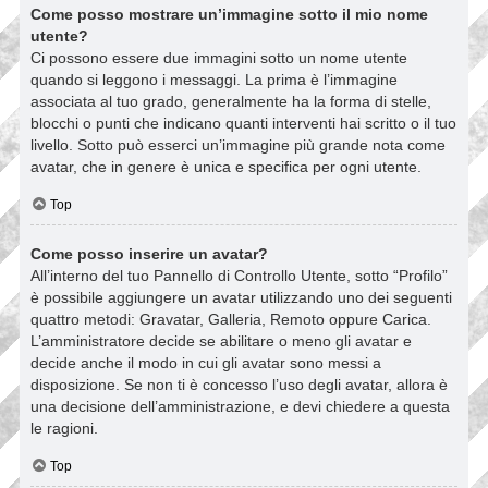
Come posso mostrare un’immagine sotto il mio nome
utente?
Ci possono essere due immagini sotto un nome utente
quando si leggono i messaggi. La prima è l’immagine
associata al tuo grado, generalmente ha la forma di stelle,
blocchi o punti che indicano quanti interventi hai scritto o il tuo
livello. Sotto può esserci un’immagine più grande nota come
avatar, che in genere è unica e specifica per ogni utente.
Top
Come posso inserire un avatar?
All’interno del tuo Pannello di Controllo Utente, sotto “Profilo”
è possibile aggiungere un avatar utilizzando uno dei seguenti
quattro metodi: Gravatar, Galleria, Remoto oppure Carica.
L’amministratore decide se abilitare o meno gli avatar e
decide anche il modo in cui gli avatar sono messi a
disposizione. Se non ti è concesso l’uso degli avatar, allora è
una decisione dell’amministrazione, e devi chiedere a questa
le ragioni.
Top