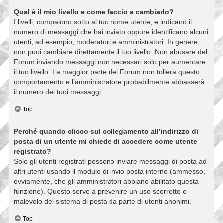
Qual è il mio livello e come faccio a cambiarlo?
I livelli, compaiono sotto al tuo nome utente, e indicano il
numero di messaggi che hai inviato oppure identificano alcuni
utenti, ad esempio, moderatori e amministratori. In genere,
non puoi cambiare direttamente il tuo livello. Non abusare del
Forum inviando messaggi non necessari solo per aumentare
il tuo livello. La maggior parte dei Forum non tollera questo
comportamento e l’amministratore probabilmente abbasserà
il numero dei tuoi messaggi.
Top
Perché quando clicco sul collegamento all’indirizzo di
posta di un utente mi chiede di accedere come utente
registrato?
Solo gli utenti registrati possono inviare messaggi di posta ad
altri utenti usando il modulo di invio posta interno (ammesso,
ovviamente, che gli amministratori abbiano abilitato questa
funzione). Questo serve a prevenire un uso scorretto o
malevolo del sistema di posta da parte di utenti anonimi.
Top