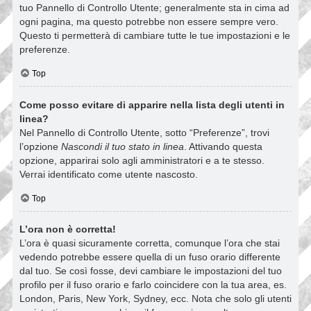
tuo Pannello di Controllo Utente; generalmente sta in cima ad
ogni pagina, ma questo potrebbe non essere sempre vero.
Questo ti permetterà di cambiare tutte le tue impostazioni e le
preferenze.
Top
Come posso evitare di apparire nella lista degli utenti in
linea?
Nel Pannello di Controllo Utente, sotto “Preferenze”, trovi
l’opzione
Nascondi il tuo stato in linea
. Attivando questa
opzione, apparirai solo agli amministratori e a te stesso.
Verrai identificato come utente nascosto.
Top
L’ora non è corretta!
L’ora è quasi sicuramente corretta, comunque l’ora che stai
vedendo potrebbe essere quella di un fuso orario differente
dal tuo. Se così fosse, devi cambiare le impostazioni del tuo
profilo per il fuso orario e farlo coincidere con la tua area, es.
London, Paris, New York, Sydney, ecc. Nota che solo gli utenti