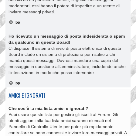
moderatori; essi hanno il potere di impedire a un utente di
inviare messaggi privati​​.
Top
Ho ricevuto un messaggio di posta indesiderata o spam
da qualcuno in questa Board!
Ci dispiace. Il sistema di invio di posta elettronica di questa
Board include un sistema di protezione per risalire a chi
manda questi messaggi. Dovresti mandare una copia del
messaggio in questione all’amministratore, includendo anche
l’intestazione, in modo che possa intervenire.
Top
AMICI E IGNORATI
Che cos’è la mia lista amici e ignorati?
Puoi usare queste liste per gestire gli iscritti al Forum. Gli
utenti aggiunti alla tua lista amici saranno elencati nel
Pannello di Controllo Utente per poter più rapidamente
controllare se sono connessi e inviare loro messaggi privati. A