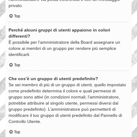
privato.
Top
Perché alcuni gruppi di utenti appaiono in colori
differenti?
È possibile per l’amministratore della Board assegnare un
colore ai membri di un gruppo per rendere più semplice
identificarli.
Top
Che cos’è un gruppo di utenti predefinito?
Se sei membro di più di un gruppo di utenti, quello impostato
come predefinito determina il colore e quali permessi di
gruppo sono attivi (in condizioni normali; l’amministratore,
potrebbe attribuire al singolo utente, permessi diversi dal
gruppo predefinito). L’amministratore può permetterti di
modificare il tuo gruppo di utenti predefinito dal Pannello di
Controllo Utente.
Top