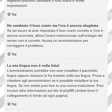
registrati possono cambiare il fuso orario e molte
impostazioni.
Top
Ho cambiato il fuso orario ma l’ora è ancora sbagliata
Se sei sicuro di aver impostato il fuso orario corretto e l’ora è
ancora scorretta, allora l’orario memorizzato sull’orologio del
server non è corretto. Avvisa un amministratore per
correggere il problema.
Top
La mia lingua non è nella lista!
L’amministratore potrebbe non aver installato il pacchetto
lingua oppure nessuno lo ha tradotto nella tua lingua. Prova a
chiedere agli amministratori se è possibile installare la tua
lingua. Se non esiste puoi fare tu una nuova traduzione. Puoi
trovare altre informazioni sul sito di phpBB Limited (trovi il
collegamento in fondo ad ogni pagina).
Top