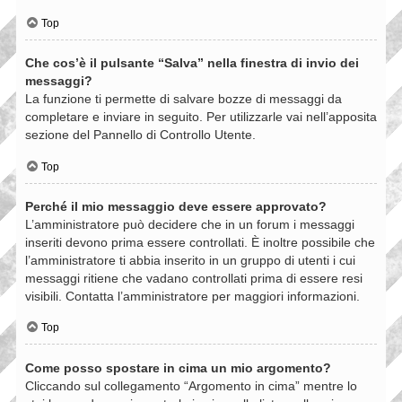
Top
Che cos’è il pulsante “Salva” nella finestra di invio dei
messaggi?
La funzione ti permette di salvare bozze di messaggi da
completare e inviare in seguito. Per utilizzarle vai nell’apposita
sezione del Pannello di Controllo Utente.
Top
Perché il mio messaggio deve essere approvato?
L’amministratore può decidere che in un forum i messaggi
inseriti devono prima essere controllati. È inoltre possibile che
l’amministratore ti abbia inserito in un gruppo di utenti i cui
messaggi ritiene che vadano controllati prima di essere resi
visibili. Contatta l’amministratore per maggiori informazioni.
Top
Come posso spostare in cima un mio argomento?
Cliccando sul collegamento “Argomento in cima” mentre lo