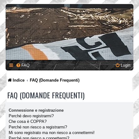
FAQ
Login
Indice
FAQ (Domande Frequenti)
FAQ (DOMANDE FREQUENTI)
Connessione e registrazione
Perché devo registrarmi?
Che cosa è COPPA?
Perché non riesco a registrarmi?
Mi sono registrato ma non riesco a connettermi!
Perché non riesco a connettermi?