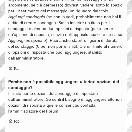
argomento, se ti è permesso) dovresti vedere, sotto lo spazio
per l’inserimento del messaggio, un riquadro dal titolo
Aggiungi sondaggio
(se non lo vedi, probabilmente non hai il
diritto di creare sondaggi). Basta inserire un titolo per il
sondaggio e almeno due opzioni di risposta (per inserire
un’opzione di risposta, scrivila nell’apposito spazio e clicca su
Aggiungi un’opzione
). Puoi anche stabilire i giorni di durata
del sondaggio (0 per non porre limiti). C’è un limite al numero
di opzioni di risposta che puoi aggiungere, stabilito
dall’amministratore.
Top
Perché non è possibile aggiungere ulteriori opzioni del
sondaggio?
Il limite per le opzioni del sondaggio è impostato
dall’amministratore. Se senti il bisogno di aggiungere ulteriori
opzioni di risposta a quelle consentite, contatta
l’amministratore del Forum.
Top