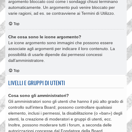
argomento bloccato così come i sondaggi chiusi terminano
automaticamente. Un argomento può venire bloccato per
varie ragioni, ad es. se contravviene ai Termini di Utilizzo.
Top
Che cosa sono le icone argomento?
Le icone argomento sono immagini che possono essere
associate agli argomenti per indicare il loro contenuto. La
possibilità di usarle dipende dai permessi concessi
dall’amministratore.
Top
LIVELLI E GRUPPI DI UTENTI
Cosa sono gli amministratori?
Gli amministratori sono gli utenti che hanno il più alto grado di
controllo sull’intera Board; possono controllare qualsiasi
elemento, inclusi i permessi, la disabilitazione (o «ban») degli
utenti, la creazione di moderatori e gruppi di utenti, ecc.
Inoltre, possono moderare tutti i forum, a seconda delle
autorizzazioni concesse dal Fondatore della Board