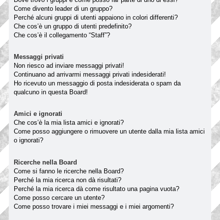
Come divento leader di un gruppo?
Perché alcuni gruppi di utenti appaiono in colori differenti?
Che cos’è un gruppo di utenti predefinito?
Che cos’è il collegamento “Staff”?
Messaggi privati
Non riesco ad inviare messaggi privati!
Continuano ad arrivarmi messaggi privati indesiderati!
Ho ricevuto un messaggio di posta indesiderata o spam da
qualcuno in questa Board!
Amici e ignorati
Che cos’è la mia lista amici e ignorati?
Come posso aggiungere o rimuovere un utente dalla mia lista amici
o ignorati?
Ricerche nella Board
Come si fanno le ricerche nella Board?
Perché la mia ricerca non dà risultati?
Perché la mia ricerca dà come risultato una pagina vuota?
Come posso cercare un utente?
Come posso trovare i miei messaggi e i miei argomenti?