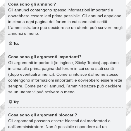
Cosa sono gli annunci?
Gli annunci contengono spesso informazioni importanti e
dovrebbero essere letti prima possibile. Gli annunci appaiono
in cima a ogni pagina del forum in cui sono stati scritti.
L’amministratore può decidere se un utente può scrivere negli
annunci o meno.
Top
Cosa sono gli argomenti importanti?
Gli argomenti importanti (in inglese, Sticky Topics) appaiono
in cima alla prima pagina del forum in cui sono stati scritti
(dopo eventuali annunci). Come si intuisce dal nome stesso,
contengono informazioni importanti e dovrebbero essere lette
sempre. Come per gli annunci, l’amministratore può decidere
se un utente vi può scrivere o meno.
Top
Cosa sono gli argomenti bloccati?
Gli argomenti possono essere bloccati dai moderatori o
dall’amministratore. Non è possibile rispondere ad un