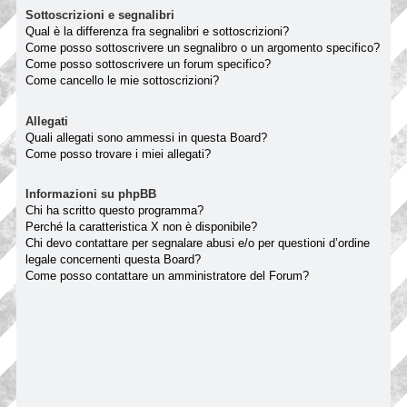
Sottoscrizioni e segnalibri
Qual è la differenza fra segnalibri e sottoscrizioni?
Come posso sottoscrivere un segnalibro o un argomento specifico?
Come posso sottoscrivere un forum specifico?
Come cancello le mie sottoscrizioni?
Allegati
Quali allegati sono ammessi in questa Board?
Come posso trovare i miei allegati?
Informazioni su phpBB
Chi ha scritto questo programma?
Perché la caratteristica X non è disponibile?
Chi devo contattare per segnalare abusi e/o per questioni d’ordine
legale concernenti questa Board?
Come posso contattare un amministratore del Forum?