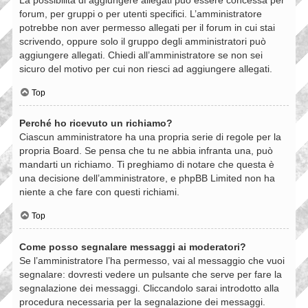
forum, per gruppi o per utenti specifici. L’amministratore
potrebbe non aver permesso allegati per il forum in cui stai
scrivendo, oppure solo il gruppo degli amministratori può
aggiungere allegati. Chiedi all’amministratore se non sei
sicuro del motivo per cui non riesci ad aggiungere allegati.
Top
Perché ho ricevuto un richiamo?
Ciascun amministratore ha una propria serie di regole per la
propria Board. Se pensa che tu ne abbia infranta una, può
mandarti un richiamo. Ti preghiamo di notare che questa è
una decisione dell’amministratore, e phpBB Limited non ha
niente a che fare con questi richiami.
Top
Come posso segnalare messaggi ai moderatori?
Se l’amministratore l’ha permesso, vai al messaggio che vuoi
segnalare: dovresti vedere un pulsante che serve per fare la
segnalazione dei messaggi. Cliccandolo sarai introdotto alla
procedura necessaria per la segnalazione dei messaggi.