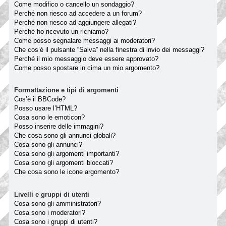
Come modifico o cancello un sondaggio?
Perché non riesco ad accedere a un forum?
Perché non riesco ad aggiungere allegati?
Perché ho ricevuto un richiamo?
Come posso segnalare messaggi ai moderatori?
Che cos’è il pulsante “Salva” nella finestra di invio dei messaggi?
Perché il mio messaggio deve essere approvato?
Come posso spostare in cima un mio argomento?
Formattazione e tipi di argomenti
Cos’è il BBCode?
Posso usare l’HTML?
Cosa sono le emoticon?
Posso inserire delle immagini?
Che cosa sono gli annunci globali?
Cosa sono gli annunci?
Cosa sono gli argomenti importanti?
Cosa sono gli argomenti bloccati?
Che cosa sono le icone argomento?
Livelli e gruppi di utenti
Cosa sono gli amministratori?
Cosa sono i moderatori?
Cosa sono i gruppi di utenti?