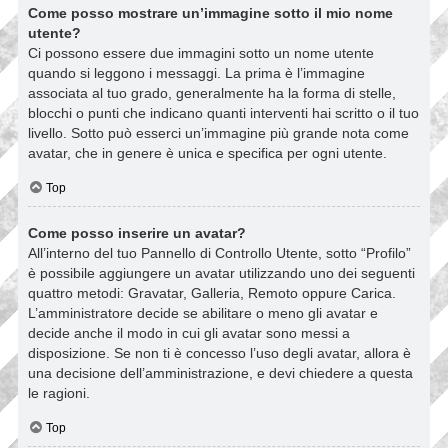
Come posso mostrare un’immagine sotto il mio nome
utente?
Ci possono essere due immagini sotto un nome utente
quando si leggono i messaggi. La prima è l’immagine
associata al tuo grado, generalmente ha la forma di stelle,
blocchi o punti che indicano quanti interventi hai scritto o il tuo
livello. Sotto può esserci un’immagine più grande nota come
avatar, che in genere è unica e specifica per ogni utente.
Top
Come posso inserire un avatar?
All’interno del tuo Pannello di Controllo Utente, sotto “Profilo”
è possibile aggiungere un avatar utilizzando uno dei seguenti
quattro metodi: Gravatar, Galleria, Remoto oppure Carica.
L’amministratore decide se abilitare o meno gli avatar e
decide anche il modo in cui gli avatar sono messi a
disposizione. Se non ti è concesso l’uso degli avatar, allora è
una decisione dell’amministrazione, e devi chiedere a questa
le ragioni.
Top