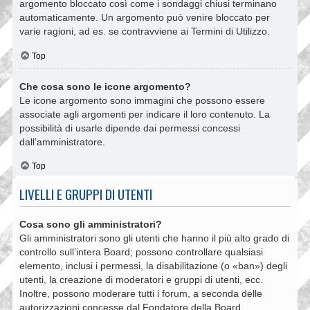
argomento bloccato così come i sondaggi chiusi terminano
automaticamente. Un argomento può venire bloccato per
varie ragioni, ad es. se contravviene ai Termini di Utilizzo.
Top
Che cosa sono le icone argomento?
Le icone argomento sono immagini che possono essere
associate agli argomenti per indicare il loro contenuto. La
possibilità di usarle dipende dai permessi concessi
dall’amministratore.
Top
LIVELLI E GRUPPI DI UTENTI
Cosa sono gli amministratori?
Gli amministratori sono gli utenti che hanno il più alto grado di
controllo sull’intera Board; possono controllare qualsiasi
elemento, inclusi i permessi, la disabilitazione (o «ban») degli
utenti, la creazione di moderatori e gruppi di utenti, ecc.
Inoltre, possono moderare tutti i forum, a seconda delle
autorizzazioni concesse dal Fondatore della Board