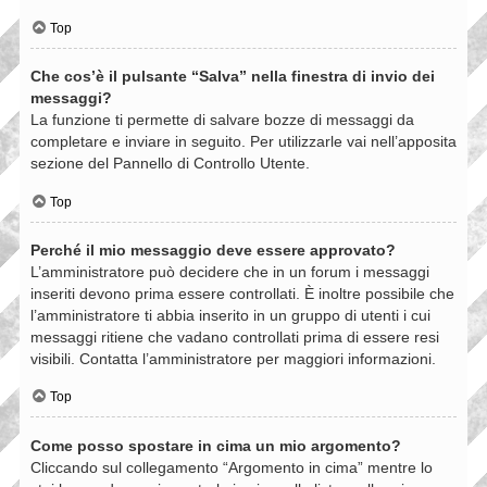
Top
Che cos’è il pulsante “Salva” nella finestra di invio dei
messaggi?
La funzione ti permette di salvare bozze di messaggi da
completare e inviare in seguito. Per utilizzarle vai nell’apposita
sezione del Pannello di Controllo Utente.
Top
Perché il mio messaggio deve essere approvato?
L’amministratore può decidere che in un forum i messaggi
inseriti devono prima essere controllati. È inoltre possibile che
l’amministratore ti abbia inserito in un gruppo di utenti i cui
messaggi ritiene che vadano controllati prima di essere resi
visibili. Contatta l’amministratore per maggiori informazioni.
Top
Come posso spostare in cima un mio argomento?
Cliccando sul collegamento “Argomento in cima” mentre lo