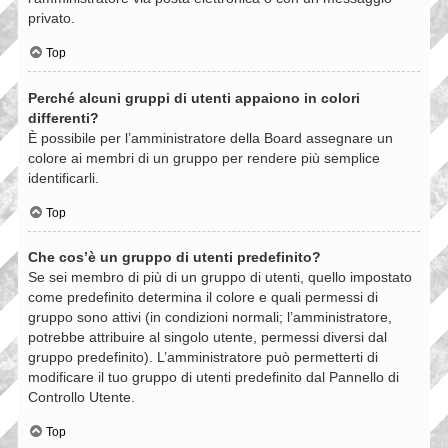
privato.
Top
Perché alcuni gruppi di utenti appaiono in colori
differenti?
È possibile per l’amministratore della Board assegnare un
colore ai membri di un gruppo per rendere più semplice
identificarli.
Top
Che cos’è un gruppo di utenti predefinito?
Se sei membro di più di un gruppo di utenti, quello impostato
come predefinito determina il colore e quali permessi di
gruppo sono attivi (in condizioni normali; l’amministratore,
potrebbe attribuire al singolo utente, permessi diversi dal
gruppo predefinito). L’amministratore può permetterti di
modificare il tuo gruppo di utenti predefinito dal Pannello di
Controllo Utente.
Top