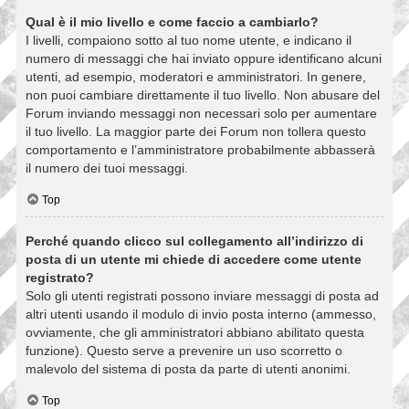
Qual è il mio livello e come faccio a cambiarlo?
I livelli, compaiono sotto al tuo nome utente, e indicano il
numero di messaggi che hai inviato oppure identificano alcuni
utenti, ad esempio, moderatori e amministratori. In genere,
non puoi cambiare direttamente il tuo livello. Non abusare del
Forum inviando messaggi non necessari solo per aumentare
il tuo livello. La maggior parte dei Forum non tollera questo
comportamento e l’amministratore probabilmente abbasserà
il numero dei tuoi messaggi.
Top
Perché quando clicco sul collegamento all’indirizzo di
posta di un utente mi chiede di accedere come utente
registrato?
Solo gli utenti registrati possono inviare messaggi di posta ad
altri utenti usando il modulo di invio posta interno (ammesso,
ovviamente, che gli amministratori abbiano abilitato questa
funzione). Questo serve a prevenire un uso scorretto o
malevolo del sistema di posta da parte di utenti anonimi.
Top