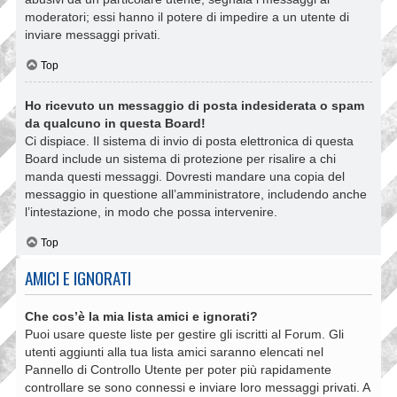
moderatori; essi hanno il potere di impedire a un utente di
inviare messaggi privati​​.
Top
Ho ricevuto un messaggio di posta indesiderata o spam
da qualcuno in questa Board!
Ci dispiace. Il sistema di invio di posta elettronica di questa
Board include un sistema di protezione per risalire a chi
manda questi messaggi. Dovresti mandare una copia del
messaggio in questione all’amministratore, includendo anche
l’intestazione, in modo che possa intervenire.
Top
AMICI E IGNORATI
Che cos’è la mia lista amici e ignorati?
Puoi usare queste liste per gestire gli iscritti al Forum. Gli
utenti aggiunti alla tua lista amici saranno elencati nel
Pannello di Controllo Utente per poter più rapidamente
controllare se sono connessi e inviare loro messaggi privati. A