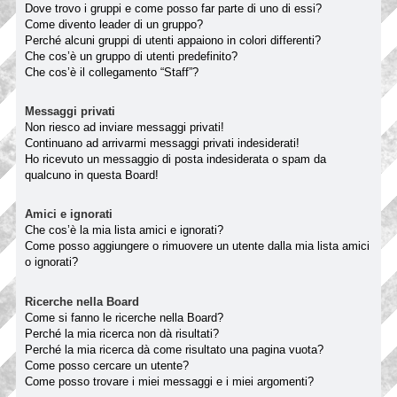
Dove trovo i gruppi e come posso far parte di uno di essi?
Come divento leader di un gruppo?
Perché alcuni gruppi di utenti appaiono in colori differenti?
Che cos’è un gruppo di utenti predefinito?
Che cos’è il collegamento “Staff”?
Messaggi privati
Non riesco ad inviare messaggi privati!
Continuano ad arrivarmi messaggi privati indesiderati!
Ho ricevuto un messaggio di posta indesiderata o spam da
qualcuno in questa Board!
Amici e ignorati
Che cos’è la mia lista amici e ignorati?
Come posso aggiungere o rimuovere un utente dalla mia lista amici
o ignorati?
Ricerche nella Board
Come si fanno le ricerche nella Board?
Perché la mia ricerca non dà risultati?
Perché la mia ricerca dà come risultato una pagina vuota?
Come posso cercare un utente?
Come posso trovare i miei messaggi e i miei argomenti?