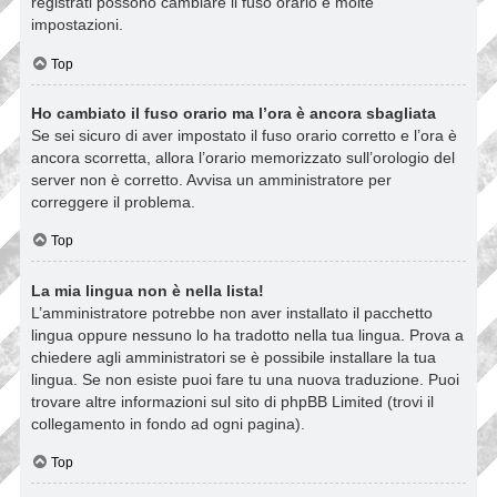
registrati possono cambiare il fuso orario e molte
impostazioni.
Top
Ho cambiato il fuso orario ma l’ora è ancora sbagliata
Se sei sicuro di aver impostato il fuso orario corretto e l’ora è
ancora scorretta, allora l’orario memorizzato sull’orologio del
server non è corretto. Avvisa un amministratore per
correggere il problema.
Top
La mia lingua non è nella lista!
L’amministratore potrebbe non aver installato il pacchetto
lingua oppure nessuno lo ha tradotto nella tua lingua. Prova a
chiedere agli amministratori se è possibile installare la tua
lingua. Se non esiste puoi fare tu una nuova traduzione. Puoi
trovare altre informazioni sul sito di phpBB Limited (trovi il
collegamento in fondo ad ogni pagina).
Top