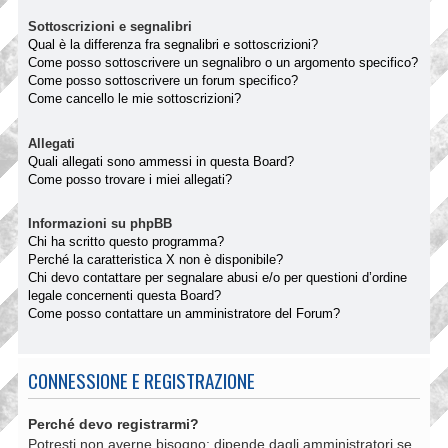
Sottoscrizioni e segnalibri
Qual è la differenza fra segnalibri e sottoscrizioni?
Come posso sottoscrivere un segnalibro o un argomento specifico?
Come posso sottoscrivere un forum specifico?
Come cancello le mie sottoscrizioni?
Allegati
Quali allegati sono ammessi in questa Board?
Come posso trovare i miei allegati?
Informazioni su phpBB
Chi ha scritto questo programma?
Perché la caratteristica X non è disponibile?
Chi devo contattare per segnalare abusi e/o per questioni d’ordine
legale concernenti questa Board?
Come posso contattare un amministratore del Forum?
CONNESSIONE E REGISTRAZIONE
Perché devo registrarmi?
Potresti non averne bisogno: dipende dagli amministratori se