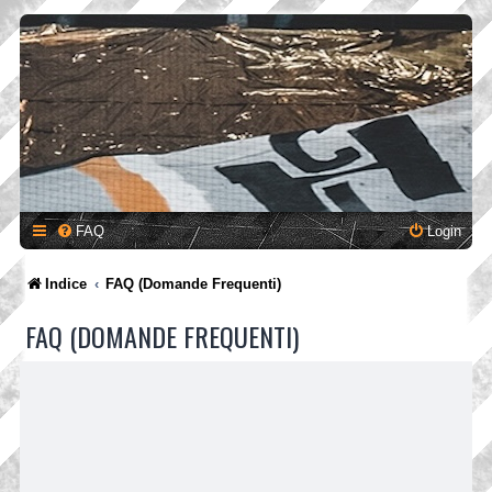
FAQ
Login
Indice
FAQ (Domande Frequenti)
FAQ (DOMANDE FREQUENTI)