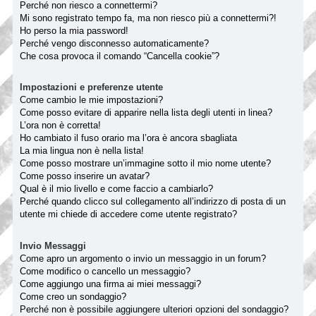
Perché non riesco a connettermi?
Mi sono registrato tempo fa, ma non riesco più a connettermi?!
Ho perso la mia password!
Perché vengo disconnesso automaticamente?
Che cosa provoca il comando “Cancella cookie”?
Impostazioni e preferenze utente
Come cambio le mie impostazioni?
Come posso evitare di apparire nella lista degli utenti in linea?
L’ora non è corretta!
Ho cambiato il fuso orario ma l’ora è ancora sbagliata
La mia lingua non è nella lista!
Come posso mostrare un’immagine sotto il mio nome utente?
Come posso inserire un avatar?
Qual è il mio livello e come faccio a cambiarlo?
Perché quando clicco sul collegamento all’indirizzo di posta di un
utente mi chiede di accedere come utente registrato?
Invio Messaggi
Come apro un argomento o invio un messaggio in un forum?
Come modifico o cancello un messaggio?
Come aggiungo una firma ai miei messaggi?
Come creo un sondaggio?
Perché non è possibile aggiungere ulteriori opzioni del sondaggio?