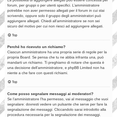
forum, per gruppi o per utenti specifici. L’amministratore
potrebbe non aver permesso allegati per il forum in cui stai
scrivendo, oppure solo il gruppo degli amministratori può
aggiungere allegati. Chiedi all’amministratore se non sei
sicuro del motivo per cui non riesci ad aggiungere allegati.
Top
Perché ho ricevuto un richiamo?
Ciascun amministratore ha una propria serie di regole per la
propria Board. Se pensa che tu ne abbia infranta una, può
mandarti un richiamo. Ti preghiamo di notare che questa è
una decisione dell’amministratore, e phpBB Limited non ha
niente a che fare con questi richiami.
Top
Come posso segnalare messaggi ai moderatori?
Se l’amministratore l’ha permesso, vai al messaggio che vuoi
segnalare: dovresti vedere un pulsante che serve per fare la
segnalazione dei messaggi. Cliccandolo sarai introdotto alla
procedura necessaria per la segnalazione dei messaggi.