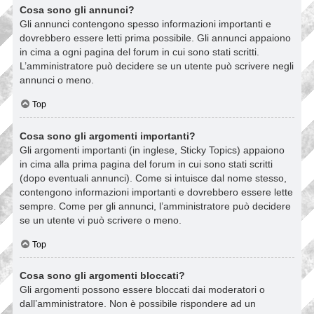
Cosa sono gli annunci?
Gli annunci contengono spesso informazioni importanti e
dovrebbero essere letti prima possibile. Gli annunci appaiono
in cima a ogni pagina del forum in cui sono stati scritti.
L’amministratore può decidere se un utente può scrivere negli
annunci o meno.
Top
Cosa sono gli argomenti importanti?
Gli argomenti importanti (in inglese, Sticky Topics) appaiono
in cima alla prima pagina del forum in cui sono stati scritti
(dopo eventuali annunci). Come si intuisce dal nome stesso,
contengono informazioni importanti e dovrebbero essere lette
sempre. Come per gli annunci, l’amministratore può decidere
se un utente vi può scrivere o meno.
Top
Cosa sono gli argomenti bloccati?
Gli argomenti possono essere bloccati dai moderatori o
dall’amministratore. Non è possibile rispondere ad un