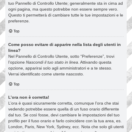
tuo Pannello di Controllo Utente; generalmente sta in cima ad
ogni pagina, ma questo potrebbe non essere sempre vero.
Questo ti permetterà di cambiare tutte le tue impostazioni e le
preferenze.
Top
Come posso evitare di apparire nella lista degli utenti in
linea?
Nel Pannello di Controllo Utente, sotto “Preferenze”, trovi
l’opzione
Nascondi il tuo stato in linea
. Attivando questa
opzione, apparirai solo agli amministratori e a te stesso.
Verrai identificato come utente nascosto.
Top
L’ora non è corretta!
L’ora è quasi sicuramente corretta, comunque l’ora che stai
vedendo potrebbe essere quella di un fuso orario differente
dal tuo. Se così fosse, devi cambiare le impostazioni del tuo
profilo per il fuso orario e farlo coincidere con la tua area, es.
London, Paris, New York, Sydney, ecc. Nota che solo gli utenti