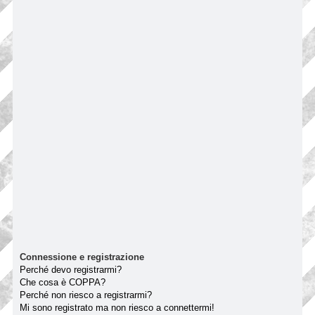
Connessione e registrazione
Perché devo registrarmi?
Che cosa è COPPA?
Perché non riesco a registrarmi?
Mi sono registrato ma non riesco a connettermi!