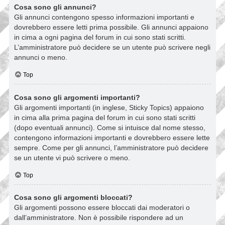
Cosa sono gli annunci?
Gli annunci contengono spesso informazioni importanti e
dovrebbero essere letti prima possibile. Gli annunci appaiono
in cima a ogni pagina del forum in cui sono stati scritti.
L’amministratore può decidere se un utente può scrivere negli
annunci o meno.
Top
Cosa sono gli argomenti importanti?
Gli argomenti importanti (in inglese, Sticky Topics) appaiono
in cima alla prima pagina del forum in cui sono stati scritti
(dopo eventuali annunci). Come si intuisce dal nome stesso,
contengono informazioni importanti e dovrebbero essere lette
sempre. Come per gli annunci, l’amministratore può decidere
se un utente vi può scrivere o meno.
Top
Cosa sono gli argomenti bloccati?
Gli argomenti possono essere bloccati dai moderatori o
dall’amministratore. Non è possibile rispondere ad un