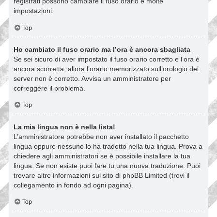
registrati possono cambiare il fuso orario e molte
impostazioni.
Top
Ho cambiato il fuso orario ma l’ora è ancora sbagliata
Se sei sicuro di aver impostato il fuso orario corretto e l’ora è
ancora scorretta, allora l’orario memorizzato sull’orologio del
server non è corretto. Avvisa un amministratore per
correggere il problema.
Top
La mia lingua non è nella lista!
L’amministratore potrebbe non aver installato il pacchetto
lingua oppure nessuno lo ha tradotto nella tua lingua. Prova a
chiedere agli amministratori se è possibile installare la tua
lingua. Se non esiste puoi fare tu una nuova traduzione. Puoi
trovare altre informazioni sul sito di phpBB Limited (trovi il
collegamento in fondo ad ogni pagina).
Top