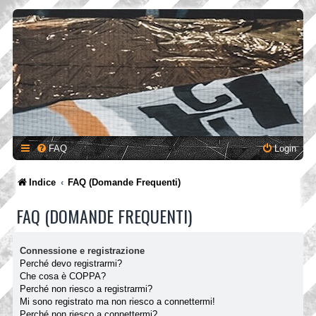
FAQ
Login
Indice
FAQ (Domande Frequenti)
FAQ (DOMANDE FREQUENTI)
Connessione e registrazione
Perché devo registrarmi?
Che cosa è COPPA?
Perché non riesco a registrarmi?
Mi sono registrato ma non riesco a connettermi!
Perché non riesco a connettermi?