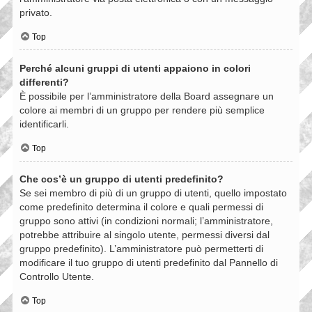
privato.
Top
Perché alcuni gruppi di utenti appaiono in colori
differenti?
È possibile per l’amministratore della Board assegnare un
colore ai membri di un gruppo per rendere più semplice
identificarli.
Top
Che cos’è un gruppo di utenti predefinito?
Se sei membro di più di un gruppo di utenti, quello impostato
come predefinito determina il colore e quali permessi di
gruppo sono attivi (in condizioni normali; l’amministratore,
potrebbe attribuire al singolo utente, permessi diversi dal
gruppo predefinito). L’amministratore può permetterti di
modificare il tuo gruppo di utenti predefinito dal Pannello di
Controllo Utente.
Top