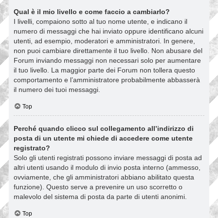
Qual è il mio livello e come faccio a cambiarlo?
I livelli, compaiono sotto al tuo nome utente, e indicano il
numero di messaggi che hai inviato oppure identificano alcuni
utenti, ad esempio, moderatori e amministratori. In genere,
non puoi cambiare direttamente il tuo livello. Non abusare del
Forum inviando messaggi non necessari solo per aumentare
il tuo livello. La maggior parte dei Forum non tollera questo
comportamento e l’amministratore probabilmente abbasserà
il numero dei tuoi messaggi.
Top
Perché quando clicco sul collegamento all’indirizzo di
posta di un utente mi chiede di accedere come utente
registrato?
Solo gli utenti registrati possono inviare messaggi di posta ad
altri utenti usando il modulo di invio posta interno (ammesso,
ovviamente, che gli amministratori abbiano abilitato questa
funzione). Questo serve a prevenire un uso scorretto o
malevolo del sistema di posta da parte di utenti anonimi.
Top