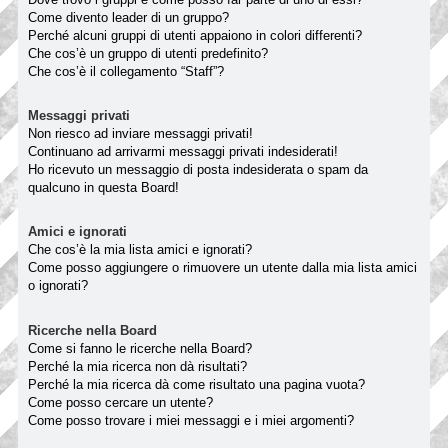
Come divento leader di un gruppo?
Perché alcuni gruppi di utenti appaiono in colori differenti?
Che cos’è un gruppo di utenti predefinito?
Che cos’è il collegamento “Staff”?
Messaggi privati
Non riesco ad inviare messaggi privati!
Continuano ad arrivarmi messaggi privati indesiderati!
Ho ricevuto un messaggio di posta indesiderata o spam da
qualcuno in questa Board!
Amici e ignorati
Che cos’è la mia lista amici e ignorati?
Come posso aggiungere o rimuovere un utente dalla mia lista amici
o ignorati?
Ricerche nella Board
Come si fanno le ricerche nella Board?
Perché la mia ricerca non dà risultati?
Perché la mia ricerca dà come risultato una pagina vuota?
Come posso cercare un utente?
Come posso trovare i miei messaggi e i miei argomenti?