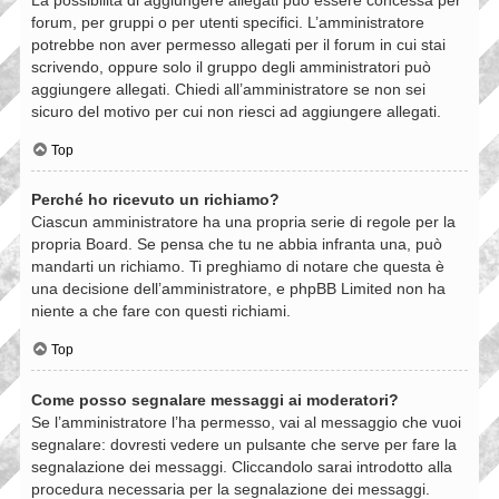
forum, per gruppi o per utenti specifici. L’amministratore
potrebbe non aver permesso allegati per il forum in cui stai
scrivendo, oppure solo il gruppo degli amministratori può
aggiungere allegati. Chiedi all’amministratore se non sei
sicuro del motivo per cui non riesci ad aggiungere allegati.
Top
Perché ho ricevuto un richiamo?
Ciascun amministratore ha una propria serie di regole per la
propria Board. Se pensa che tu ne abbia infranta una, può
mandarti un richiamo. Ti preghiamo di notare che questa è
una decisione dell’amministratore, e phpBB Limited non ha
niente a che fare con questi richiami.
Top
Come posso segnalare messaggi ai moderatori?
Se l’amministratore l’ha permesso, vai al messaggio che vuoi
segnalare: dovresti vedere un pulsante che serve per fare la
segnalazione dei messaggi. Cliccandolo sarai introdotto alla
procedura necessaria per la segnalazione dei messaggi.