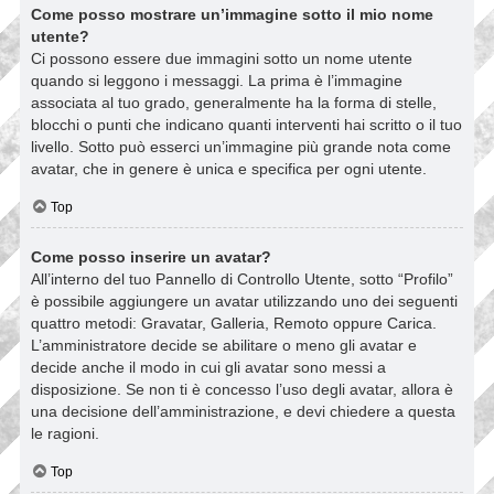
Come posso mostrare un’immagine sotto il mio nome
utente?
Ci possono essere due immagini sotto un nome utente
quando si leggono i messaggi. La prima è l’immagine
associata al tuo grado, generalmente ha la forma di stelle,
blocchi o punti che indicano quanti interventi hai scritto o il tuo
livello. Sotto può esserci un’immagine più grande nota come
avatar, che in genere è unica e specifica per ogni utente.
Top
Come posso inserire un avatar?
All’interno del tuo Pannello di Controllo Utente, sotto “Profilo”
è possibile aggiungere un avatar utilizzando uno dei seguenti
quattro metodi: Gravatar, Galleria, Remoto oppure Carica.
L’amministratore decide se abilitare o meno gli avatar e
decide anche il modo in cui gli avatar sono messi a
disposizione. Se non ti è concesso l’uso degli avatar, allora è
una decisione dell’amministrazione, e devi chiedere a questa
le ragioni.
Top