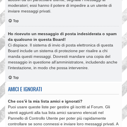
moderatori; essi hanno il potere di impedire a un utente di
inviare messaggi privati​​.
Top
Ho ricevuto un messaggio di posta indesiderata o spam
da qualcuno in questa Board!
Ci dispiace. Il sistema di invio di posta elettronica di questa
Board include un sistema di protezione per risalire a chi
manda questi messaggi. Dovresti mandare una copia del
messaggio in questione all’amministratore, includendo anche
l’intestazione, in modo che possa intervenire.
Top
AMICI E IGNORATI
Che cos’è la mia lista amici e ignorati?
Puoi usare queste liste per gestire gli iscritti al Forum. Gli
utenti aggiunti alla tua lista amici saranno elencati nel
Pannello di Controllo Utente per poter più rapidamente
controllare se sono connessi e inviare loro messaggi privati. A