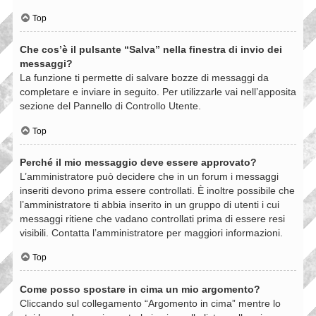
Top
Che cos’è il pulsante “Salva” nella finestra di invio dei
messaggi?
La funzione ti permette di salvare bozze di messaggi da
completare e inviare in seguito. Per utilizzarle vai nell’apposita
sezione del Pannello di Controllo Utente.
Top
Perché il mio messaggio deve essere approvato?
L’amministratore può decidere che in un forum i messaggi
inseriti devono prima essere controllati. È inoltre possibile che
l’amministratore ti abbia inserito in un gruppo di utenti i cui
messaggi ritiene che vadano controllati prima di essere resi
visibili. Contatta l’amministratore per maggiori informazioni.
Top
Come posso spostare in cima un mio argomento?
Cliccando sul collegamento “Argomento in cima” mentre lo