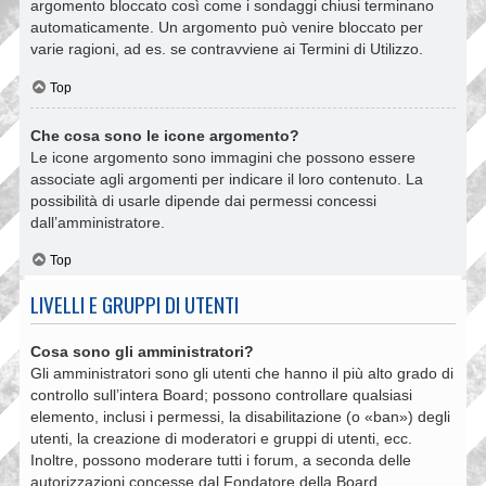
argomento bloccato così come i sondaggi chiusi terminano
automaticamente. Un argomento può venire bloccato per
varie ragioni, ad es. se contravviene ai Termini di Utilizzo.
Top
Che cosa sono le icone argomento?
Le icone argomento sono immagini che possono essere
associate agli argomenti per indicare il loro contenuto. La
possibilità di usarle dipende dai permessi concessi
dall’amministratore.
Top
LIVELLI E GRUPPI DI UTENTI
Cosa sono gli amministratori?
Gli amministratori sono gli utenti che hanno il più alto grado di
controllo sull’intera Board; possono controllare qualsiasi
elemento, inclusi i permessi, la disabilitazione (o «ban») degli
utenti, la creazione di moderatori e gruppi di utenti, ecc.
Inoltre, possono moderare tutti i forum, a seconda delle
autorizzazioni concesse dal Fondatore della Board