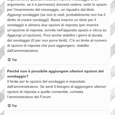
argomento, se ti è permesso) dovresti vedere, sotto lo spazio
per l’inserimento del messaggio, un riquadro dal titolo
Aggiungi sondaggio
(se non lo vedi, probabilmente non hai il
diritto di creare sondaggi). Basta inserire un titolo per il
sondaggio e almeno due opzioni di risposta (per inserire
un’opzione di risposta, scrivila nell’apposito spazio e clicca su
Aggiungi un’opzione
). Puoi anche stabilire i giorni di durata
del sondaggio (0 per non porre limiti). C’è un limite al numero
di opzioni di risposta che puoi aggiungere, stabilito
dall’amministratore.
Top
Perché non è possibile aggiungere ulteriori opzioni del
sondaggio?
Il limite per le opzioni del sondaggio è impostato
dall’amministratore. Se senti il bisogno di aggiungere ulteriori
opzioni di risposta a quelle consentite, contatta
l’amministratore del Forum.
Top