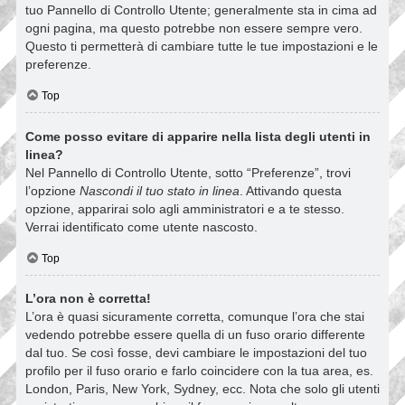
tuo Pannello di Controllo Utente; generalmente sta in cima ad
ogni pagina, ma questo potrebbe non essere sempre vero.
Questo ti permetterà di cambiare tutte le tue impostazioni e le
preferenze.
Top
Come posso evitare di apparire nella lista degli utenti in
linea?
Nel Pannello di Controllo Utente, sotto “Preferenze”, trovi
l’opzione
Nascondi il tuo stato in linea
. Attivando questa
opzione, apparirai solo agli amministratori e a te stesso.
Verrai identificato come utente nascosto.
Top
L’ora non è corretta!
L’ora è quasi sicuramente corretta, comunque l’ora che stai
vedendo potrebbe essere quella di un fuso orario differente
dal tuo. Se così fosse, devi cambiare le impostazioni del tuo
profilo per il fuso orario e farlo coincidere con la tua area, es.
London, Paris, New York, Sydney, ecc. Nota che solo gli utenti