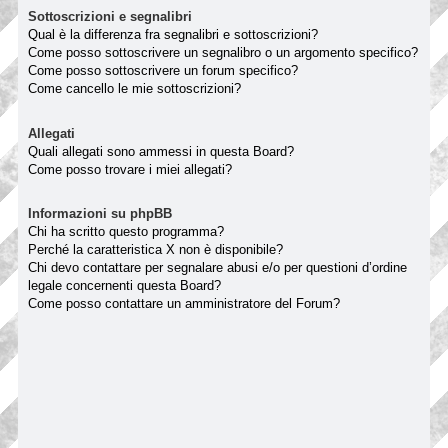
Sottoscrizioni e segnalibri
Qual è la differenza fra segnalibri e sottoscrizioni?
Come posso sottoscrivere un segnalibro o un argomento specifico?
Come posso sottoscrivere un forum specifico?
Come cancello le mie sottoscrizioni?
Allegati
Quali allegati sono ammessi in questa Board?
Come posso trovare i miei allegati?
Informazioni su phpBB
Chi ha scritto questo programma?
Perché la caratteristica X non è disponibile?
Chi devo contattare per segnalare abusi e/o per questioni d’ordine
legale concernenti questa Board?
Come posso contattare un amministratore del Forum?