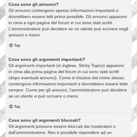
Cosa sono gli annunci?
Gli annunci contengono spesso informazioni importanti e
dovrebbero essere letti prima possibile. Gli annunci appaiono
in cima a ogni pagina del forum in cui sono stati scritti.
L’amministratore può decidere se un utente può scrivere negli
annunci o meno.
Top
Cosa sono gli argomenti importanti?
Gli argomenti importanti (in inglese, Sticky Topics) appaiono
in cima alla prima pagina del forum in cui sono stati scritti
(dopo eventuali annunci). Come si intuisce dal nome stesso,
contengono informazioni importanti e dovrebbero essere lette
sempre. Come per gli annunci, l’amministratore può decidere
se un utente vi può scrivere o meno.
Top
Cosa sono gli argomenti bloccati?
Gli argomenti possono essere bloccati dai moderatori o
dall’amministratore. Non è possibile rispondere ad un