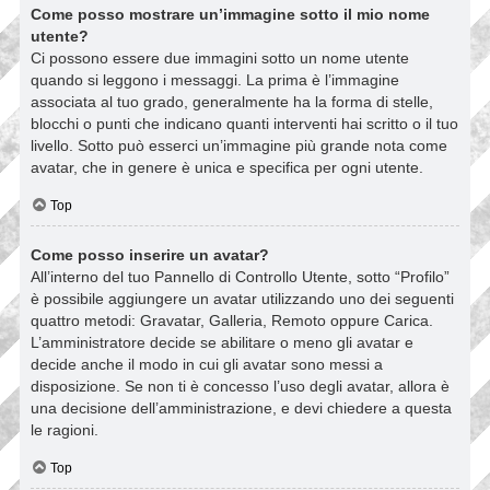
Come posso mostrare un’immagine sotto il mio nome
utente?
Ci possono essere due immagini sotto un nome utente
quando si leggono i messaggi. La prima è l’immagine
associata al tuo grado, generalmente ha la forma di stelle,
blocchi o punti che indicano quanti interventi hai scritto o il tuo
livello. Sotto può esserci un’immagine più grande nota come
avatar, che in genere è unica e specifica per ogni utente.
Top
Come posso inserire un avatar?
All’interno del tuo Pannello di Controllo Utente, sotto “Profilo”
è possibile aggiungere un avatar utilizzando uno dei seguenti
quattro metodi: Gravatar, Galleria, Remoto oppure Carica.
L’amministratore decide se abilitare o meno gli avatar e
decide anche il modo in cui gli avatar sono messi a
disposizione. Se non ti è concesso l’uso degli avatar, allora è
una decisione dell’amministrazione, e devi chiedere a questa
le ragioni.
Top