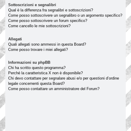
Sottoscrizioni e segnalibri
Qual è la differenza fra segnalibri e sottoscrizioni?
Come posso sottoscrivere un segnalibro o un argomento specifico?
Come posso sottoscrivere un forum specifico?
Come cancello le mie sottoscrizioni?
Allegati
Quali allegati sono ammessi in questa Board?
Come posso trovare i miei allegati?
Informazioni su phpBB
Chi ha scritto questo programma?
Perché la caratteristica X non è disponibile?
Chi devo contattare per segnalare abusi e/o per questioni d’ordine
legale concernenti questa Board?
Come posso contattare un amministratore del Forum?