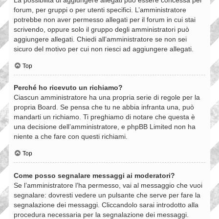
forum, per gruppi o per utenti specifici. L’amministratore
potrebbe non aver permesso allegati per il forum in cui stai
scrivendo, oppure solo il gruppo degli amministratori può
aggiungere allegati. Chiedi all’amministratore se non sei
sicuro del motivo per cui non riesci ad aggiungere allegati.
Top
Perché ho ricevuto un richiamo?
Ciascun amministratore ha una propria serie di regole per la
propria Board. Se pensa che tu ne abbia infranta una, può
mandarti un richiamo. Ti preghiamo di notare che questa è
una decisione dell’amministratore, e phpBB Limited non ha
niente a che fare con questi richiami.
Top
Come posso segnalare messaggi ai moderatori?
Se l’amministratore l’ha permesso, vai al messaggio che vuoi
segnalare: dovresti vedere un pulsante che serve per fare la
segnalazione dei messaggi. Cliccandolo sarai introdotto alla
procedura necessaria per la segnalazione dei messaggi.