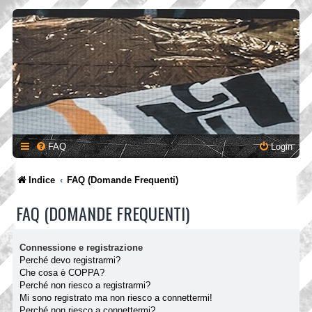
FAQ
Login
Indice
FAQ (Domande Frequenti)
FAQ (DOMANDE FREQUENTI)
Connessione e registrazione
Perché devo registrarmi?
Che cosa è COPPA?
Perché non riesco a registrarmi?
Mi sono registrato ma non riesco a connettermi!
Perché non riesco a connettermi?