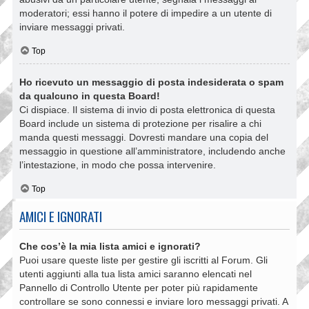
moderatori; essi hanno il potere di impedire a un utente di
inviare messaggi privati​​.
Top
Ho ricevuto un messaggio di posta indesiderata o spam
da qualcuno in questa Board!
Ci dispiace. Il sistema di invio di posta elettronica di questa
Board include un sistema di protezione per risalire a chi
manda questi messaggi. Dovresti mandare una copia del
messaggio in questione all’amministratore, includendo anche
l’intestazione, in modo che possa intervenire.
Top
AMICI E IGNORATI
Che cos’è la mia lista amici e ignorati?
Puoi usare queste liste per gestire gli iscritti al Forum. Gli
utenti aggiunti alla tua lista amici saranno elencati nel
Pannello di Controllo Utente per poter più rapidamente
controllare se sono connessi e inviare loro messaggi privati. A