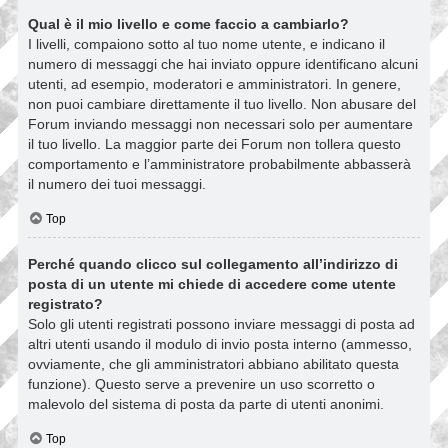
Qual è il mio livello e come faccio a cambiarlo?
I livelli, compaiono sotto al tuo nome utente, e indicano il
numero di messaggi che hai inviato oppure identificano alcuni
utenti, ad esempio, moderatori e amministratori. In genere,
non puoi cambiare direttamente il tuo livello. Non abusare del
Forum inviando messaggi non necessari solo per aumentare
il tuo livello. La maggior parte dei Forum non tollera questo
comportamento e l’amministratore probabilmente abbasserà
il numero dei tuoi messaggi.
Top
Perché quando clicco sul collegamento all’indirizzo di
posta di un utente mi chiede di accedere come utente
registrato?
Solo gli utenti registrati possono inviare messaggi di posta ad
altri utenti usando il modulo di invio posta interno (ammesso,
ovviamente, che gli amministratori abbiano abilitato questa
funzione). Questo serve a prevenire un uso scorretto o
malevolo del sistema di posta da parte di utenti anonimi.
Top