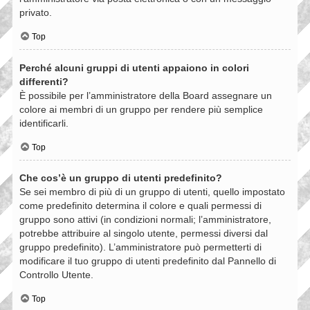
privato.
Top
Perché alcuni gruppi di utenti appaiono in colori
differenti?
È possibile per l’amministratore della Board assegnare un
colore ai membri di un gruppo per rendere più semplice
identificarli.
Top
Che cos’è un gruppo di utenti predefinito?
Se sei membro di più di un gruppo di utenti, quello impostato
come predefinito determina il colore e quali permessi di
gruppo sono attivi (in condizioni normali; l’amministratore,
potrebbe attribuire al singolo utente, permessi diversi dal
gruppo predefinito). L’amministratore può permetterti di
modificare il tuo gruppo di utenti predefinito dal Pannello di
Controllo Utente.
Top