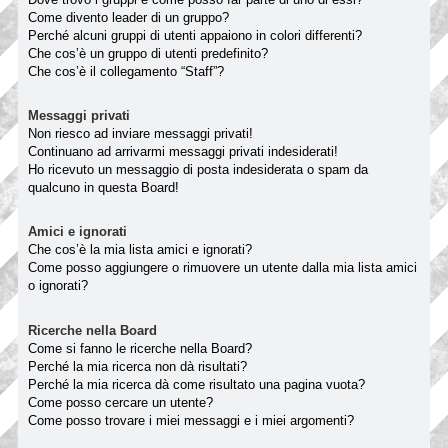
Come divento leader di un gruppo?
Perché alcuni gruppi di utenti appaiono in colori differenti?
Che cos’è un gruppo di utenti predefinito?
Che cos’è il collegamento “Staff”?
Messaggi privati
Non riesco ad inviare messaggi privati!
Continuano ad arrivarmi messaggi privati indesiderati!
Ho ricevuto un messaggio di posta indesiderata o spam da
qualcuno in questa Board!
Amici e ignorati
Che cos’è la mia lista amici e ignorati?
Come posso aggiungere o rimuovere un utente dalla mia lista amici
o ignorati?
Ricerche nella Board
Come si fanno le ricerche nella Board?
Perché la mia ricerca non dà risultati?
Perché la mia ricerca dà come risultato una pagina vuota?
Come posso cercare un utente?
Come posso trovare i miei messaggi e i miei argomenti?