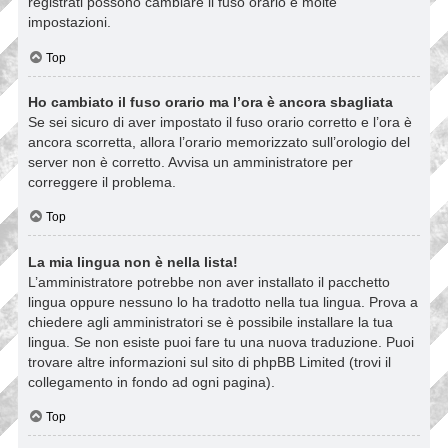
registrati possono cambiare il fuso orario e molte
impostazioni.
Top
Ho cambiato il fuso orario ma l’ora è ancora sbagliata
Se sei sicuro di aver impostato il fuso orario corretto e l’ora è
ancora scorretta, allora l’orario memorizzato sull’orologio del
server non è corretto. Avvisa un amministratore per
correggere il problema.
Top
La mia lingua non è nella lista!
L’amministratore potrebbe non aver installato il pacchetto
lingua oppure nessuno lo ha tradotto nella tua lingua. Prova a
chiedere agli amministratori se è possibile installare la tua
lingua. Se non esiste puoi fare tu una nuova traduzione. Puoi
trovare altre informazioni sul sito di phpBB Limited (trovi il
collegamento in fondo ad ogni pagina).
Top