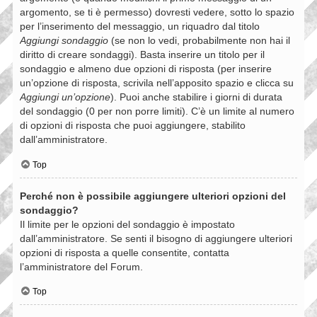
argomento, se ti è permesso) dovresti vedere, sotto lo spazio
per l’inserimento del messaggio, un riquadro dal titolo
Aggiungi sondaggio
(se non lo vedi, probabilmente non hai il
diritto di creare sondaggi). Basta inserire un titolo per il
sondaggio e almeno due opzioni di risposta (per inserire
un’opzione di risposta, scrivila nell’apposito spazio e clicca su
Aggiungi un’opzione
). Puoi anche stabilire i giorni di durata
del sondaggio (0 per non porre limiti). C’è un limite al numero
di opzioni di risposta che puoi aggiungere, stabilito
dall’amministratore.
Top
Perché non è possibile aggiungere ulteriori opzioni del
sondaggio?
Il limite per le opzioni del sondaggio è impostato
dall’amministratore. Se senti il bisogno di aggiungere ulteriori
opzioni di risposta a quelle consentite, contatta
l’amministratore del Forum.
Top