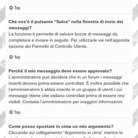
Top
Che cos’è il pulsante “Salva” nella finestra di invio dei
messaggi?
La funzione ti permette di salvare bozze di messaggi da
completare e inviare in seguito. Per utilizzarle vai nell’apposita
sezione del Pannello di Controllo Utente.
Top
Perché il mio messaggio deve essere approvato?
L’amministratore può decidere che in un forum i messaggi
inseriti devono prima essere controllati. È inoltre possibile che
l’amministratore ti abbia inserito in un gruppo di utenti i cui
messaggi ritiene che vadano controllati prima di essere resi
visibili. Contatta l’amministratore per maggiori informazioni.
Top
Come posso spostare in cima un mio argomento?
Cliccando sul collegamento “Argomento in cima” mentre lo