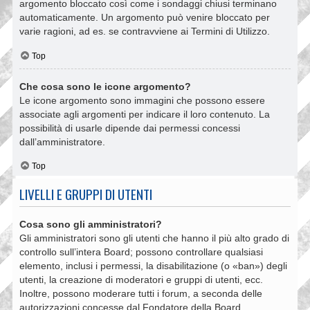
argomento bloccato così come i sondaggi chiusi terminano
automaticamente. Un argomento può venire bloccato per
varie ragioni, ad es. se contravviene ai Termini di Utilizzo.
Top
Che cosa sono le icone argomento?
Le icone argomento sono immagini che possono essere
associate agli argomenti per indicare il loro contenuto. La
possibilità di usarle dipende dai permessi concessi
dall’amministratore.
Top
LIVELLI E GRUPPI DI UTENTI
Cosa sono gli amministratori?
Gli amministratori sono gli utenti che hanno il più alto grado di
controllo sull’intera Board; possono controllare qualsiasi
elemento, inclusi i permessi, la disabilitazione (o «ban») degli
utenti, la creazione di moderatori e gruppi di utenti, ecc.
Inoltre, possono moderare tutti i forum, a seconda delle
autorizzazioni concesse dal Fondatore della Board