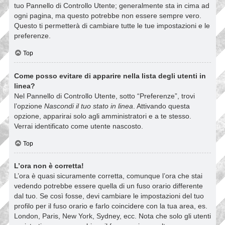
tuo Pannello di Controllo Utente; generalmente sta in cima ad
ogni pagina, ma questo potrebbe non essere sempre vero.
Questo ti permetterà di cambiare tutte le tue impostazioni e le
preferenze.
Top
Come posso evitare di apparire nella lista degli utenti in
linea?
Nel Pannello di Controllo Utente, sotto “Preferenze”, trovi
l’opzione
Nascondi il tuo stato in linea
. Attivando questa
opzione, apparirai solo agli amministratori e a te stesso.
Verrai identificato come utente nascosto.
Top
L’ora non è corretta!
L’ora è quasi sicuramente corretta, comunque l’ora che stai
vedendo potrebbe essere quella di un fuso orario differente
dal tuo. Se così fosse, devi cambiare le impostazioni del tuo
profilo per il fuso orario e farlo coincidere con la tua area, es.
London, Paris, New York, Sydney, ecc. Nota che solo gli utenti