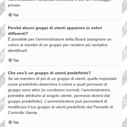
privato.
Top
Perché alcuni gruppi di utenti appaiono in colori
differenti?
È possibile per l’amministratore della Board assegnare un
colore ai membri di un gruppo per rendere più semplice
identificarli.
Top
Che cos’è un gruppo di utenti predefinito?
Se sei membro di più di un gruppo di utenti, quello impostato
come predefinito determina il colore e quali permessi di
gruppo sono attivi (in condizioni normali; l’amministratore,
potrebbe attribuire al singolo utente, permessi diversi dal
gruppo predefinito). L’amministratore può permetterti di
modificare il tuo gruppo di utenti predefinito dal Pannello di
Controllo Utente.
Top