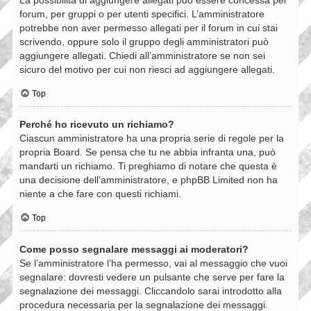
forum, per gruppi o per utenti specifici. L’amministratore
potrebbe non aver permesso allegati per il forum in cui stai
scrivendo, oppure solo il gruppo degli amministratori può
aggiungere allegati. Chiedi all’amministratore se non sei
sicuro del motivo per cui non riesci ad aggiungere allegati.
Top
Perché ho ricevuto un richiamo?
Ciascun amministratore ha una propria serie di regole per la
propria Board. Se pensa che tu ne abbia infranta una, può
mandarti un richiamo. Ti preghiamo di notare che questa è
una decisione dell’amministratore, e phpBB Limited non ha
niente a che fare con questi richiami.
Top
Come posso segnalare messaggi ai moderatori?
Se l’amministratore l’ha permesso, vai al messaggio che vuoi
segnalare: dovresti vedere un pulsante che serve per fare la
segnalazione dei messaggi. Cliccandolo sarai introdotto alla
procedura necessaria per la segnalazione dei messaggi.