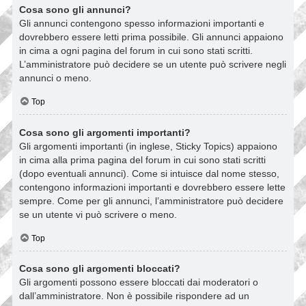
Cosa sono gli annunci?
Gli annunci contengono spesso informazioni importanti e
dovrebbero essere letti prima possibile. Gli annunci appaiono
in cima a ogni pagina del forum in cui sono stati scritti.
L’amministratore può decidere se un utente può scrivere negli
annunci o meno.
Top
Cosa sono gli argomenti importanti?
Gli argomenti importanti (in inglese, Sticky Topics) appaiono
in cima alla prima pagina del forum in cui sono stati scritti
(dopo eventuali annunci). Come si intuisce dal nome stesso,
contengono informazioni importanti e dovrebbero essere lette
sempre. Come per gli annunci, l’amministratore può decidere
se un utente vi può scrivere o meno.
Top
Cosa sono gli argomenti bloccati?
Gli argomenti possono essere bloccati dai moderatori o
dall’amministratore. Non è possibile rispondere ad un