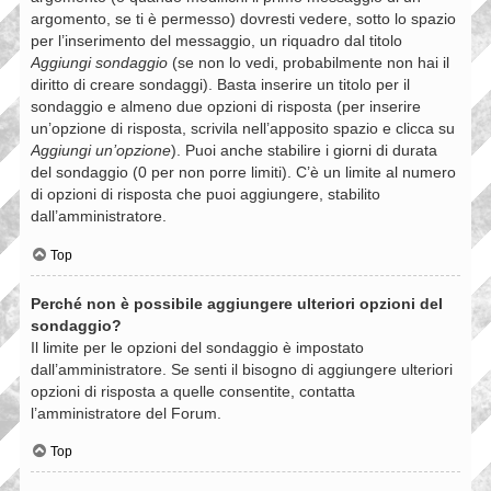
argomento, se ti è permesso) dovresti vedere, sotto lo spazio
per l’inserimento del messaggio, un riquadro dal titolo
Aggiungi sondaggio
(se non lo vedi, probabilmente non hai il
diritto di creare sondaggi). Basta inserire un titolo per il
sondaggio e almeno due opzioni di risposta (per inserire
un’opzione di risposta, scrivila nell’apposito spazio e clicca su
Aggiungi un’opzione
). Puoi anche stabilire i giorni di durata
del sondaggio (0 per non porre limiti). C’è un limite al numero
di opzioni di risposta che puoi aggiungere, stabilito
dall’amministratore.
Top
Perché non è possibile aggiungere ulteriori opzioni del
sondaggio?
Il limite per le opzioni del sondaggio è impostato
dall’amministratore. Se senti il bisogno di aggiungere ulteriori
opzioni di risposta a quelle consentite, contatta
l’amministratore del Forum.
Top