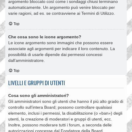
argomento bloccato così come i sondaggi chiusi terminano
automaticamente. Un argomento può venire bloccato per
varie ragioni, ad es. se contravviene ai Termini di Utilizzo.
Top
Che cosa sono le icone argomento?
Le icone argomento sono immagini che possono essere
associate agli argomenti per indicare il loro contenuto. La
possibilità di usarle dipende dai permessi concessi
dall’amministratore.
Top
LIVELLI E GRUPPI DI UTENTI
Cosa sono gli amministratori?
Gli amministratori sono gli utenti che hanno il più alto grado di
controllo sull’intera Board; possono controllare qualsiasi
elemento, inclusi i permessi, la disabilitazione (o «ban») degli
utenti, la creazione di moderatori e gruppi di utenti, ecc.
Inoltre, possono moderare tutti i forum, a seconda delle
autorizzazioni concesse dal Fondatore della Board