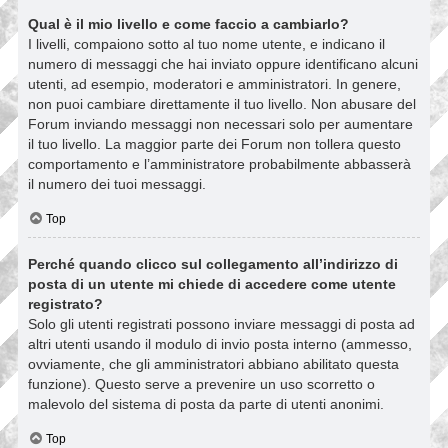
Qual è il mio livello e come faccio a cambiarlo?
I livelli, compaiono sotto al tuo nome utente, e indicano il
numero di messaggi che hai inviato oppure identificano alcuni
utenti, ad esempio, moderatori e amministratori. In genere,
non puoi cambiare direttamente il tuo livello. Non abusare del
Forum inviando messaggi non necessari solo per aumentare
il tuo livello. La maggior parte dei Forum non tollera questo
comportamento e l’amministratore probabilmente abbasserà
il numero dei tuoi messaggi.
Top
Perché quando clicco sul collegamento all’indirizzo di
posta di un utente mi chiede di accedere come utente
registrato?
Solo gli utenti registrati possono inviare messaggi di posta ad
altri utenti usando il modulo di invio posta interno (ammesso,
ovviamente, che gli amministratori abbiano abilitato questa
funzione). Questo serve a prevenire un uso scorretto o
malevolo del sistema di posta da parte di utenti anonimi.
Top