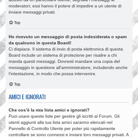
moderatori; essi hanno il potere di impedire a un utente di
inviare messaggi privati​​.
Top
Ho ricevuto un messaggio di posta indesiderata o spam
da qualcuno in questa Board!
Ci dispiace. Il sistema di invio di posta elettronica di questa
Board include un sistema di protezione per risalire a chi
manda questi messaggi. Dovresti mandare una copia del
messaggio in questione all’amministratore, includendo anche
l’intestazione, in modo che possa intervenire.
Top
AMICI E IGNORATI
Che cos’è la mia lista amici e ignorati?
Puoi usare queste liste per gestire gli iscritti al Forum. Gli
utenti aggiunti alla tua lista amici saranno elencati nel
Pannello di Controllo Utente per poter più rapidamente
controllare se sono connessi e inviare loro messaggi privati. A