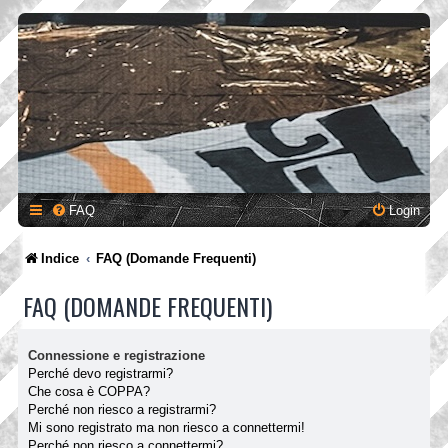
FAQ
Login
Indice
FAQ (Domande Frequenti)
FAQ (DOMANDE FREQUENTI)
Connessione e registrazione
Perché devo registrarmi?
Che cosa è COPPA?
Perché non riesco a registrarmi?
Mi sono registrato ma non riesco a connettermi!
Perché non riesco a connettermi?