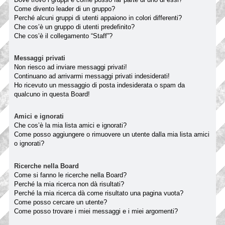
Come divento leader di un gruppo?
Perché alcuni gruppi di utenti appaiono in colori differenti?
Che cos’è un gruppo di utenti predefinito?
Che cos’è il collegamento “Staff”?
Messaggi privati
Non riesco ad inviare messaggi privati!
Continuano ad arrivarmi messaggi privati indesiderati!
Ho ricevuto un messaggio di posta indesiderata o spam da
qualcuno in questa Board!
Amici e ignorati
Che cos’è la mia lista amici e ignorati?
Come posso aggiungere o rimuovere un utente dalla mia lista amici
o ignorati?
Ricerche nella Board
Come si fanno le ricerche nella Board?
Perché la mia ricerca non dà risultati?
Perché la mia ricerca dà come risultato una pagina vuota?
Come posso cercare un utente?
Come posso trovare i miei messaggi e i miei argomenti?