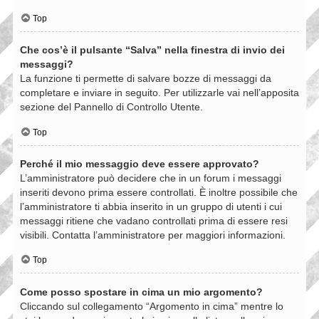
Top
Che cos’è il pulsante “Salva” nella finestra di invio dei
messaggi?
La funzione ti permette di salvare bozze di messaggi da
completare e inviare in seguito. Per utilizzarle vai nell’apposita
sezione del Pannello di Controllo Utente.
Top
Perché il mio messaggio deve essere approvato?
L’amministratore può decidere che in un forum i messaggi
inseriti devono prima essere controllati. È inoltre possibile che
l’amministratore ti abbia inserito in un gruppo di utenti i cui
messaggi ritiene che vadano controllati prima di essere resi
visibili. Contatta l’amministratore per maggiori informazioni.
Top
Come posso spostare in cima un mio argomento?
Cliccando sul collegamento “Argomento in cima” mentre lo