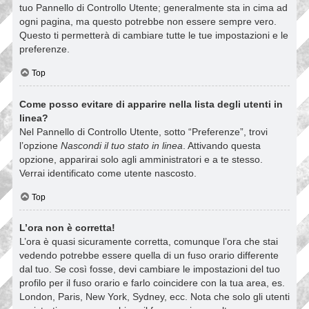
tuo Pannello di Controllo Utente; generalmente sta in cima ad
ogni pagina, ma questo potrebbe non essere sempre vero.
Questo ti permetterà di cambiare tutte le tue impostazioni e le
preferenze.
Top
Come posso evitare di apparire nella lista degli utenti in
linea?
Nel Pannello di Controllo Utente, sotto “Preferenze”, trovi
l’opzione
Nascondi il tuo stato in linea
. Attivando questa
opzione, apparirai solo agli amministratori e a te stesso.
Verrai identificato come utente nascosto.
Top
L’ora non è corretta!
L’ora è quasi sicuramente corretta, comunque l’ora che stai
vedendo potrebbe essere quella di un fuso orario differente
dal tuo. Se così fosse, devi cambiare le impostazioni del tuo
profilo per il fuso orario e farlo coincidere con la tua area, es.
London, Paris, New York, Sydney, ecc. Nota che solo gli utenti