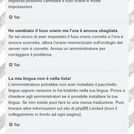
registrati possono cambiare il fuso orario e molte
impostazioni.
Top
Ho cambiato il fuso orario ma l’ora è ancora sbagliata
Se sei sicuro di aver impostato il fuso orario corretto e l’ora è
ancora scorretta, allora l’orario memorizzato sull’orologio del
server non è corretto. Avvisa un amministratore per
correggere il problema.
Top
La mia lingua non è nella lista!
L’amministratore potrebbe non aver installato il pacchetto
lingua oppure nessuno lo ha tradotto nella tua lingua. Prova a
chiedere agli amministratori se è possibile installare la tua
lingua. Se non esiste puoi fare tu una nuova traduzione. Puoi
trovare altre informazioni sul sito di phpBB Limited (trovi il
collegamento in fondo ad ogni pagina).
Top