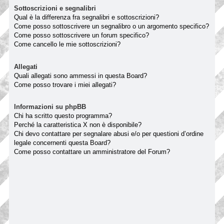
Sottoscrizioni e segnalibri
Qual è la differenza fra segnalibri e sottoscrizioni?
Come posso sottoscrivere un segnalibro o un argomento specifico?
Come posso sottoscrivere un forum specifico?
Come cancello le mie sottoscrizioni?
Allegati
Quali allegati sono ammessi in questa Board?
Come posso trovare i miei allegati?
Informazioni su phpBB
Chi ha scritto questo programma?
Perché la caratteristica X non è disponibile?
Chi devo contattare per segnalare abusi e/o per questioni d’ordine
legale concernenti questa Board?
Come posso contattare un amministratore del Forum?