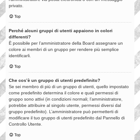
privato.
Top
Perché alcuni gruppi di utenti appaiono in colori
differenti?
È possibile per l’amministratore della Board assegnare un
colore ai membri di un gruppo per rendere più semplice
identificarli.
Top
Che cos’è un gruppo di utenti predefinito?
Se sei membro di più di un gruppo di utenti, quello impostato
come predefinito determina il colore e quali permessi di
gruppo sono attivi (in condizioni normali; l’amministratore,
potrebbe attribuire al singolo utente, permessi diversi dal
gruppo predefinito). L’amministratore può permetterti di
modificare il tuo gruppo di utenti predefinito dal Pannello di
Controllo Utente.
Top