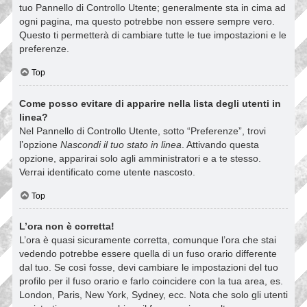
tuo Pannello di Controllo Utente; generalmente sta in cima ad
ogni pagina, ma questo potrebbe non essere sempre vero.
Questo ti permetterà di cambiare tutte le tue impostazioni e le
preferenze.
Top
Come posso evitare di apparire nella lista degli utenti in
linea?
Nel Pannello di Controllo Utente, sotto “Preferenze”, trovi
l’opzione
Nascondi il tuo stato in linea
. Attivando questa
opzione, apparirai solo agli amministratori e a te stesso.
Verrai identificato come utente nascosto.
Top
L’ora non è corretta!
L’ora è quasi sicuramente corretta, comunque l’ora che stai
vedendo potrebbe essere quella di un fuso orario differente
dal tuo. Se così fosse, devi cambiare le impostazioni del tuo
profilo per il fuso orario e farlo coincidere con la tua area, es.
London, Paris, New York, Sydney, ecc. Nota che solo gli utenti