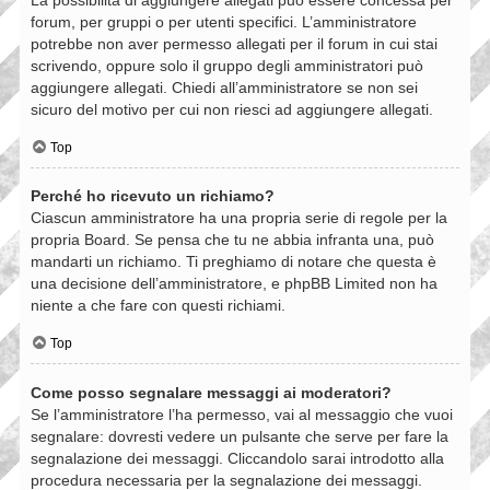
forum, per gruppi o per utenti specifici. L’amministratore
potrebbe non aver permesso allegati per il forum in cui stai
scrivendo, oppure solo il gruppo degli amministratori può
aggiungere allegati. Chiedi all’amministratore se non sei
sicuro del motivo per cui non riesci ad aggiungere allegati.
Top
Perché ho ricevuto un richiamo?
Ciascun amministratore ha una propria serie di regole per la
propria Board. Se pensa che tu ne abbia infranta una, può
mandarti un richiamo. Ti preghiamo di notare che questa è
una decisione dell’amministratore, e phpBB Limited non ha
niente a che fare con questi richiami.
Top
Come posso segnalare messaggi ai moderatori?
Se l’amministratore l’ha permesso, vai al messaggio che vuoi
segnalare: dovresti vedere un pulsante che serve per fare la
segnalazione dei messaggi. Cliccandolo sarai introdotto alla
procedura necessaria per la segnalazione dei messaggi.