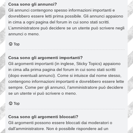
Cosa sono gli annunci?
Gli annunci contengono spesso informazioni importanti e
dovrebbero essere letti prima possibile. Gli annunci appaiono
in cima a ogni pagina del forum in cui sono stati scritti.
L’amministratore può decidere se un utente può scrivere negli
annunci o meno.
Top
Cosa sono gli argomenti importanti?
Gli argomenti importanti (in inglese, Sticky Topics) appaiono
in cima alla prima pagina del forum in cui sono stati scritti
(dopo eventuali annunci). Come si intuisce dal nome stesso,
contengono informazioni importanti e dovrebbero essere lette
sempre. Come per gli annunci, l’amministratore può decidere
se un utente vi può scrivere o meno.
Top
Cosa sono gli argomenti bloccati?
Gli argomenti possono essere bloccati dai moderatori o
dall’amministratore. Non è possibile rispondere ad un