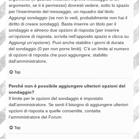
argomento, se ti è permesso) dovresti vedere, sotto lo spazio
per l’inserimento del messaggio, un riquadro dal titolo
Aggiungi sondaggio
(se non lo vedi, probabilmente non hai il
diritto di creare sondaggi). Basta inserire un titolo per il
sondaggio e almeno due opzioni di risposta (per inserire
un’opzione di risposta, scrivila nell’apposito spazio e clicca su
Aggiungi un’opzione
). Puoi anche stabilire i giorni di durata
del sondaggio (0 per non porre limiti). C’è un limite al numero
di opzioni di risposta che puoi aggiungere, stabilito
dall’amministratore.
Top
Perché non è possibile aggiungere ulteriori opzioni del
sondaggio?
Il limite per le opzioni del sondaggio è impostato
dall’amministratore. Se senti il bisogno di aggiungere ulteriori
opzioni di risposta a quelle consentite, contatta
l’amministratore del Forum.
Top