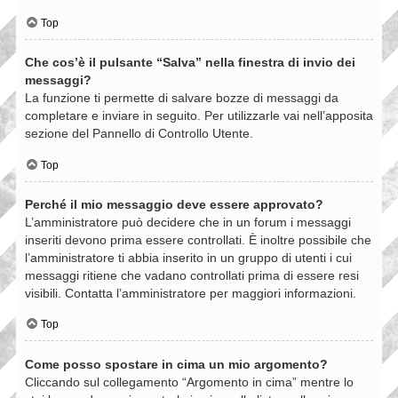
Top
Che cos’è il pulsante “Salva” nella finestra di invio dei
messaggi?
La funzione ti permette di salvare bozze di messaggi da
completare e inviare in seguito. Per utilizzarle vai nell’apposita
sezione del Pannello di Controllo Utente.
Top
Perché il mio messaggio deve essere approvato?
L’amministratore può decidere che in un forum i messaggi
inseriti devono prima essere controllati. È inoltre possibile che
l’amministratore ti abbia inserito in un gruppo di utenti i cui
messaggi ritiene che vadano controllati prima di essere resi
visibili. Contatta l’amministratore per maggiori informazioni.
Top
Come posso spostare in cima un mio argomento?
Cliccando sul collegamento “Argomento in cima” mentre lo