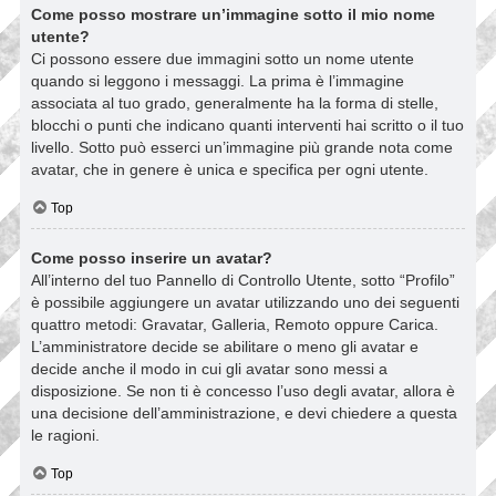
Come posso mostrare un’immagine sotto il mio nome
utente?
Ci possono essere due immagini sotto un nome utente
quando si leggono i messaggi. La prima è l’immagine
associata al tuo grado, generalmente ha la forma di stelle,
blocchi o punti che indicano quanti interventi hai scritto o il tuo
livello. Sotto può esserci un’immagine più grande nota come
avatar, che in genere è unica e specifica per ogni utente.
Top
Come posso inserire un avatar?
All’interno del tuo Pannello di Controllo Utente, sotto “Profilo”
è possibile aggiungere un avatar utilizzando uno dei seguenti
quattro metodi: Gravatar, Galleria, Remoto oppure Carica.
L’amministratore decide se abilitare o meno gli avatar e
decide anche il modo in cui gli avatar sono messi a
disposizione. Se non ti è concesso l’uso degli avatar, allora è
una decisione dell’amministrazione, e devi chiedere a questa
le ragioni.
Top