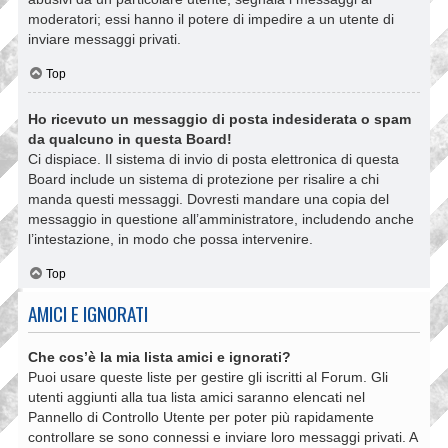
moderatori; essi hanno il potere di impedire a un utente di
inviare messaggi privati​​.
Top
Ho ricevuto un messaggio di posta indesiderata o spam
da qualcuno in questa Board!
Ci dispiace. Il sistema di invio di posta elettronica di questa
Board include un sistema di protezione per risalire a chi
manda questi messaggi. Dovresti mandare una copia del
messaggio in questione all’amministratore, includendo anche
l’intestazione, in modo che possa intervenire.
Top
AMICI E IGNORATI
Che cos’è la mia lista amici e ignorati?
Puoi usare queste liste per gestire gli iscritti al Forum. Gli
utenti aggiunti alla tua lista amici saranno elencati nel
Pannello di Controllo Utente per poter più rapidamente
controllare se sono connessi e inviare loro messaggi privati. A