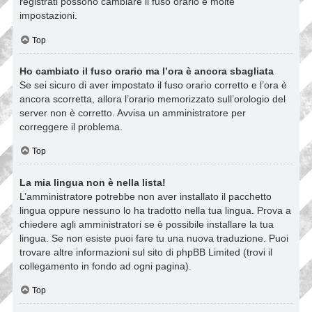
registrati possono cambiare il fuso orario e molte
impostazioni.
Top
Ho cambiato il fuso orario ma l’ora è ancora sbagliata
Se sei sicuro di aver impostato il fuso orario corretto e l’ora è
ancora scorretta, allora l’orario memorizzato sull’orologio del
server non è corretto. Avvisa un amministratore per
correggere il problema.
Top
La mia lingua non è nella lista!
L’amministratore potrebbe non aver installato il pacchetto
lingua oppure nessuno lo ha tradotto nella tua lingua. Prova a
chiedere agli amministratori se è possibile installare la tua
lingua. Se non esiste puoi fare tu una nuova traduzione. Puoi
trovare altre informazioni sul sito di phpBB Limited (trovi il
collegamento in fondo ad ogni pagina).
Top