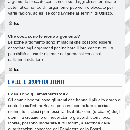
argomento bloccato così come i sondaggi chiusi terminano
automaticamente. Un argomento può venire bloccato per
varie ragioni, ad es. se contravviene ai Termini di Utilizzo.
Top
Che cosa sono le icone argomento?
Le icone argomento sono immagini che possono essere
associate agli argomenti per indicare il loro contenuto. La
possibilità di usarle dipende dai permessi concessi
dall’amministratore.
Top
LIVELLI E GRUPPI DI UTENTI
Cosa sono gli amministratori?
Gli amministratori sono gli utenti che hanno il più alto grado di
controllo sull’intera Board; possono controllare qualsiasi
elemento, inclusi i permessi, la disabilitazione (o «ban») degli
utenti, la creazione di moderatori e gruppi di utenti, ecc.
Inoltre, possono moderare tutti i forum, a seconda delle
autorizzazioni concesse dal Fondatore della Board