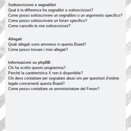
Sottoscrizioni e segnalibri
Qual è la differenza fra segnalibri e sottoscrizioni?
Come posso sottoscrivere un segnalibro o un argomento specifico?
Come posso sottoscrivere un forum specifico?
Come cancello le mie sottoscrizioni?
Allegati
Quali allegati sono ammessi in questa Board?
Come posso trovare i miei allegati?
Informazioni su phpBB
Chi ha scritto questo programma?
Perché la caratteristica X non è disponibile?
Chi devo contattare per segnalare abusi e/o per questioni d’ordine
legale concernenti questa Board?
Come posso contattare un amministratore del Forum?