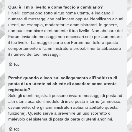
Qual è il mio livello e come faccio a cambiarlo?
I livelli, compaiono sotto al tuo nome utente, e indicano il
numero di messaggi che hai inviato oppure identificano alcuni
utenti, ad esempio, moderatori e amministratori. In genere,
non puoi cambiare direttamente il tuo livello. Non abusare del
Forum inviando messaggi non necessari solo per aumentare
il tuo livello. La maggior parte dei Forum non tollera questo
comportamento e l’amministratore probabilmente abbasserà
il numero dei tuoi messaggi.
Top
Perché quando clicco sul collegamento all’indirizzo di
posta di un utente mi chiede di accedere come utente
registrato?
Solo gli utenti registrati possono inviare messaggi di posta ad
altri utenti usando il modulo di invio posta interno (ammesso,
ovviamente, che gli amministratori abbiano abilitato questa
funzione). Questo serve a prevenire un uso scorretto o
malevolo del sistema di posta da parte di utenti anonimi.
Top