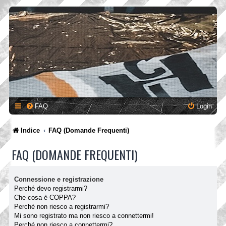
FAQ
Login
Indice
FAQ (Domande Frequenti)
FAQ (DOMANDE FREQUENTI)
Connessione e registrazione
Perché devo registrarmi?
Che cosa è COPPA?
Perché non riesco a registrarmi?
Mi sono registrato ma non riesco a connettermi!
Perché non riesco a connettermi?