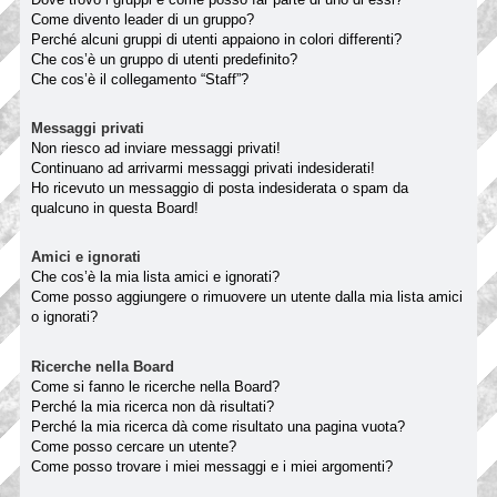
Come divento leader di un gruppo?
Perché alcuni gruppi di utenti appaiono in colori differenti?
Che cos’è un gruppo di utenti predefinito?
Che cos’è il collegamento “Staff”?
Messaggi privati
Non riesco ad inviare messaggi privati!
Continuano ad arrivarmi messaggi privati indesiderati!
Ho ricevuto un messaggio di posta indesiderata o spam da
qualcuno in questa Board!
Amici e ignorati
Che cos’è la mia lista amici e ignorati?
Come posso aggiungere o rimuovere un utente dalla mia lista amici
o ignorati?
Ricerche nella Board
Come si fanno le ricerche nella Board?
Perché la mia ricerca non dà risultati?
Perché la mia ricerca dà come risultato una pagina vuota?
Come posso cercare un utente?
Come posso trovare i miei messaggi e i miei argomenti?