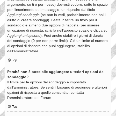
argomento, se ti è permesso) dovresti vedere, sotto lo spazio
per l’inserimento del messaggio, un riquadro dal titolo
Aggiungi sondaggio
(se non lo vedi, probabilmente non hai il
diritto di creare sondaggi). Basta inserire un titolo per il
sondaggio e almeno due opzioni di risposta (per inserire
un’opzione di risposta, scrivila nell’apposito spazio e clicca su
Aggiungi un’opzione
). Puoi anche stabilire i giorni di durata
del sondaggio (0 per non porre limiti). C’è un limite al numero
di opzioni di risposta che puoi aggiungere, stabilito
dall’amministratore.
Top
Perché non è possibile aggiungere ulteriori opzioni del
sondaggio?
Il limite per le opzioni del sondaggio è impostato
dall’amministratore. Se senti il bisogno di aggiungere ulteriori
opzioni di risposta a quelle consentite, contatta
l’amministratore del Forum.
Top