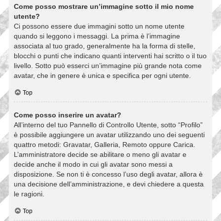
Come posso mostrare un’immagine sotto il mio nome
utente?
Ci possono essere due immagini sotto un nome utente
quando si leggono i messaggi. La prima è l’immagine
associata al tuo grado, generalmente ha la forma di stelle,
blocchi o punti che indicano quanti interventi hai scritto o il tuo
livello. Sotto può esserci un’immagine più grande nota come
avatar, che in genere è unica e specifica per ogni utente.
Top
Come posso inserire un avatar?
All’interno del tuo Pannello di Controllo Utente, sotto “Profilo”
è possibile aggiungere un avatar utilizzando uno dei seguenti
quattro metodi: Gravatar, Galleria, Remoto oppure Carica.
L’amministratore decide se abilitare o meno gli avatar e
decide anche il modo in cui gli avatar sono messi a
disposizione. Se non ti è concesso l’uso degli avatar, allora è
una decisione dell’amministrazione, e devi chiedere a questa
le ragioni.
Top