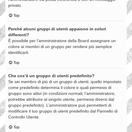
privato.
Top
Perché alcuni gruppi di utenti appaiono in colori
differenti?
È possibile per l’amministratore della Board assegnare un
colore ai membri di un gruppo per rendere più semplice
identificarli.
Top
Che cos’è un gruppo di utenti predefinito?
Se sei membro di più di un gruppo di utenti, quello impostato
come predefinito determina il colore e quali permessi di
gruppo sono attivi (in condizioni normali; l’amministratore,
potrebbe attribuire al singolo utente, permessi diversi dal
gruppo predefinito). L’amministratore può permetterti di
modificare il tuo gruppo di utenti predefinito dal Pannello di
Controllo Utente.
Top