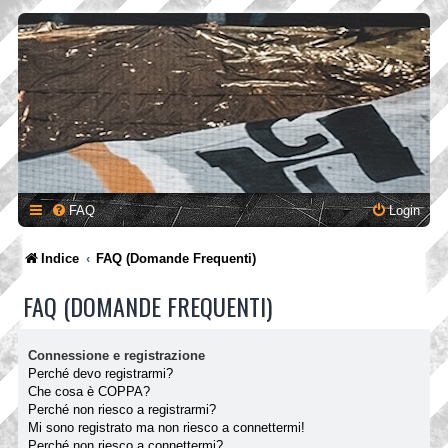
FAQ
Login
Indice
FAQ (Domande Frequenti)
FAQ (DOMANDE FREQUENTI)
Connessione e registrazione
Perché devo registrarmi?
Che cosa è COPPA?
Perché non riesco a registrarmi?
Mi sono registrato ma non riesco a connettermi!
Perché non riesco a connettermi?