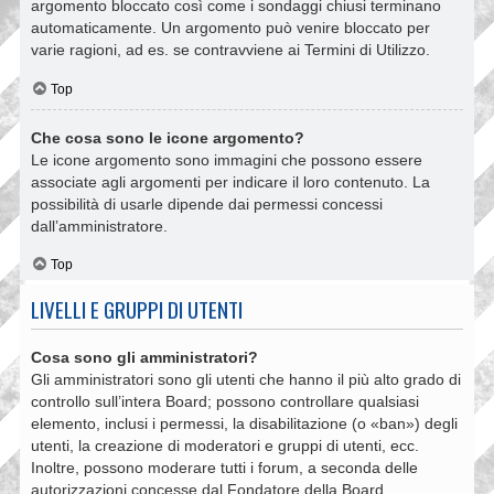
argomento bloccato così come i sondaggi chiusi terminano
automaticamente. Un argomento può venire bloccato per
varie ragioni, ad es. se contravviene ai Termini di Utilizzo.
Top
Che cosa sono le icone argomento?
Le icone argomento sono immagini che possono essere
associate agli argomenti per indicare il loro contenuto. La
possibilità di usarle dipende dai permessi concessi
dall’amministratore.
Top
LIVELLI E GRUPPI DI UTENTI
Cosa sono gli amministratori?
Gli amministratori sono gli utenti che hanno il più alto grado di
controllo sull’intera Board; possono controllare qualsiasi
elemento, inclusi i permessi, la disabilitazione (o «ban») degli
utenti, la creazione di moderatori e gruppi di utenti, ecc.
Inoltre, possono moderare tutti i forum, a seconda delle
autorizzazioni concesse dal Fondatore della Board