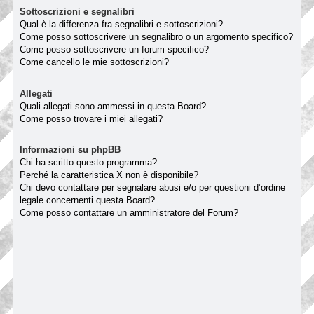
Sottoscrizioni e segnalibri
Qual è la differenza fra segnalibri e sottoscrizioni?
Come posso sottoscrivere un segnalibro o un argomento specifico?
Come posso sottoscrivere un forum specifico?
Come cancello le mie sottoscrizioni?
Allegati
Quali allegati sono ammessi in questa Board?
Come posso trovare i miei allegati?
Informazioni su phpBB
Chi ha scritto questo programma?
Perché la caratteristica X non è disponibile?
Chi devo contattare per segnalare abusi e/o per questioni d’ordine
legale concernenti questa Board?
Come posso contattare un amministratore del Forum?