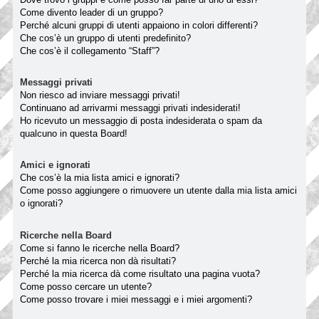
Come divento leader di un gruppo?
Perché alcuni gruppi di utenti appaiono in colori differenti?
Che cos’è un gruppo di utenti predefinito?
Che cos’è il collegamento “Staff”?
Messaggi privati
Non riesco ad inviare messaggi privati!
Continuano ad arrivarmi messaggi privati indesiderati!
Ho ricevuto un messaggio di posta indesiderata o spam da
qualcuno in questa Board!
Amici e ignorati
Che cos’è la mia lista amici e ignorati?
Come posso aggiungere o rimuovere un utente dalla mia lista amici
o ignorati?
Ricerche nella Board
Come si fanno le ricerche nella Board?
Perché la mia ricerca non dà risultati?
Perché la mia ricerca dà come risultato una pagina vuota?
Come posso cercare un utente?
Come posso trovare i miei messaggi e i miei argomenti?