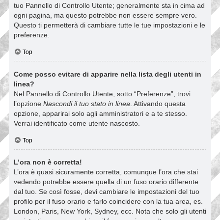
tuo Pannello di Controllo Utente; generalmente sta in cima ad
ogni pagina, ma questo potrebbe non essere sempre vero.
Questo ti permetterà di cambiare tutte le tue impostazioni e le
preferenze.
Top
Come posso evitare di apparire nella lista degli utenti in
linea?
Nel Pannello di Controllo Utente, sotto “Preferenze”, trovi
l’opzione
Nascondi il tuo stato in linea
. Attivando questa
opzione, apparirai solo agli amministratori e a te stesso.
Verrai identificato come utente nascosto.
Top
L’ora non è corretta!
L’ora è quasi sicuramente corretta, comunque l’ora che stai
vedendo potrebbe essere quella di un fuso orario differente
dal tuo. Se così fosse, devi cambiare le impostazioni del tuo
profilo per il fuso orario e farlo coincidere con la tua area, es.
London, Paris, New York, Sydney, ecc. Nota che solo gli utenti