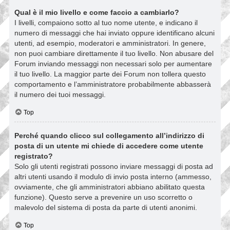
Qual è il mio livello e come faccio a cambiarlo?
I livelli, compaiono sotto al tuo nome utente, e indicano il
numero di messaggi che hai inviato oppure identificano alcuni
utenti, ad esempio, moderatori e amministratori. In genere,
non puoi cambiare direttamente il tuo livello. Non abusare del
Forum inviando messaggi non necessari solo per aumentare
il tuo livello. La maggior parte dei Forum non tollera questo
comportamento e l’amministratore probabilmente abbasserà
il numero dei tuoi messaggi.
Top
Perché quando clicco sul collegamento all’indirizzo di
posta di un utente mi chiede di accedere come utente
registrato?
Solo gli utenti registrati possono inviare messaggi di posta ad
altri utenti usando il modulo di invio posta interno (ammesso,
ovviamente, che gli amministratori abbiano abilitato questa
funzione). Questo serve a prevenire un uso scorretto o
malevolo del sistema di posta da parte di utenti anonimi.
Top