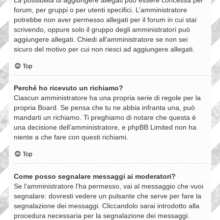
forum, per gruppi o per utenti specifici. L’amministratore
potrebbe non aver permesso allegati per il forum in cui stai
scrivendo, oppure solo il gruppo degli amministratori può
aggiungere allegati. Chiedi all’amministratore se non sei
sicuro del motivo per cui non riesci ad aggiungere allegati.
Top
Perché ho ricevuto un richiamo?
Ciascun amministratore ha una propria serie di regole per la
propria Board. Se pensa che tu ne abbia infranta una, può
mandarti un richiamo. Ti preghiamo di notare che questa è
una decisione dell’amministratore, e phpBB Limited non ha
niente a che fare con questi richiami.
Top
Come posso segnalare messaggi ai moderatori?
Se l’amministratore l’ha permesso, vai al messaggio che vuoi
segnalare: dovresti vedere un pulsante che serve per fare la
segnalazione dei messaggi. Cliccandolo sarai introdotto alla
procedura necessaria per la segnalazione dei messaggi.