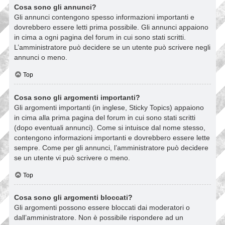
Cosa sono gli annunci?
Gli annunci contengono spesso informazioni importanti e
dovrebbero essere letti prima possibile. Gli annunci appaiono
in cima a ogni pagina del forum in cui sono stati scritti.
L’amministratore può decidere se un utente può scrivere negli
annunci o meno.
Top
Cosa sono gli argomenti importanti?
Gli argomenti importanti (in inglese, Sticky Topics) appaiono
in cima alla prima pagina del forum in cui sono stati scritti
(dopo eventuali annunci). Come si intuisce dal nome stesso,
contengono informazioni importanti e dovrebbero essere lette
sempre. Come per gli annunci, l’amministratore può decidere
se un utente vi può scrivere o meno.
Top
Cosa sono gli argomenti bloccati?
Gli argomenti possono essere bloccati dai moderatori o
dall’amministratore. Non è possibile rispondere ad un