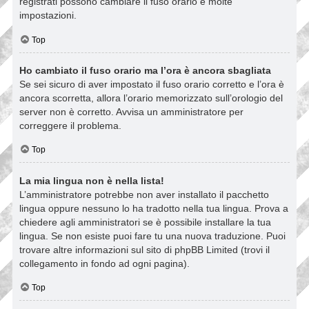
registrati possono cambiare il fuso orario e molte
impostazioni.
Top
Ho cambiato il fuso orario ma l’ora è ancora sbagliata
Se sei sicuro di aver impostato il fuso orario corretto e l’ora è
ancora scorretta, allora l’orario memorizzato sull’orologio del
server non è corretto. Avvisa un amministratore per
correggere il problema.
Top
La mia lingua non è nella lista!
L’amministratore potrebbe non aver installato il pacchetto
lingua oppure nessuno lo ha tradotto nella tua lingua. Prova a
chiedere agli amministratori se è possibile installare la tua
lingua. Se non esiste puoi fare tu una nuova traduzione. Puoi
trovare altre informazioni sul sito di phpBB Limited (trovi il
collegamento in fondo ad ogni pagina).
Top