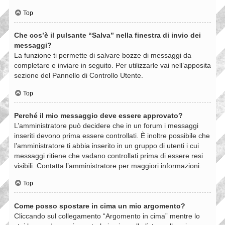
Top
Che cos’è il pulsante “Salva” nella finestra di invio dei
messaggi?
La funzione ti permette di salvare bozze di messaggi da
completare e inviare in seguito. Per utilizzarle vai nell’apposita
sezione del Pannello di Controllo Utente.
Top
Perché il mio messaggio deve essere approvato?
L’amministratore può decidere che in un forum i messaggi
inseriti devono prima essere controllati. È inoltre possibile che
l’amministratore ti abbia inserito in un gruppo di utenti i cui
messaggi ritiene che vadano controllati prima di essere resi
visibili. Contatta l’amministratore per maggiori informazioni.
Top
Come posso spostare in cima un mio argomento?
Cliccando sul collegamento “Argomento in cima” mentre lo