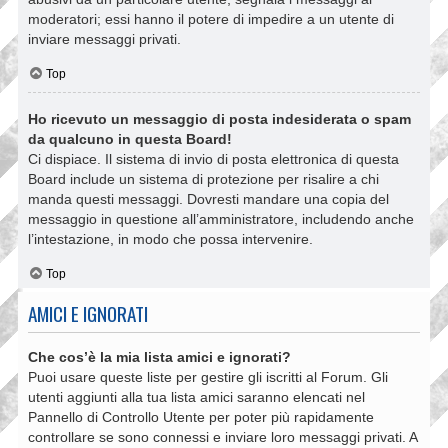
moderatori; essi hanno il potere di impedire a un utente di
inviare messaggi privati​​.
Top
Ho ricevuto un messaggio di posta indesiderata o spam
da qualcuno in questa Board!
Ci dispiace. Il sistema di invio di posta elettronica di questa
Board include un sistema di protezione per risalire a chi
manda questi messaggi. Dovresti mandare una copia del
messaggio in questione all’amministratore, includendo anche
l’intestazione, in modo che possa intervenire.
Top
AMICI E IGNORATI
Che cos’è la mia lista amici e ignorati?
Puoi usare queste liste per gestire gli iscritti al Forum. Gli
utenti aggiunti alla tua lista amici saranno elencati nel
Pannello di Controllo Utente per poter più rapidamente
controllare se sono connessi e inviare loro messaggi privati. A