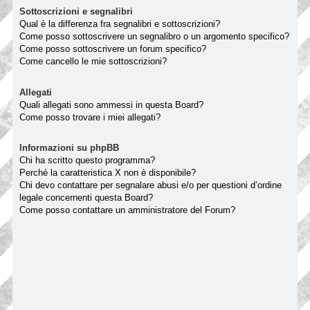
Sottoscrizioni e segnalibri
Qual è la differenza fra segnalibri e sottoscrizioni?
Come posso sottoscrivere un segnalibro o un argomento specifico?
Come posso sottoscrivere un forum specifico?
Come cancello le mie sottoscrizioni?
Allegati
Quali allegati sono ammessi in questa Board?
Come posso trovare i miei allegati?
Informazioni su phpBB
Chi ha scritto questo programma?
Perché la caratteristica X non è disponibile?
Chi devo contattare per segnalare abusi e/o per questioni d’ordine
legale concernenti questa Board?
Come posso contattare un amministratore del Forum?