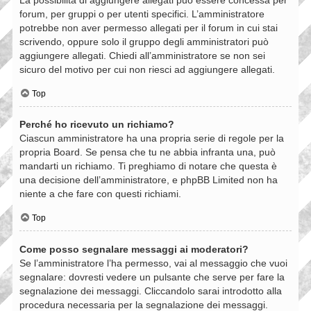
forum, per gruppi o per utenti specifici. L’amministratore
potrebbe non aver permesso allegati per il forum in cui stai
scrivendo, oppure solo il gruppo degli amministratori può
aggiungere allegati. Chiedi all’amministratore se non sei
sicuro del motivo per cui non riesci ad aggiungere allegati.
Top
Perché ho ricevuto un richiamo?
Ciascun amministratore ha una propria serie di regole per la
propria Board. Se pensa che tu ne abbia infranta una, può
mandarti un richiamo. Ti preghiamo di notare che questa è
una decisione dell’amministratore, e phpBB Limited non ha
niente a che fare con questi richiami.
Top
Come posso segnalare messaggi ai moderatori?
Se l’amministratore l’ha permesso, vai al messaggio che vuoi
segnalare: dovresti vedere un pulsante che serve per fare la
segnalazione dei messaggi. Cliccandolo sarai introdotto alla
procedura necessaria per la segnalazione dei messaggi.