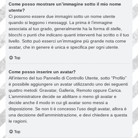
Come posso mostrare un’immagine sotto il mio nome
utente?
Ci possono essere due immagini sotto un nome utente
quando si leggono i messaggi. La prima è l’immagine
associata al tuo grado, generalmente ha la forma di stelle,
blocchi o punti che indicano quanti interventi hai scritto o il tuo
livello. Sotto può esserci un’immagine più grande nota come
avatar, che in genere è unica e specifica per ogni utente.
Top
Come posso inserire un avatar?
All’interno del tuo Pannello di Controllo Utente, sotto “Profilo”
è possibile aggiungere un avatar utilizzando uno dei seguenti
quattro metodi: Gravatar, Galleria, Remoto oppure Carica.
L’amministratore decide se abilitare o meno gli avatar e
decide anche il modo in cui gli avatar sono messi a
disposizione. Se non ti è concesso l’uso degli avatar, allora è
una decisione dell’amministrazione, e devi chiedere a questa
le ragioni.
Top