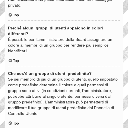
privato.
Top
Perché alcuni gruppi di utenti appaiono in colori
differenti?
È possibile per l’amministratore della Board assegnare un
colore ai membri di un gruppo per rendere più semplice
identificarli.
Top
Che cos’è un gruppo di utenti predefinito?
Se sei membro di più di un gruppo di utenti, quello impostato
come predefinito determina il colore e quali permessi di
gruppo sono attivi (in condizioni normali; l’amministratore,
potrebbe attribuire al singolo utente, permessi diversi dal
gruppo predefinito). L’amministratore può permetterti di
modificare il tuo gruppo di utenti predefinito dal Pannello di
Controllo Utente.
Top