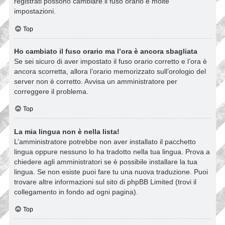
registrati possono cambiare il fuso orario e molte
impostazioni.
Top
Ho cambiato il fuso orario ma l’ora è ancora sbagliata
Se sei sicuro di aver impostato il fuso orario corretto e l’ora è
ancora scorretta, allora l’orario memorizzato sull’orologio del
server non è corretto. Avvisa un amministratore per
correggere il problema.
Top
La mia lingua non è nella lista!
L’amministratore potrebbe non aver installato il pacchetto
lingua oppure nessuno lo ha tradotto nella tua lingua. Prova a
chiedere agli amministratori se è possibile installare la tua
lingua. Se non esiste puoi fare tu una nuova traduzione. Puoi
trovare altre informazioni sul sito di phpBB Limited (trovi il
collegamento in fondo ad ogni pagina).
Top