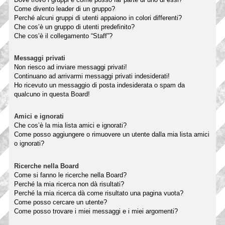
Come divento leader di un gruppo?
Perché alcuni gruppi di utenti appaiono in colori differenti?
Che cos’è un gruppo di utenti predefinito?
Che cos’è il collegamento “Staff”?
Messaggi privati
Non riesco ad inviare messaggi privati!
Continuano ad arrivarmi messaggi privati indesiderati!
Ho ricevuto un messaggio di posta indesiderata o spam da
qualcuno in questa Board!
Amici e ignorati
Che cos’è la mia lista amici e ignorati?
Come posso aggiungere o rimuovere un utente dalla mia lista amici
o ignorati?
Ricerche nella Board
Come si fanno le ricerche nella Board?
Perché la mia ricerca non dà risultati?
Perché la mia ricerca dà come risultato una pagina vuota?
Come posso cercare un utente?
Come posso trovare i miei messaggi e i miei argomenti?