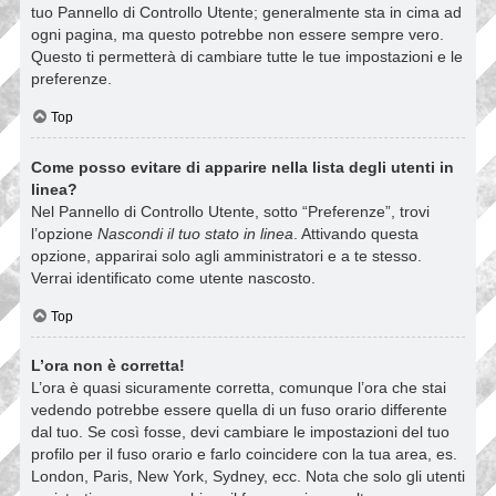
tuo Pannello di Controllo Utente; generalmente sta in cima ad
ogni pagina, ma questo potrebbe non essere sempre vero.
Questo ti permetterà di cambiare tutte le tue impostazioni e le
preferenze.
Top
Come posso evitare di apparire nella lista degli utenti in
linea?
Nel Pannello di Controllo Utente, sotto “Preferenze”, trovi
l’opzione
Nascondi il tuo stato in linea
. Attivando questa
opzione, apparirai solo agli amministratori e a te stesso.
Verrai identificato come utente nascosto.
Top
L’ora non è corretta!
L’ora è quasi sicuramente corretta, comunque l’ora che stai
vedendo potrebbe essere quella di un fuso orario differente
dal tuo. Se così fosse, devi cambiare le impostazioni del tuo
profilo per il fuso orario e farlo coincidere con la tua area, es.
London, Paris, New York, Sydney, ecc. Nota che solo gli utenti