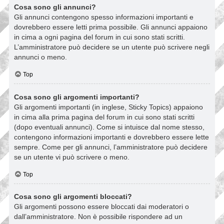
Cosa sono gli annunci?
Gli annunci contengono spesso informazioni importanti e
dovrebbero essere letti prima possibile. Gli annunci appaiono
in cima a ogni pagina del forum in cui sono stati scritti.
L’amministratore può decidere se un utente può scrivere negli
annunci o meno.
Top
Cosa sono gli argomenti importanti?
Gli argomenti importanti (in inglese, Sticky Topics) appaiono
in cima alla prima pagina del forum in cui sono stati scritti
(dopo eventuali annunci). Come si intuisce dal nome stesso,
contengono informazioni importanti e dovrebbero essere lette
sempre. Come per gli annunci, l’amministratore può decidere
se un utente vi può scrivere o meno.
Top
Cosa sono gli argomenti bloccati?
Gli argomenti possono essere bloccati dai moderatori o
dall’amministratore. Non è possibile rispondere ad un