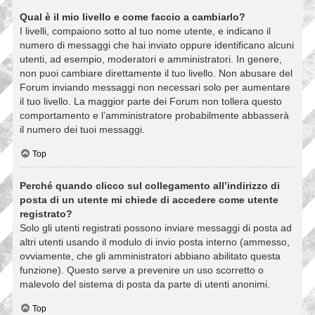
Qual è il mio livello e come faccio a cambiarlo?
I livelli, compaiono sotto al tuo nome utente, e indicano il
numero di messaggi che hai inviato oppure identificano alcuni
utenti, ad esempio, moderatori e amministratori. In genere,
non puoi cambiare direttamente il tuo livello. Non abusare del
Forum inviando messaggi non necessari solo per aumentare
il tuo livello. La maggior parte dei Forum non tollera questo
comportamento e l’amministratore probabilmente abbasserà
il numero dei tuoi messaggi.
Top
Perché quando clicco sul collegamento all’indirizzo di
posta di un utente mi chiede di accedere come utente
registrato?
Solo gli utenti registrati possono inviare messaggi di posta ad
altri utenti usando il modulo di invio posta interno (ammesso,
ovviamente, che gli amministratori abbiano abilitato questa
funzione). Questo serve a prevenire un uso scorretto o
malevolo del sistema di posta da parte di utenti anonimi.
Top