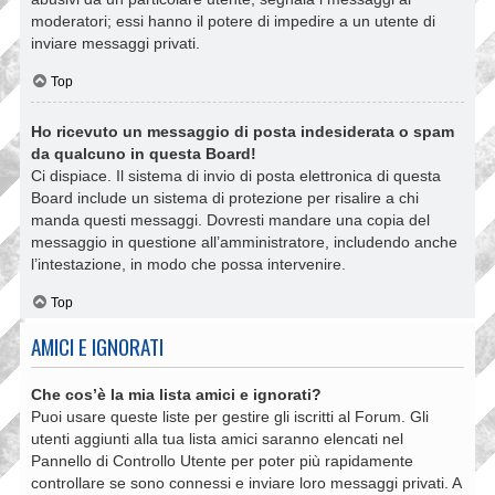
moderatori; essi hanno il potere di impedire a un utente di
inviare messaggi privati​​.
Top
Ho ricevuto un messaggio di posta indesiderata o spam
da qualcuno in questa Board!
Ci dispiace. Il sistema di invio di posta elettronica di questa
Board include un sistema di protezione per risalire a chi
manda questi messaggi. Dovresti mandare una copia del
messaggio in questione all’amministratore, includendo anche
l’intestazione, in modo che possa intervenire.
Top
AMICI E IGNORATI
Che cos’è la mia lista amici e ignorati?
Puoi usare queste liste per gestire gli iscritti al Forum. Gli
utenti aggiunti alla tua lista amici saranno elencati nel
Pannello di Controllo Utente per poter più rapidamente
controllare se sono connessi e inviare loro messaggi privati. A