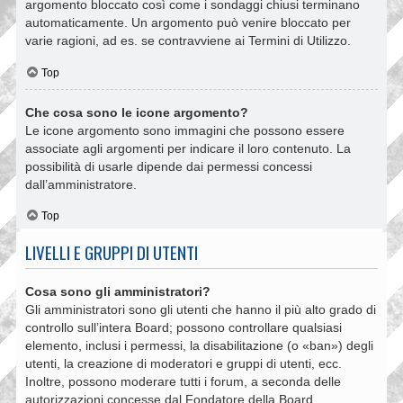
argomento bloccato così come i sondaggi chiusi terminano
automaticamente. Un argomento può venire bloccato per
varie ragioni, ad es. se contravviene ai Termini di Utilizzo.
Top
Che cosa sono le icone argomento?
Le icone argomento sono immagini che possono essere
associate agli argomenti per indicare il loro contenuto. La
possibilità di usarle dipende dai permessi concessi
dall’amministratore.
Top
LIVELLI E GRUPPI DI UTENTI
Cosa sono gli amministratori?
Gli amministratori sono gli utenti che hanno il più alto grado di
controllo sull’intera Board; possono controllare qualsiasi
elemento, inclusi i permessi, la disabilitazione (o «ban») degli
utenti, la creazione di moderatori e gruppi di utenti, ecc.
Inoltre, possono moderare tutti i forum, a seconda delle
autorizzazioni concesse dal Fondatore della Board