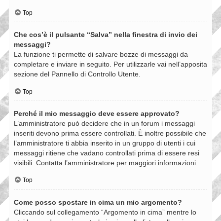
Top
Che cos’è il pulsante “Salva” nella finestra di invio dei
messaggi?
La funzione ti permette di salvare bozze di messaggi da
completare e inviare in seguito. Per utilizzarle vai nell’apposita
sezione del Pannello di Controllo Utente.
Top
Perché il mio messaggio deve essere approvato?
L’amministratore può decidere che in un forum i messaggi
inseriti devono prima essere controllati. È inoltre possibile che
l’amministratore ti abbia inserito in un gruppo di utenti i cui
messaggi ritiene che vadano controllati prima di essere resi
visibili. Contatta l’amministratore per maggiori informazioni.
Top
Come posso spostare in cima un mio argomento?
Cliccando sul collegamento “Argomento in cima” mentre lo