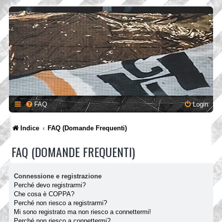
FAQ
Login
Indice
FAQ (Domande Frequenti)
FAQ (DOMANDE FREQUENTI)
Connessione e registrazione
Perché devo registrarmi?
Che cosa è COPPA?
Perché non riesco a registrarmi?
Mi sono registrato ma non riesco a connettermi!
Perché non riesco a connettermi?