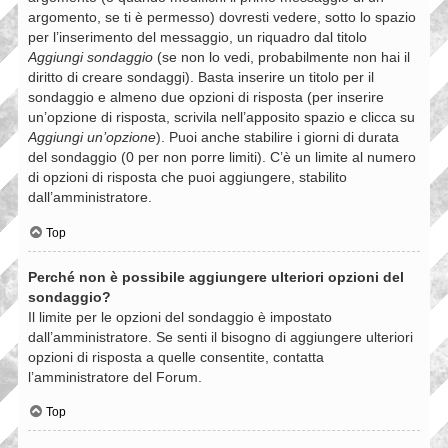
argomento, se ti è permesso) dovresti vedere, sotto lo spazio
per l’inserimento del messaggio, un riquadro dal titolo
Aggiungi sondaggio
(se non lo vedi, probabilmente non hai il
diritto di creare sondaggi). Basta inserire un titolo per il
sondaggio e almeno due opzioni di risposta (per inserire
un’opzione di risposta, scrivila nell’apposito spazio e clicca su
Aggiungi un’opzione
). Puoi anche stabilire i giorni di durata
del sondaggio (0 per non porre limiti). C’è un limite al numero
di opzioni di risposta che puoi aggiungere, stabilito
dall’amministratore.
Top
Perché non è possibile aggiungere ulteriori opzioni del
sondaggio?
Il limite per le opzioni del sondaggio è impostato
dall’amministratore. Se senti il bisogno di aggiungere ulteriori
opzioni di risposta a quelle consentite, contatta
l’amministratore del Forum.
Top