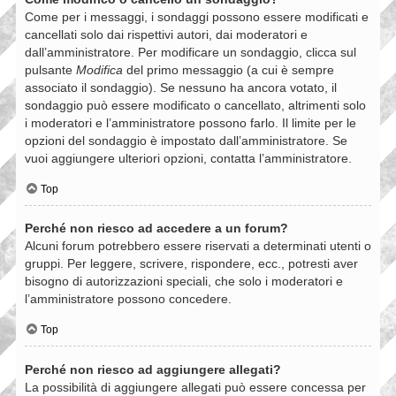
Come per i messaggi, i sondaggi possono essere modificati e
cancellati solo dai rispettivi autori, dai moderatori e
dall’amministratore. Per modificare un sondaggio, clicca sul
pulsante
Modifica
del primo messaggio (a cui è sempre
associato il sondaggio). Se nessuno ha ancora votato, il
sondaggio può essere modificato o cancellato, altrimenti solo
i moderatori e l’amministratore possono farlo. Il limite per le
opzioni del sondaggio è impostato dall’amministratore. Se
vuoi aggiungere ulteriori opzioni, contatta l’amministratore.
Top
Perché non riesco ad accedere a un forum?
Alcuni forum potrebbero essere riservati a determinati utenti o
gruppi. Per leggere, scrivere, rispondere, ecc., potresti aver
bisogno di autorizzazioni speciali, che solo i moderatori e
l’amministratore possono concedere.
Top
Perché non riesco ad aggiungere allegati?
La possibilità di aggiungere allegati può essere concessa per