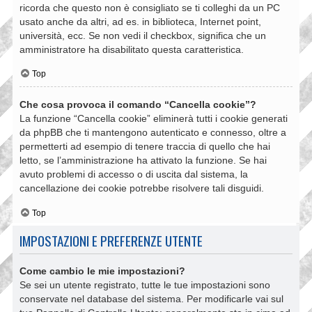
ricorda che questo non è consigliato se ti colleghi da un PC
usato anche da altri, ad es. in biblioteca, Internet point,
università, ecc. Se non vedi il checkbox, significa che un
amministratore ha disabilitato questa caratteristica.
Top
Che cosa provoca il comando “Cancella cookie”?
La funzione “Cancella cookie” eliminerà tutti i cookie generati
da phpBB che ti mantengono autenticato e connesso, oltre a
permetterti ad esempio di tenere traccia di quello che hai
letto, se l’amministrazione ha attivato la funzione. Se hai
avuto problemi di accesso o di uscita dal sistema, la
cancellazione dei cookie potrebbe risolvere tali disguidi.
Top
IMPOSTAZIONI E PREFERENZE UTENTE
Come cambio le mie impostazioni?
Se sei un utente registrato, tutte le tue impostazioni sono
conservate nel database del sistema. Per modificarle vai sul