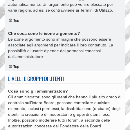
automaticamente. Un argomento può venire bloccato per
varie ragioni, ad es. se contravviene ai Termini di Utilizzo.
Top
Che cosa sono le icone argomento?
Le icone argomento sono immagini che possono essere
associate agli argomenti per indicare il loro contenuto. La
possibilità di usarle dipende dai permessi concessi
dall’amministratore.
Top
LIVELLI E GRUPPI DI UTENTI
Cosa sono gli amministratori?
Gli amministratori sono gli utenti che hanno il più alto grado di
controllo sull’intera Board; possono controllare qualsiasi
elemento, inclusi i permessi, la disabilitazione (o «ban») degli
utenti, la creazione di moderatori e gruppi di utenti, ecc.
Inoltre, possono moderare tutti i forum, a seconda delle
autorizzazioni concesse dal Fondatore della Board