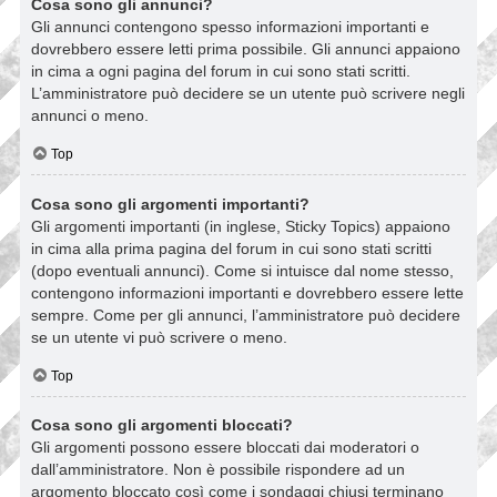
Cosa sono gli annunci?
Gli annunci contengono spesso informazioni importanti e
dovrebbero essere letti prima possibile. Gli annunci appaiono
in cima a ogni pagina del forum in cui sono stati scritti.
L’amministratore può decidere se un utente può scrivere negli
annunci o meno.
Top
Cosa sono gli argomenti importanti?
Gli argomenti importanti (in inglese, Sticky Topics) appaiono
in cima alla prima pagina del forum in cui sono stati scritti
(dopo eventuali annunci). Come si intuisce dal nome stesso,
contengono informazioni importanti e dovrebbero essere lette
sempre. Come per gli annunci, l’amministratore può decidere
se un utente vi può scrivere o meno.
Top
Cosa sono gli argomenti bloccati?
Gli argomenti possono essere bloccati dai moderatori o
dall’amministratore. Non è possibile rispondere ad un
argomento bloccato così come i sondaggi chiusi terminano