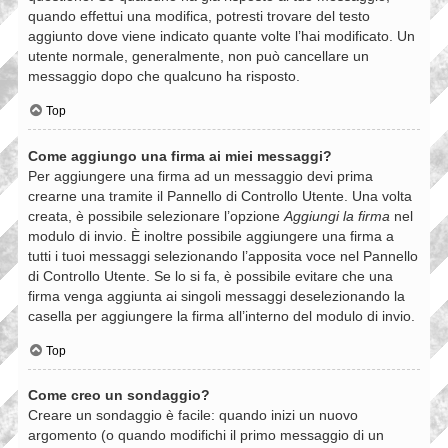
quando effettui una modifica, potresti trovare del testo
aggiunto dove viene indicato quante volte l’hai modificato. Un
utente normale, generalmente, non può cancellare un
messaggio dopo che qualcuno ha risposto.
Top
Come aggiungo una firma ai miei messaggi?
Per aggiungere una firma ad un messaggio devi prima
crearne una tramite il Pannello di Controllo Utente. Una volta
creata, è possibile selezionare l’opzione
Aggiungi la firma
nel
modulo di invio. È inoltre possibile aggiungere una firma a
tutti i tuoi messaggi selezionando l’apposita voce nel Pannello
di Controllo Utente. Se lo si fa, è possibile evitare che una
firma venga aggiunta ai singoli messaggi deselezionando la
casella per aggiungere la firma all’interno del modulo di invio.
Top
Come creo un sondaggio?
Creare un sondaggio è facile: quando inizi un nuovo
argomento (o quando modifichi il primo messaggio di un