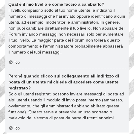
Qual è il mio livello e come faccio a cambiarlo?
I livelli, compaiono sotto al tuo nome utente, e indicano il
numero di messaggi che hai inviato oppure identificano alcuni
utenti, ad esempio, moderatori e amministratori. In genere,
non puoi cambiare direttamente il tuo livello. Non abusare del
Forum inviando messaggi non necessari solo per aumentare
il tuo livello. La maggior parte dei Forum non tollera questo
comportamento e l’amministratore probabilmente abbasserà
il numero dei tuoi messaggi.
Top
Perché quando clicco sul collegamento all’indirizzo di
posta di un utente mi chiede di accedere come utente
registrato?
Solo gli utenti registrati possono inviare messaggi di posta ad
altri utenti usando il modulo di invio posta interno (ammesso,
ovviamente, che gli amministratori abbiano abilitato questa
funzione). Questo serve a prevenire un uso scorretto o
malevolo del sistema di posta da parte di utenti anonimi.
Top