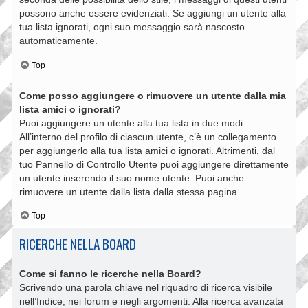
possono anche essere evidenziati. Se aggiungi un utente alla
tua lista ignorati, ogni suo messaggio sarà nascosto
automaticamente.
Top
Come posso aggiungere o rimuovere un utente dalla mia
lista amici o ignorati?
Puoi aggiungere un utente alla tua lista in due modi.
All’interno del profilo di ciascun utente, c’è un collegamento
per aggiungerlo alla tua lista amici o ignorati. Altrimenti, dal
tuo Pannello di Controllo Utente puoi aggiungere direttamente
un utente inserendo il suo nome utente. Puoi anche
rimuovere un utente dalla lista dalla stessa pagina.
Top
RICERCHE NELLA BOARD
Come si fanno le ricerche nella Board?
Scrivendo una parola chiave nel riquadro di ricerca visibile
nell’Indice, nei forum e negli argomenti. Alla ricerca avanzata