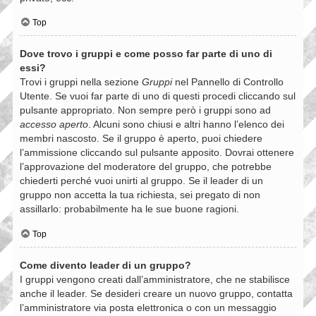
Top
Dove trovo i gruppi e come posso far parte di uno di
essi?
Trovi i gruppi nella sezione
Gruppi
nel Pannello di Controllo
Utente. Se vuoi far parte di uno di questi procedi cliccando sul
pulsante appropriato. Non sempre però i gruppi sono ad
accesso aperto
. Alcuni sono chiusi e altri hanno l’elenco dei
membri nascosto. Se il gruppo è aperto, puoi chiedere
l’ammissione cliccando sul pulsante apposito. Dovrai ottenere
l’approvazione del moderatore del gruppo, che potrebbe
chiederti perché vuoi unirti al gruppo. Se il leader di un
gruppo non accetta la tua richiesta, sei pregato di non
assillarlo: probabilmente ha le sue buone ragioni.
Top
Come divento leader di un gruppo?
I gruppi vengono creati dall’amministratore, che ne stabilisce
anche il leader. Se desideri creare un nuovo gruppo, contatta
l’amministratore via posta elettronica o con un messaggio