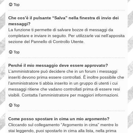
Top
Che cos’è il pulsante “Salva” nella finestra di invio dei
messaggi?
La funzione ti permette di salvare bozze di messaggi da
completare e inviare in seguito. Per utilizzarle vai nell’apposita
sezione del Pannello di Controllo Utente.
Top
Perché il mio messaggio deve essere approvato?
L’amministratore può decidere che in un forum i messaggi
inseriti devono prima essere controllati. È inoltre possibile che
l’amministratore ti abbia inserito in un gruppo di utenti i cui
messaggi ritiene che vadano controllati prima di essere resi
visibili. Contatta l’amministratore per maggiori informazioni.
Top
Come posso spostare in cima un mio argomento?
Cliccando sul collegamento “Argomento in cima” mentre lo
stai leggendo, puoi spostarlo in cima alla lista, nella prima