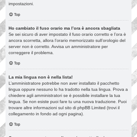
impostazioni.
Top
Ho cambiato il fuso orario ma l’ora è ancora sbagliata
Se sei sicuro di aver impostato il fuso orario corretto e l’ora è
ancora scorretta, allora l’orario memorizzato sull’orologio del
server non è corretto. Avvisa un amministratore per
correggere il problema.
Top
La mia lingua non è nella lista!
L’amministratore potrebbe non aver installato il pacchetto
lingua oppure nessuno lo ha tradotto nella tua lingua. Prova a
chiedere agli amministratori se è possibile installare la tua
lingua. Se non esiste puoi fare tu una nuova traduzione. Puoi
trovare altre informazioni sul sito di phpBB Limited (trovi il
collegamento in fondo ad ogni pagina).
Top