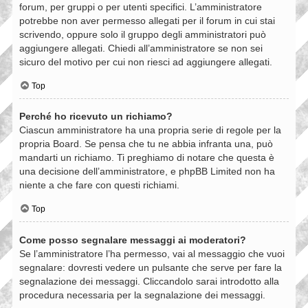
forum, per gruppi o per utenti specifici. L’amministratore
potrebbe non aver permesso allegati per il forum in cui stai
scrivendo, oppure solo il gruppo degli amministratori può
aggiungere allegati. Chiedi all’amministratore se non sei
sicuro del motivo per cui non riesci ad aggiungere allegati.
Top
Perché ho ricevuto un richiamo?
Ciascun amministratore ha una propria serie di regole per la
propria Board. Se pensa che tu ne abbia infranta una, può
mandarti un richiamo. Ti preghiamo di notare che questa è
una decisione dell’amministratore, e phpBB Limited non ha
niente a che fare con questi richiami.
Top
Come posso segnalare messaggi ai moderatori?
Se l’amministratore l’ha permesso, vai al messaggio che vuoi
segnalare: dovresti vedere un pulsante che serve per fare la
segnalazione dei messaggi. Cliccandolo sarai introdotto alla
procedura necessaria per la segnalazione dei messaggi.