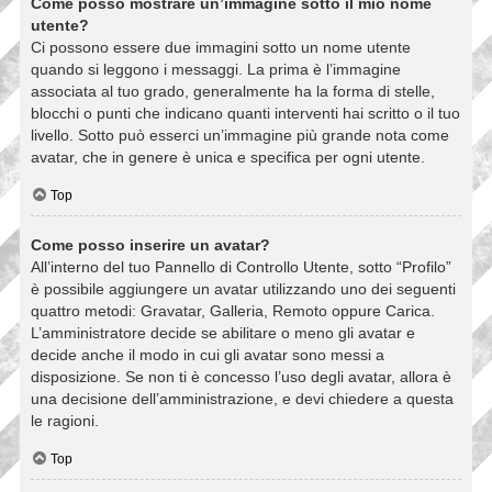
Come posso mostrare un’immagine sotto il mio nome
utente?
Ci possono essere due immagini sotto un nome utente
quando si leggono i messaggi. La prima è l’immagine
associata al tuo grado, generalmente ha la forma di stelle,
blocchi o punti che indicano quanti interventi hai scritto o il tuo
livello. Sotto può esserci un’immagine più grande nota come
avatar, che in genere è unica e specifica per ogni utente.
Top
Come posso inserire un avatar?
All’interno del tuo Pannello di Controllo Utente, sotto “Profilo”
è possibile aggiungere un avatar utilizzando uno dei seguenti
quattro metodi: Gravatar, Galleria, Remoto oppure Carica.
L’amministratore decide se abilitare o meno gli avatar e
decide anche il modo in cui gli avatar sono messi a
disposizione. Se non ti è concesso l’uso degli avatar, allora è
una decisione dell’amministrazione, e devi chiedere a questa
le ragioni.
Top