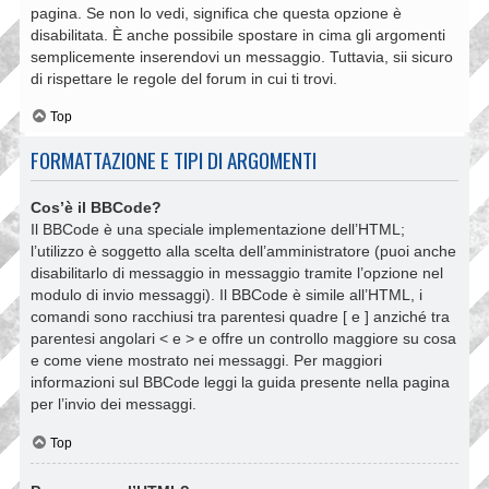
pagina. Se non lo vedi, significa che questa opzione è
disabilitata. È anche possibile spostare in cima gli argomenti
semplicemente inserendovi un messaggio. Tuttavia, sii sicuro
di rispettare le regole del forum in cui ti trovi.
Top
FORMATTAZIONE E TIPI DI ARGOMENTI
Cos’è il BBCode?
Il BBCode è una speciale implementazione dell’HTML;
l’utilizzo è soggetto alla scelta dell’amministratore (puoi anche
disabilitarlo di messaggio in messaggio tramite l’opzione nel
modulo di invio messaggi). Il BBCode è simile all’HTML, i
comandi sono racchiusi tra parentesi quadre [ e ] anziché tra
parentesi angolari < e > e offre un controllo maggiore su cosa
e come viene mostrato nei messaggi. Per maggiori
informazioni sul BBCode leggi la guida presente nella pagina
per l’invio dei messaggi.
Top