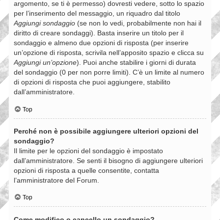
argomento, se ti è permesso) dovresti vedere, sotto lo spazio
per l’inserimento del messaggio, un riquadro dal titolo
Aggiungi sondaggio
(se non lo vedi, probabilmente non hai il
diritto di creare sondaggi). Basta inserire un titolo per il
sondaggio e almeno due opzioni di risposta (per inserire
un’opzione di risposta, scrivila nell’apposito spazio e clicca su
Aggiungi un’opzione
). Puoi anche stabilire i giorni di durata
del sondaggio (0 per non porre limiti). C’è un limite al numero
di opzioni di risposta che puoi aggiungere, stabilito
dall’amministratore.
Top
Perché non è possibile aggiungere ulteriori opzioni del
sondaggio?
Il limite per le opzioni del sondaggio è impostato
dall’amministratore. Se senti il bisogno di aggiungere ulteriori
opzioni di risposta a quelle consentite, contatta
l’amministratore del Forum.
Top
Come modifico o cancello un sondaggio?