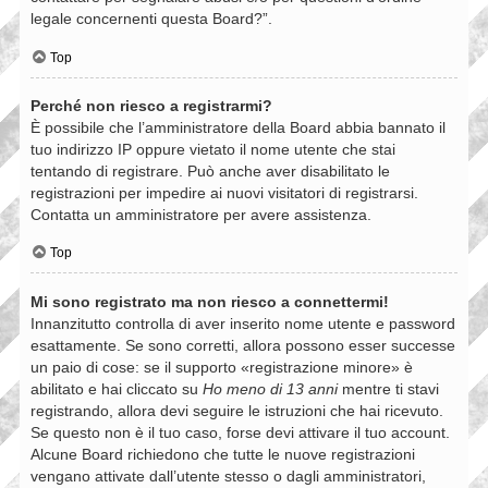
legale concernenti questa Board?”.
Top
Perché non riesco a registrarmi?
È possibile che l’amministratore della Board abbia bannato il
tuo indirizzo IP oppure vietato il nome utente che stai
tentando di registrare. Può anche aver disabilitato le
registrazioni per impedire ai nuovi visitatori di registrarsi.
Contatta un amministratore per avere assistenza.
Top
Mi sono registrato ma non riesco a connettermi!
Innanzitutto controlla di aver inserito nome utente e password
esattamente. Se sono corretti, allora possono esser successe
un paio di cose: se il supporto «registrazione minore» è
abilitato e hai cliccato su
Ho meno di 13 anni
mentre ti stavi
registrando, allora devi seguire le istruzioni che hai ricevuto.
Se questo non è il tuo caso, forse devi attivare il tuo account.
Alcune Board richiedono che tutte le nuove registrazioni
vengano attivate dall’utente stesso o dagli amministratori,