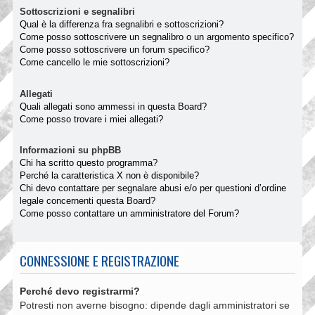
Sottoscrizioni e segnalibri
Qual è la differenza fra segnalibri e sottoscrizioni?
Come posso sottoscrivere un segnalibro o un argomento specifico?
Come posso sottoscrivere un forum specifico?
Come cancello le mie sottoscrizioni?
Allegati
Quali allegati sono ammessi in questa Board?
Come posso trovare i miei allegati?
Informazioni su phpBB
Chi ha scritto questo programma?
Perché la caratteristica X non è disponibile?
Chi devo contattare per segnalare abusi e/o per questioni d’ordine
legale concernenti questa Board?
Come posso contattare un amministratore del Forum?
CONNESSIONE E REGISTRAZIONE
Perché devo registrarmi?
Potresti non averne bisogno: dipende dagli amministratori se