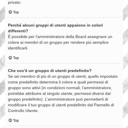
privato.
Top
Perché alcuni gruppi di utenti appaiono in colori
differenti?
È possibile per l’amministratore della Board assegnare un
colore ai membri di un gruppo per rendere più semplice
identificarli.
Top
Che cos’è un gruppo di utenti predefinito?
Se sei membro di più di un gruppo di utenti, quello impostato
come predefinito determina il colore e quali permessi di
gruppo sono attivi (in condizioni normali; l’amministratore,
potrebbe attribuire al singolo utente, permessi diversi dal
gruppo predefinito). L’amministratore può permetterti di
modificare il tuo gruppo di utenti predefinito dal Pannello di
Controllo Utente.
Top