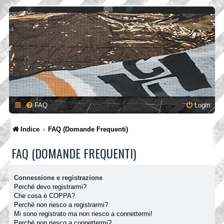
FAQ
Login
Indice
FAQ (Domande Frequenti)
FAQ (DOMANDE FREQUENTI)
Connessione e registrazione
Perché devo registrarmi?
Che cosa è COPPA?
Perché non riesco a registrarmi?
Mi sono registrato ma non riesco a connettermi!
Perché non riesco a connettermi?