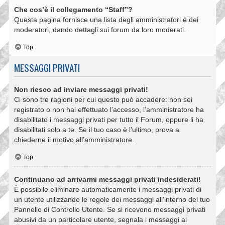
Che cos’è il collegamento “Staff”?
Questa pagina fornisce una lista degli amministratori e dei
moderatori, dando dettagli sui forum da loro moderati.
Top
MESSAGGI PRIVATI
Non riesco ad inviare messaggi privati!
Ci sono tre ragioni per cui questo può accadere: non sei
registrato o non hai effettuato l’accesso, l’amministratore ha
disabilitato i messaggi privati per tutto il Forum, oppure li ha
disabilitati solo a te. Se il tuo caso è l’ultimo, prova a
chiederne il motivo all’amministratore.
Top
Continuano ad arrivarmi messaggi privati indesiderati!
È possibile eliminare automaticamente i messaggi privati ​​di
un utente utilizzando le regole dei messaggi all’interno del tuo
Pannello di Controllo Utente. Se si ricevono messaggi privati ​​
abusivi da un particolare utente, segnala i messaggi ai