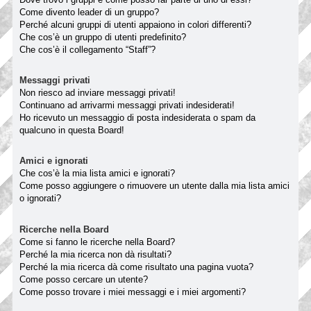
Come divento leader di un gruppo?
Perché alcuni gruppi di utenti appaiono in colori differenti?
Che cos’è un gruppo di utenti predefinito?
Che cos’è il collegamento “Staff”?
Messaggi privati
Non riesco ad inviare messaggi privati!
Continuano ad arrivarmi messaggi privati indesiderati!
Ho ricevuto un messaggio di posta indesiderata o spam da
qualcuno in questa Board!
Amici e ignorati
Che cos’è la mia lista amici e ignorati?
Come posso aggiungere o rimuovere un utente dalla mia lista amici
o ignorati?
Ricerche nella Board
Come si fanno le ricerche nella Board?
Perché la mia ricerca non dà risultati?
Perché la mia ricerca dà come risultato una pagina vuota?
Come posso cercare un utente?
Come posso trovare i miei messaggi e i miei argomenti?