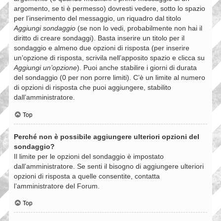
argomento, se ti è permesso) dovresti vedere, sotto lo spazio
per l’inserimento del messaggio, un riquadro dal titolo
Aggiungi sondaggio
(se non lo vedi, probabilmente non hai il
diritto di creare sondaggi). Basta inserire un titolo per il
sondaggio e almeno due opzioni di risposta (per inserire
un’opzione di risposta, scrivila nell’apposito spazio e clicca su
Aggiungi un’opzione
). Puoi anche stabilire i giorni di durata
del sondaggio (0 per non porre limiti). C’è un limite al numero
di opzioni di risposta che puoi aggiungere, stabilito
dall’amministratore.
Top
Perché non è possibile aggiungere ulteriori opzioni del
sondaggio?
Il limite per le opzioni del sondaggio è impostato
dall’amministratore. Se senti il bisogno di aggiungere ulteriori
opzioni di risposta a quelle consentite, contatta
l’amministratore del Forum.
Top