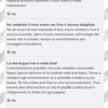
registrati possono cambiare il fuso orario e molte
impostazioni.
Top
Ho cambiato il fuso orario ma l’ora è ancora sbagliata
Se sei sicuro di aver impostato il fuso orario corretto e l’ora è
ancora scorretta, allora l’orario memorizzato sull’orologio del
server non è corretto. Avvisa un amministratore per
correggere il problema.
Top
La mia lingua non è nella lista!
L’amministratore potrebbe non aver installato il pacchetto
lingua oppure nessuno lo ha tradotto nella tua lingua. Prova a
chiedere agli amministratori se è possibile installare la tua
lingua. Se non esiste puoi fare tu una nuova traduzione. Puoi
trovare altre informazioni sul sito di phpBB Limited (trovi il
collegamento in fondo ad ogni pagina).
Top