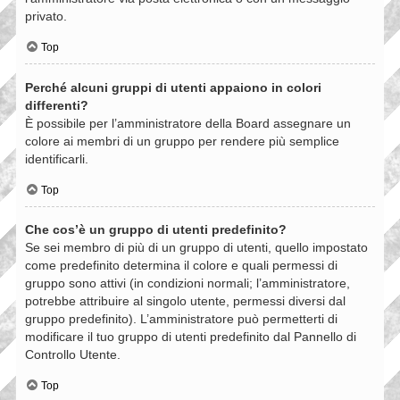
privato.
Top
Perché alcuni gruppi di utenti appaiono in colori
differenti?
È possibile per l’amministratore della Board assegnare un
colore ai membri di un gruppo per rendere più semplice
identificarli.
Top
Che cos’è un gruppo di utenti predefinito?
Se sei membro di più di un gruppo di utenti, quello impostato
come predefinito determina il colore e quali permessi di
gruppo sono attivi (in condizioni normali; l’amministratore,
potrebbe attribuire al singolo utente, permessi diversi dal
gruppo predefinito). L’amministratore può permetterti di
modificare il tuo gruppo di utenti predefinito dal Pannello di
Controllo Utente.
Top