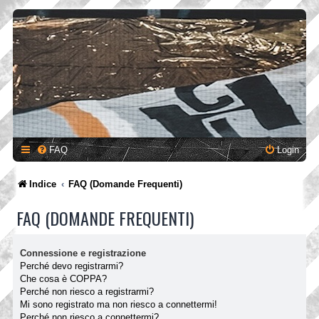
FAQ
Login
Indice
FAQ (Domande Frequenti)
FAQ (DOMANDE FREQUENTI)
Connessione e registrazione
Perché devo registrarmi?
Che cosa è COPPA?
Perché non riesco a registrarmi?
Mi sono registrato ma non riesco a connettermi!
Perché non riesco a connettermi?