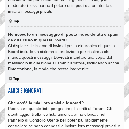
moderatori; essi hanno il potere di impedire a un utente di
inviare messaggi privati​​.
Top
Ho ricevuto un messaggio di posta indesiderata o spam
da qualcuno in questa Board!
Ci dispiace. Il sistema di invio di posta elettronica di questa
Board include un sistema di protezione per risalire a chi
manda questi messaggi. Dovresti mandare una copia del
messaggio in questione all’amministratore, includendo anche
l’intestazione, in modo che possa intervenire.
Top
AMICI E IGNORATI
Che cos’è la mia lista amici e ignorati?
Puoi usare queste liste per gestire gli iscritti al Forum. Gli
utenti aggiunti alla tua lista amici saranno elencati nel
Pannello di Controllo Utente per poter più rapidamente
controllare se sono connessi e inviare loro messaggi privati. A