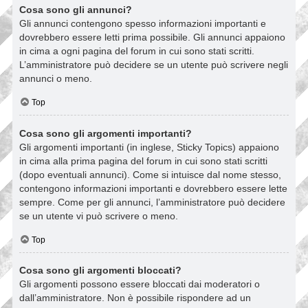
Cosa sono gli annunci?
Gli annunci contengono spesso informazioni importanti e
dovrebbero essere letti prima possibile. Gli annunci appaiono
in cima a ogni pagina del forum in cui sono stati scritti.
L’amministratore può decidere se un utente può scrivere negli
annunci o meno.
Top
Cosa sono gli argomenti importanti?
Gli argomenti importanti (in inglese, Sticky Topics) appaiono
in cima alla prima pagina del forum in cui sono stati scritti
(dopo eventuali annunci). Come si intuisce dal nome stesso,
contengono informazioni importanti e dovrebbero essere lette
sempre. Come per gli annunci, l’amministratore può decidere
se un utente vi può scrivere o meno.
Top
Cosa sono gli argomenti bloccati?
Gli argomenti possono essere bloccati dai moderatori o
dall’amministratore. Non è possibile rispondere ad un