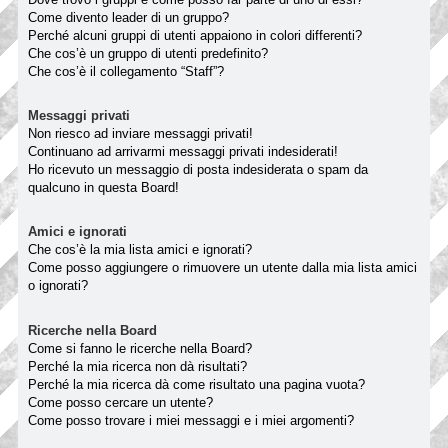
Come divento leader di un gruppo?
Perché alcuni gruppi di utenti appaiono in colori differenti?
Che cos’è un gruppo di utenti predefinito?
Che cos’è il collegamento “Staff”?
Messaggi privati
Non riesco ad inviare messaggi privati!
Continuano ad arrivarmi messaggi privati indesiderati!
Ho ricevuto un messaggio di posta indesiderata o spam da
qualcuno in questa Board!
Amici e ignorati
Che cos’è la mia lista amici e ignorati?
Come posso aggiungere o rimuovere un utente dalla mia lista amici
o ignorati?
Ricerche nella Board
Come si fanno le ricerche nella Board?
Perché la mia ricerca non dà risultati?
Perché la mia ricerca dà come risultato una pagina vuota?
Come posso cercare un utente?
Come posso trovare i miei messaggi e i miei argomenti?