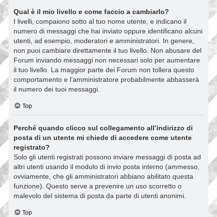
Qual è il mio livello e come faccio a cambiarlo?
I livelli, compaiono sotto al tuo nome utente, e indicano il
numero di messaggi che hai inviato oppure identificano alcuni
utenti, ad esempio, moderatori e amministratori. In genere,
non puoi cambiare direttamente il tuo livello. Non abusare del
Forum inviando messaggi non necessari solo per aumentare
il tuo livello. La maggior parte dei Forum non tollera questo
comportamento e l’amministratore probabilmente abbasserà
il numero dei tuoi messaggi.
Top
Perché quando clicco sul collegamento all’indirizzo di
posta di un utente mi chiede di accedere come utente
registrato?
Solo gli utenti registrati possono inviare messaggi di posta ad
altri utenti usando il modulo di invio posta interno (ammesso,
ovviamente, che gli amministratori abbiano abilitato questa
funzione). Questo serve a prevenire un uso scorretto o
malevolo del sistema di posta da parte di utenti anonimi.
Top