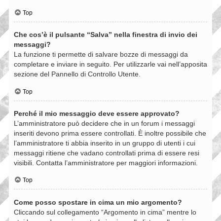
Top
Che cos’è il pulsante “Salva” nella finestra di invio dei
messaggi?
La funzione ti permette di salvare bozze di messaggi da
completare e inviare in seguito. Per utilizzarle vai nell’apposita
sezione del Pannello di Controllo Utente.
Top
Perché il mio messaggio deve essere approvato?
L’amministratore può decidere che in un forum i messaggi
inseriti devono prima essere controllati. È inoltre possibile che
l’amministratore ti abbia inserito in un gruppo di utenti i cui
messaggi ritiene che vadano controllati prima di essere resi
visibili. Contatta l’amministratore per maggiori informazioni.
Top
Come posso spostare in cima un mio argomento?
Cliccando sul collegamento “Argomento in cima” mentre lo