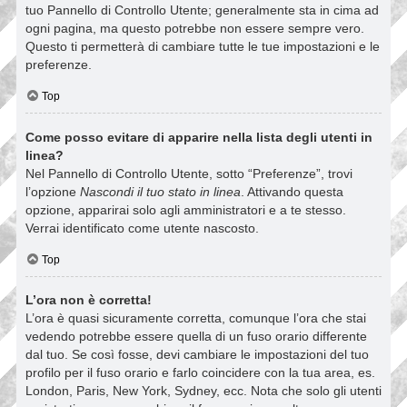
tuo Pannello di Controllo Utente; generalmente sta in cima ad
ogni pagina, ma questo potrebbe non essere sempre vero.
Questo ti permetterà di cambiare tutte le tue impostazioni e le
preferenze.
Top
Come posso evitare di apparire nella lista degli utenti in
linea?
Nel Pannello di Controllo Utente, sotto “Preferenze”, trovi
l’opzione
Nascondi il tuo stato in linea
. Attivando questa
opzione, apparirai solo agli amministratori e a te stesso.
Verrai identificato come utente nascosto.
Top
L’ora non è corretta!
L’ora è quasi sicuramente corretta, comunque l’ora che stai
vedendo potrebbe essere quella di un fuso orario differente
dal tuo. Se così fosse, devi cambiare le impostazioni del tuo
profilo per il fuso orario e farlo coincidere con la tua area, es.
London, Paris, New York, Sydney, ecc. Nota che solo gli utenti