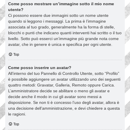
Come posso mostrare un’immagine sotto il mio nome
utente?
Ci possono essere due immagini sotto un nome utente
quando si leggono i messaggi. La prima è l’immagine
associata al tuo grado, generalmente ha la forma di stelle,
blocchi o punti che indicano quanti interventi hai scritto o il tuo
livello. Sotto può esserci un’immagine più grande nota come
avatar, che in genere è unica e specifica per ogni utente.
Top
Come posso inserire un avatar?
All’interno del tuo Pannello di Controllo Utente, sotto “Profilo”
è possibile aggiungere un avatar utilizzando uno dei seguenti
quattro metodi: Gravatar, Galleria, Remoto oppure Carica.
L’amministratore decide se abilitare o meno gli avatar e
decide anche il modo in cui gli avatar sono messi a
disposizione. Se non ti è concesso l’uso degli avatar, allora è
una decisione dell’amministrazione, e devi chiedere a questa
le ragioni.
Top