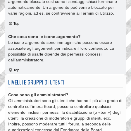
argomento bloccato così come i sondaggi chiusi terminano
automaticamente. Un argomento può venire bloccato per
varie ragioni, ad es. se contravviene ai Termini di Utilizzo.
Top
Che cosa sono le icone argomento?
Le icone argomento sono immagini che possono essere
associate agli argomenti per indicare il loro contenuto. La
possibilità di usarle dipende dai permessi concessi
dall’amministratore.
Top
LIVELLI E GRUPPI DI UTENTI
Cosa sono gli amministratori?
Gli amministratori sono gli utenti che hanno il più alto grado di
controllo sull’intera Board; possono controllare qualsiasi
elemento, inclusi i permessi, la disabilitazione (o «ban») degli
utenti, la creazione di moderatori e gruppi di utenti, ecc.
Inoltre, possono moderare tutti i forum, a seconda delle
autorizzazioni concesse dal Fondatore della Board