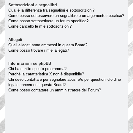
Sottoscrizioni e segnalibri
Qual è la differenza fra segnalibri e sottoscrizioni?
Come posso sottoscrivere un segnalibro o un argomento specifico?
Come posso sottoscrivere un forum specifico?
Come cancello le mie sottoscrizioni?
Allegati
Quali allegati sono ammessi in questa Board?
Come posso trovare i miei allegati?
Informazioni su phpBB
Chi ha scritto questo programma?
Perché la caratteristica X non è disponibile?
Chi devo contattare per segnalare abusi e/o per questioni d’ordine
legale concernenti questa Board?
Come posso contattare un amministratore del Forum?