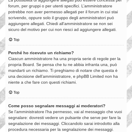
forum, per gruppi o per utenti specifici. L’amministratore
potrebbe non aver permesso allegati per il forum in cui stai
scrivendo, oppure solo il gruppo degli amministratori può
aggiungere allegati. Chiedi all’amministratore se non sei
sicuro del motivo per cui non riesci ad aggiungere allegati.
Top
Perché ho ricevuto un richiamo?
Ciascun amministratore ha una propria serie di regole per la
propria Board. Se pensa che tu ne abbia infranta una, può
mandarti un richiamo. Ti preghiamo di notare che questa è
una decisione dell’amministratore, e phpBB Limited non ha
niente a che fare con questi richiami.
Top
Come posso segnalare messaggi ai moderatori?
Se l’amministratore l’ha permesso, vai al messaggio che vuoi
segnalare: dovresti vedere un pulsante che serve per fare la
segnalazione dei messaggi. Cliccandolo sarai introdotto alla
procedura necessaria per la segnalazione dei messaggi.