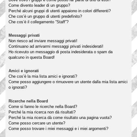
Come divento leader di un gruppo?
Perché alcuni gruppi di utenti appaiono in colori differenti?
Che cos’è un gruppo di utenti predefinito?
Che cos’è il collegamento “Staff”?
Messaggi privati
Non riesco ad inviare messaggi privati!
Continuano ad arrivarmi messaggi privati indesiderati!
Ho ricevuto un messaggio di posta indesiderata o spam da
qualcuno in questa Board!
Amici e ignorati
Che cos’è la mia lista amici e ignorati?
Come posso aggiungere o rimuovere un utente dalla mia lista amici
o ignorati?
Ricerche nella Board
Come si fanno le ricerche nella Board?
Perché la mia ricerca non dà risultati?
Perché la mia ricerca dà come risultato una pagina vuota?
Come posso cercare un utente?
Come posso trovare i miei messaggi e i miei argomenti?