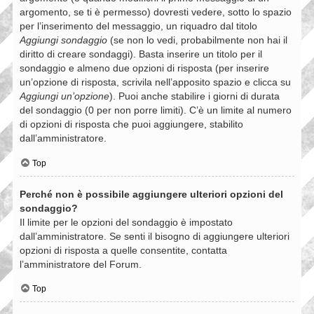
argomento, se ti è permesso) dovresti vedere, sotto lo spazio
per l’inserimento del messaggio, un riquadro dal titolo
Aggiungi sondaggio
(se non lo vedi, probabilmente non hai il
diritto di creare sondaggi). Basta inserire un titolo per il
sondaggio e almeno due opzioni di risposta (per inserire
un’opzione di risposta, scrivila nell’apposito spazio e clicca su
Aggiungi un’opzione
). Puoi anche stabilire i giorni di durata
del sondaggio (0 per non porre limiti). C’è un limite al numero
di opzioni di risposta che puoi aggiungere, stabilito
dall’amministratore.
Top
Perché non è possibile aggiungere ulteriori opzioni del
sondaggio?
Il limite per le opzioni del sondaggio è impostato
dall’amministratore. Se senti il bisogno di aggiungere ulteriori
opzioni di risposta a quelle consentite, contatta
l’amministratore del Forum.
Top