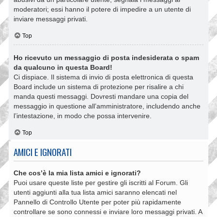
moderatori; essi hanno il potere di impedire a un utente di
inviare messaggi privati​​.
Top
Ho ricevuto un messaggio di posta indesiderata o spam
da qualcuno in questa Board!
Ci dispiace. Il sistema di invio di posta elettronica di questa
Board include un sistema di protezione per risalire a chi
manda questi messaggi. Dovresti mandare una copia del
messaggio in questione all’amministratore, includendo anche
l’intestazione, in modo che possa intervenire.
Top
AMICI E IGNORATI
Che cos’è la mia lista amici e ignorati?
Puoi usare queste liste per gestire gli iscritti al Forum. Gli
utenti aggiunti alla tua lista amici saranno elencati nel
Pannello di Controllo Utente per poter più rapidamente
controllare se sono connessi e inviare loro messaggi privati. A