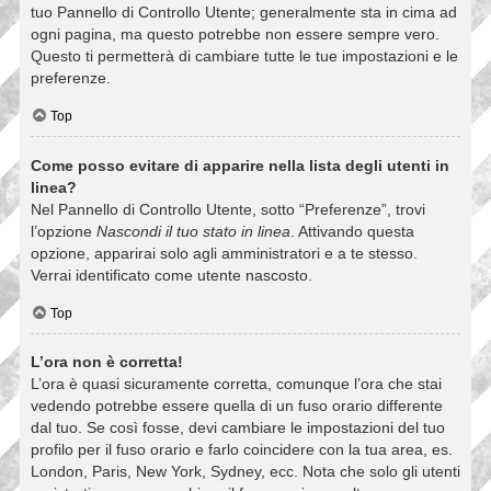
tuo Pannello di Controllo Utente; generalmente sta in cima ad
ogni pagina, ma questo potrebbe non essere sempre vero.
Questo ti permetterà di cambiare tutte le tue impostazioni e le
preferenze.
Top
Come posso evitare di apparire nella lista degli utenti in
linea?
Nel Pannello di Controllo Utente, sotto “Preferenze”, trovi
l’opzione
Nascondi il tuo stato in linea
. Attivando questa
opzione, apparirai solo agli amministratori e a te stesso.
Verrai identificato come utente nascosto.
Top
L’ora non è corretta!
L’ora è quasi sicuramente corretta, comunque l’ora che stai
vedendo potrebbe essere quella di un fuso orario differente
dal tuo. Se così fosse, devi cambiare le impostazioni del tuo
profilo per il fuso orario e farlo coincidere con la tua area, es.
London, Paris, New York, Sydney, ecc. Nota che solo gli utenti