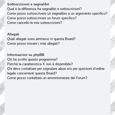
Sottoscrizioni e segnalibri
Qual è la differenza fra segnalibri e sottoscrizioni?
Come posso sottoscrivere un segnalibro o un argomento specifico?
Come posso sottoscrivere un forum specifico?
Come cancello le mie sottoscrizioni?
Allegati
Quali allegati sono ammessi in questa Board?
Come posso trovare i miei allegati?
Informazioni su phpBB
Chi ha scritto questo programma?
Perché la caratteristica X non è disponibile?
Chi devo contattare per segnalare abusi e/o per questioni d’ordine
legale concernenti questa Board?
Come posso contattare un amministratore del Forum?