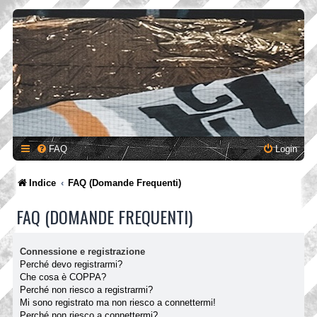
FAQ
Login
Indice
FAQ (Domande Frequenti)
FAQ (DOMANDE FREQUENTI)
Connessione e registrazione
Perché devo registrarmi?
Che cosa è COPPA?
Perché non riesco a registrarmi?
Mi sono registrato ma non riesco a connettermi!
Perché non riesco a connettermi?