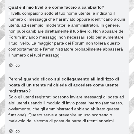
Qual è il mio livello e come faccio a cambiarlo?
I livelli, compaiono sotto al tuo nome utente, e indicano il
numero di messaggi che hai inviato oppure identificano alcuni
utenti, ad esempio, moderatori e amministratori. In genere,
non puoi cambiare direttamente il tuo livello. Non abusare del
Forum inviando messaggi non necessari solo per aumentare
il tuo livello. La maggior parte dei Forum non tollera questo
comportamento e l’amministratore probabilmente abbasserà
il numero dei tuoi messaggi.
Top
Perché quando clicco sul collegamento all’indirizzo di
posta di un utente mi chiede di accedere come utente
registrato?
Solo gli utenti registrati possono inviare messaggi di posta ad
altri utenti usando il modulo di invio posta interno (ammesso,
ovviamente, che gli amministratori abbiano abilitato questa
funzione). Questo serve a prevenire un uso scorretto o
malevolo del sistema di posta da parte di utenti anonimi.
Top