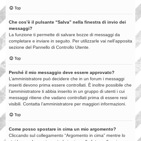
Top
Che cos’è il pulsante “Salva” nella finestra di invio dei
messaggi?
La funzione ti permette di salvare bozze di messaggi da
completare e inviare in seguito. Per utilizzarle vai nell’apposita
sezione del Pannello di Controllo Utente.
Top
Perché il mio messaggio deve essere approvato?
L’amministratore può decidere che in un forum i messaggi
inseriti devono prima essere controllati. È inoltre possibile che
l’amministratore ti abbia inserito in un gruppo di utenti i cui
messaggi ritiene che vadano controllati prima di essere resi
visibili. Contatta l’amministratore per maggiori informazioni.
Top
Come posso spostare in cima un mio argomento?
Cliccando sul collegamento “Argomento in cima” mentre lo