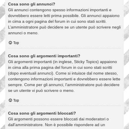
Cosa sono gli annunci?
Gli annunci contengono spesso informazioni importanti e
dovrebbero essere letti prima possibile. Gli annunci appaiono
in cima a ogni pagina del forum in cui sono stati scritti.
L’amministratore può decidere se un utente può scrivere negli
annunci o meno.
Top
Cosa sono gli argomenti importanti?
Gli argomenti importanti (in inglese, Sticky Topics) appaiono
in cima alla prima pagina del forum in cui sono stati scritti
(dopo eventuali annunci). Come si intuisce dal nome stesso,
contengono informazioni importanti e dovrebbero essere lette
sempre. Come per gli annunci, l’amministratore può decidere
se un utente vi può scrivere o meno.
Top
Cosa sono gli argomenti bloccati?
Gli argomenti possono essere bloccati dai moderatori o
dall’amministratore. Non è possibile rispondere ad un