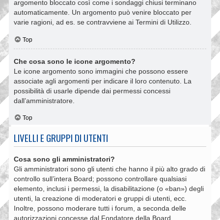
argomento bloccato così come i sondaggi chiusi terminano
automaticamente. Un argomento può venire bloccato per
varie ragioni, ad es. se contravviene ai Termini di Utilizzo.
Top
Che cosa sono le icone argomento?
Le icone argomento sono immagini che possono essere
associate agli argomenti per indicare il loro contenuto. La
possibilità di usarle dipende dai permessi concessi
dall’amministratore.
Top
LIVELLI E GRUPPI DI UTENTI
Cosa sono gli amministratori?
Gli amministratori sono gli utenti che hanno il più alto grado di
controllo sull’intera Board; possono controllare qualsiasi
elemento, inclusi i permessi, la disabilitazione (o «ban») degli
utenti, la creazione di moderatori e gruppi di utenti, ecc.
Inoltre, possono moderare tutti i forum, a seconda delle
autorizzazioni concesse dal Fondatore della Board