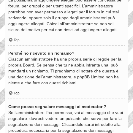
forum, per gruppi o per utenti specifici. L’amministratore
potrebbe non aver permesso allegati per il forum in cui stai
scrivendo, oppure solo il gruppo degli amministratori può
aggiungere allegati. Chiedi all’amministratore se non sei
sicuro del motivo per cui non riesci ad aggiungere allegati.
Top
Perché ho ricevuto un richiamo?
Ciascun amministratore ha una propria serie di regole per la
propria Board. Se pensa che tu ne abbia infranta una, può
mandarti un richiamo. Ti preghiamo di notare che questa è
una decisione dell’amministratore, e phpBB Limited non ha
niente a che fare con questi richiami.
Top
Come posso segnalare messaggi ai moderatori?
Se l’amministratore l’ha permesso, vai al messaggio che vuoi
segnalare: dovresti vedere un pulsante che serve per fare la
segnalazione dei messaggi. Cliccandolo sarai introdotto alla
procedura necessaria per la segnalazione dei messaggi.