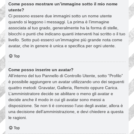
Come posso mostrare un’immagine sotto il mio nome
utente?
Ci possono essere due immagini sotto un nome utente
quando si leggono i messaggi. La prima è l’immagine
associata al tuo grado, generalmente ha la forma di stelle,
blocchi o punti che indicano quanti interventi hai scritto o il tuo
livello. Sotto può esserci un’immagine più grande nota come
avatar, che in genere è unica e specifica per ogni utente.
Top
Come posso inserire un avatar?
All’interno del tuo Pannello di Controllo Utente, sotto “Profilo”
è possibile aggiungere un avatar utilizzando uno dei seguenti
quattro metodi: Gravatar, Galleria, Remoto oppure Carica.
L’amministratore decide se abilitare o meno gli avatar e
decide anche il modo in cui gli avatar sono messi a
disposizione. Se non ti è concesso l’uso degli avatar, allora è
una decisione dell’amministrazione, e devi chiedere a questa
le ragioni.
Top