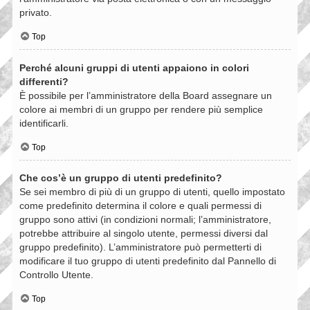
privato.
Top
Perché alcuni gruppi di utenti appaiono in colori
differenti?
È possibile per l’amministratore della Board assegnare un
colore ai membri di un gruppo per rendere più semplice
identificarli.
Top
Che cos’è un gruppo di utenti predefinito?
Se sei membro di più di un gruppo di utenti, quello impostato
come predefinito determina il colore e quali permessi di
gruppo sono attivi (in condizioni normali; l’amministratore,
potrebbe attribuire al singolo utente, permessi diversi dal
gruppo predefinito). L’amministratore può permetterti di
modificare il tuo gruppo di utenti predefinito dal Pannello di
Controllo Utente.
Top