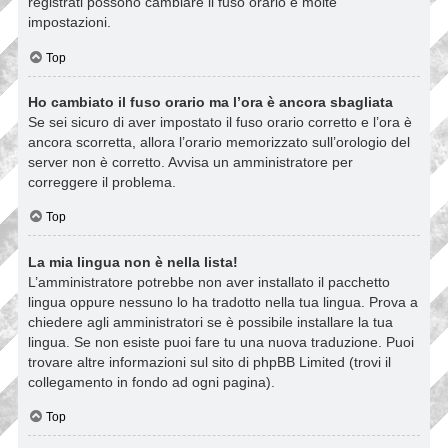
registrati possono cambiare il fuso orario e molte
impostazioni.
Top
Ho cambiato il fuso orario ma l’ora è ancora sbagliata
Se sei sicuro di aver impostato il fuso orario corretto e l’ora è
ancora scorretta, allora l’orario memorizzato sull’orologio del
server non è corretto. Avvisa un amministratore per
correggere il problema.
Top
La mia lingua non è nella lista!
L’amministratore potrebbe non aver installato il pacchetto
lingua oppure nessuno lo ha tradotto nella tua lingua. Prova a
chiedere agli amministratori se è possibile installare la tua
lingua. Se non esiste puoi fare tu una nuova traduzione. Puoi
trovare altre informazioni sul sito di phpBB Limited (trovi il
collegamento in fondo ad ogni pagina).
Top