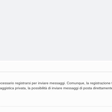
cessario registrarsi per inviare messaggi. Comunque, la registrazione ti
gistica privata, la possibilità di inviare messaggi di posta direttamente