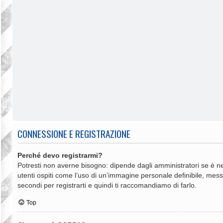
CONNESSIONE E REGISTRAZIONE
Perché devo registrarmi?
Potresti non averne bisogno: dipende dagli amministratori se è ne
utenti ospiti come l’uso di un’immagine personale definibile, messag
secondi per registrarti e quindi ti raccomandiamo di farlo.
Top