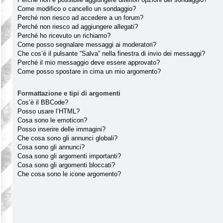
Come modifico o cancello un sondaggio?
Perché non riesco ad accedere a un forum?
Perché non riesco ad aggiungere allegati?
Perché ho ricevuto un richiamo?
Come posso segnalare messaggi ai moderatori?
Che cos’è il pulsante “Salva” nella finestra di invio dei messaggi?
Perché il mio messaggio deve essere approvato?
Come posso spostare in cima un mio argomento?
Formattazione e tipi di argomenti
Cos’è il BBCode?
Posso usare l’HTML?
Cosa sono le emoticon?
Posso inserire delle immagini?
Che cosa sono gli annunci globali?
Cosa sono gli annunci?
Cosa sono gli argomenti importanti?
Cosa sono gli argomenti bloccati?
Che cosa sono le icone argomento?