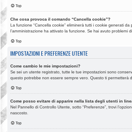
Top
Che cosa provoca il comando “Cancella cookie”?
La funzione “Cancella cookie” eliminerà tutti i cookie generati da
l’amministrazione ha attivato la funzione. Se hai avuto problemi di
Top
IMPOSTAZIONI E PREFERENZE UTENTE
Come cambio le mie impostazioni?
Se sei un utente registrato, tutte le tue impostazioni sono conse
questo potrebbe non essere sempre vero. Questo ti permetterà di 
Top
Come posso evitare di apparire nella lista degli utenti in lin
Nel Pannello di Controllo Utente, sotto “Preferenze”, trovi l’opzio
nascosto.
Top