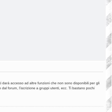
 darà accesso ad altre funzioni che non sono disponibili per gli
 dal forum, l’iscrizione a gruppi utenti, ecc. Ti bastano pochi