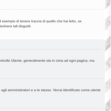
esempio di tenere traccia di quello che hai letto, se
olvere tali disguidi.
Controllo Utente; generalmente sta in cima ad ogni pagina, ma
 agli amministratori e a te stesso. Verrai identificato come utente