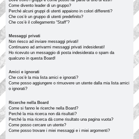
Come divento leader di un gruppo?
Perché alcuni gruppi di utenti appaiono in colori differenti?
Che cos’è un gruppo di utenti predefinito?
Che cos’è il collegamento “Staff”?
Messaggi privati
Non riesco ad inviare messaggi privati!
Continuano ad arrivarmi messaggi privati indesiderati!
Ho ricevuto un messaggio di posta indesiderata o spam da
qualcuno in questa Board!
Amici e ignorati
Che cos’è la mia lista amici e ignorati?
Come posso aggiungere o rimuovere un utente dalla mia lista amici
o ignorati?
Ricerche nella Board
Come si fanno le ricerche nella Board?
Perché la mia ricerca non dà risultati?
Perché la mia ricerca dà come risultato una pagina vuota?
Come posso cercare un utente?
Come posso trovare i miei messaggi e i miei argomenti?