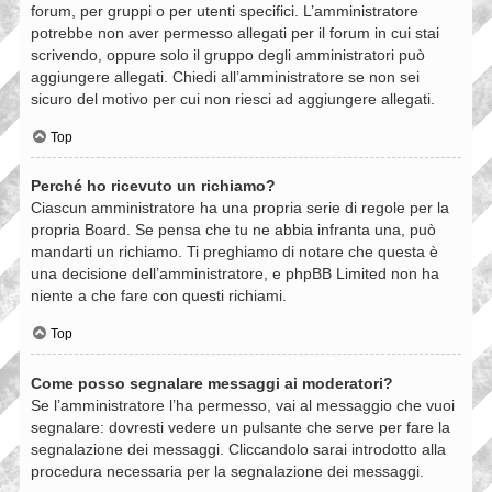
forum, per gruppi o per utenti specifici. L’amministratore
potrebbe non aver permesso allegati per il forum in cui stai
scrivendo, oppure solo il gruppo degli amministratori può
aggiungere allegati. Chiedi all’amministratore se non sei
sicuro del motivo per cui non riesci ad aggiungere allegati.
Top
Perché ho ricevuto un richiamo?
Ciascun amministratore ha una propria serie di regole per la
propria Board. Se pensa che tu ne abbia infranta una, può
mandarti un richiamo. Ti preghiamo di notare che questa è
una decisione dell’amministratore, e phpBB Limited non ha
niente a che fare con questi richiami.
Top
Come posso segnalare messaggi ai moderatori?
Se l’amministratore l’ha permesso, vai al messaggio che vuoi
segnalare: dovresti vedere un pulsante che serve per fare la
segnalazione dei messaggi. Cliccandolo sarai introdotto alla
procedura necessaria per la segnalazione dei messaggi.