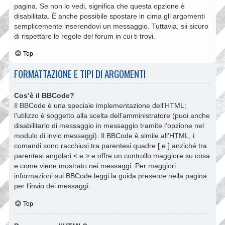
pagina. Se non lo vedi, significa che questa opzione è
disabilitata. È anche possibile spostare in cima gli argomenti
semplicemente inserendovi un messaggio. Tuttavia, sii sicuro
di rispettare le regole del forum in cui ti trovi.
Top
FORMATTAZIONE E TIPI DI ARGOMENTI
Cos’è il BBCode?
Il BBCode è una speciale implementazione dell’HTML;
l’utilizzo è soggetto alla scelta dell’amministratore (puoi anche
disabilitarlo di messaggio in messaggio tramite l’opzione nel
modulo di invio messaggi). Il BBCode è simile all’HTML, i
comandi sono racchiusi tra parentesi quadre [ e ] anziché tra
parentesi angolari < e > e offre un controllo maggiore su cosa
e come viene mostrato nei messaggi. Per maggiori
informazioni sul BBCode leggi la guida presente nella pagina
per l’invio dei messaggi.
Top