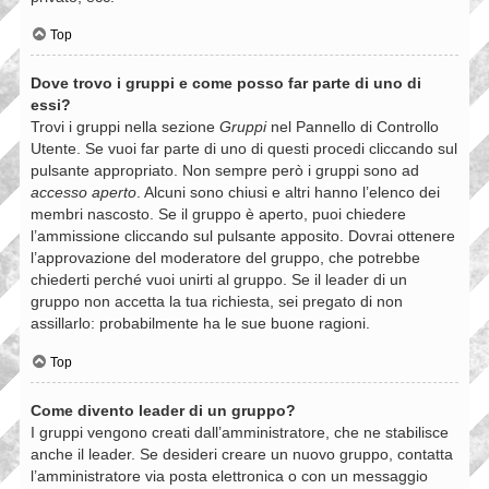
Top
Dove trovo i gruppi e come posso far parte di uno di
essi?
Trovi i gruppi nella sezione
Gruppi
nel Pannello di Controllo
Utente. Se vuoi far parte di uno di questi procedi cliccando sul
pulsante appropriato. Non sempre però i gruppi sono ad
accesso aperto
. Alcuni sono chiusi e altri hanno l’elenco dei
membri nascosto. Se il gruppo è aperto, puoi chiedere
l’ammissione cliccando sul pulsante apposito. Dovrai ottenere
l’approvazione del moderatore del gruppo, che potrebbe
chiederti perché vuoi unirti al gruppo. Se il leader di un
gruppo non accetta la tua richiesta, sei pregato di non
assillarlo: probabilmente ha le sue buone ragioni.
Top
Come divento leader di un gruppo?
I gruppi vengono creati dall’amministratore, che ne stabilisce
anche il leader. Se desideri creare un nuovo gruppo, contatta
l’amministratore via posta elettronica o con un messaggio