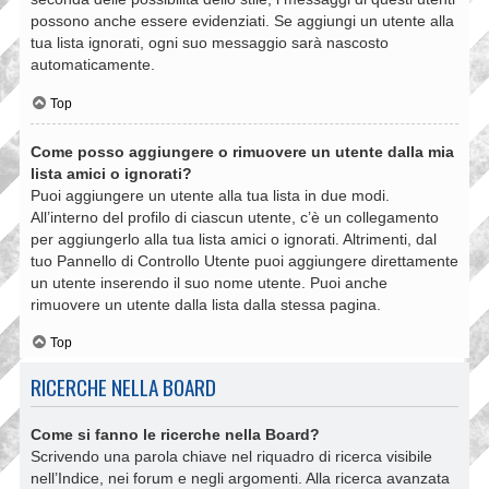
possono anche essere evidenziati. Se aggiungi un utente alla
tua lista ignorati, ogni suo messaggio sarà nascosto
automaticamente.
Top
Come posso aggiungere o rimuovere un utente dalla mia
lista amici o ignorati?
Puoi aggiungere un utente alla tua lista in due modi.
All’interno del profilo di ciascun utente, c’è un collegamento
per aggiungerlo alla tua lista amici o ignorati. Altrimenti, dal
tuo Pannello di Controllo Utente puoi aggiungere direttamente
un utente inserendo il suo nome utente. Puoi anche
rimuovere un utente dalla lista dalla stessa pagina.
Top
RICERCHE NELLA BOARD
Come si fanno le ricerche nella Board?
Scrivendo una parola chiave nel riquadro di ricerca visibile
nell’Indice, nei forum e negli argomenti. Alla ricerca avanzata