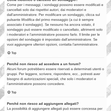
Come per i messaggi, i sondaggi possono essere modificati e
cancellati solo dai rispettivi autori, dai moderatori e
dall’amministratore. Per modificare un sondaggio, clicca sul
pulsante
Modifica
del primo messaggio (a cui è sempre
associato il sondaggio). Se nessuno ha ancora votato, il
sondaggio può essere modificato o cancellato, altrimenti solo
i moderatori e l’amministratore possono farlo. Il limite per le
opzioni del sondaggio è impostato dall’amministratore. Se
vuoi aggiungere ulteriori opzioni, contatta l’amministratore.
Top
Perché non riesco ad accedere a un forum?
Alcuni forum potrebbero essere riservati a determinati utenti o
gruppi. Per leggere, scrivere, rispondere, ecc., potresti aver
bisogno di autorizzazioni speciali, che solo i moderatori e
l’amministratore possono concedere.
Top
Perché non riesco ad aggiungere allegati?
La possibilità di aggiungere allegati può essere concessa per