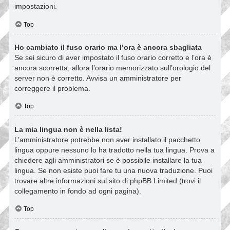
impostazioni.
Top
Ho cambiato il fuso orario ma l’ora è ancora sbagliata
Se sei sicuro di aver impostato il fuso orario corretto e l’ora è
ancora scorretta, allora l’orario memorizzato sull’orologio del
server non è corretto. Avvisa un amministratore per
correggere il problema.
Top
La mia lingua non è nella lista!
L’amministratore potrebbe non aver installato il pacchetto
lingua oppure nessuno lo ha tradotto nella tua lingua. Prova a
chiedere agli amministratori se è possibile installare la tua
lingua. Se non esiste puoi fare tu una nuova traduzione. Puoi
trovare altre informazioni sul sito di phpBB Limited (trovi il
collegamento in fondo ad ogni pagina).
Top