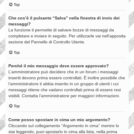
Top
Che cos’è il pulsante “Salva” nella finestra di invio dei
messaggi?
La funzione ti permette di salvare bozze di messaggi da
completare e inviare in seguito. Per utilizzarle vai nell’apposita
sezione del Pannello di Controllo Utente.
Top
Perché il mio messaggio deve essere approvato?
L’amministratore può decidere che in un forum i messaggi
inseriti devono prima essere controllati. È inoltre possibile che
l’amministratore ti abbia inserito in un gruppo di utenti i cui
messaggi ritiene che vadano controllati prima di essere resi
visibili. Contatta l’amministratore per maggiori informazioni.
Top
Come posso spostare in cima un mio argomento?
Cliccando sul collegamento “Argomento in cima” mentre lo
stai leggendo, puoi spostarlo in cima alla lista, nella prima