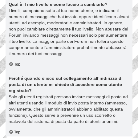
Qual è il mio livello e come faccio a cambiarlo?
I livelli, compaiono sotto al tuo nome utente, e indicano il
numero di messaggi che hai inviato oppure identificano alcuni
utenti, ad esempio, moderatori e amministratori. In genere,
non puoi cambiare direttamente il tuo livello. Non abusare del
Forum inviando messaggi non necessari solo per aumentare
il tuo livello. La maggior parte dei Forum non tollera questo
comportamento e l’amministratore probabilmente abbasserà
il numero dei tuoi messaggi.
Top
Perché quando clicco sul collegamento all’indirizzo di
posta di un utente mi chiede di accedere come utente
registrato?
Solo gli utenti registrati possono inviare messaggi di posta ad
altri utenti usando il modulo di invio posta interno (ammesso,
ovviamente, che gli amministratori abbiano abilitato questa
funzione). Questo serve a prevenire un uso scorretto o
malevolo del sistema di posta da parte di utenti anonimi.
Top