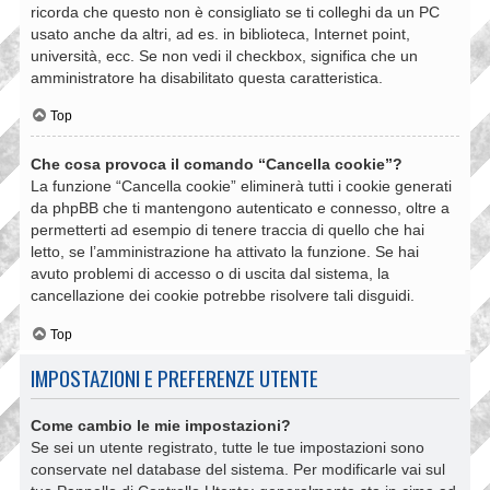
ricorda che questo non è consigliato se ti colleghi da un PC
usato anche da altri, ad es. in biblioteca, Internet point,
università, ecc. Se non vedi il checkbox, significa che un
amministratore ha disabilitato questa caratteristica.
Top
Che cosa provoca il comando “Cancella cookie”?
La funzione “Cancella cookie” eliminerà tutti i cookie generati
da phpBB che ti mantengono autenticato e connesso, oltre a
permetterti ad esempio di tenere traccia di quello che hai
letto, se l’amministrazione ha attivato la funzione. Se hai
avuto problemi di accesso o di uscita dal sistema, la
cancellazione dei cookie potrebbe risolvere tali disguidi.
Top
IMPOSTAZIONI E PREFERENZE UTENTE
Come cambio le mie impostazioni?
Se sei un utente registrato, tutte le tue impostazioni sono
conservate nel database del sistema. Per modificarle vai sul