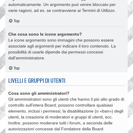
automaticamente. Un argomento può venire bloccato per
varie ragioni, ad es. se contravviene ai Termini di Utilizzo.
Top
Che cosa sono le icone argomento?
Le icone argomento sono immagini che possono essere
associate agli argomenti per indicare il loro contenuto. La
possibilità di usarle dipende dai permessi concessi
dall’amministratore.
Top
LIVELLI E GRUPPI DI UTENTI
Cosa sono gli amministratori?
Gli amministratori sono gli utenti che hanno il più alto grado di
controllo sull’intera Board; possono controllare qualsiasi
elemento, inclusi i permessi, la disabilitazione (o «ban») degli
utenti, la creazione di moderatori e gruppi di utenti, ecc.
Inoltre, possono moderare tutti i forum, a seconda delle
autorizzazioni concesse dal Fondatore della Board