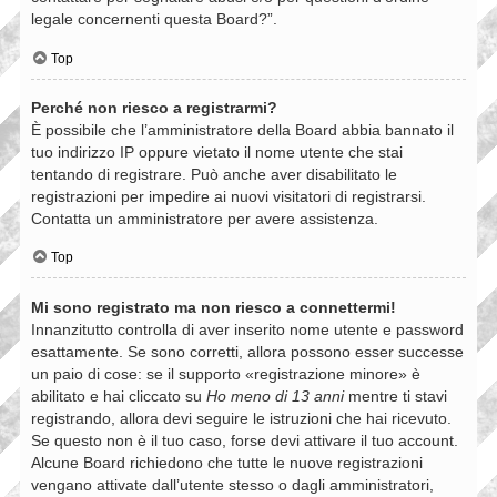
legale concernenti questa Board?”.
Top
Perché non riesco a registrarmi?
È possibile che l’amministratore della Board abbia bannato il
tuo indirizzo IP oppure vietato il nome utente che stai
tentando di registrare. Può anche aver disabilitato le
registrazioni per impedire ai nuovi visitatori di registrarsi.
Contatta un amministratore per avere assistenza.
Top
Mi sono registrato ma non riesco a connettermi!
Innanzitutto controlla di aver inserito nome utente e password
esattamente. Se sono corretti, allora possono esser successe
un paio di cose: se il supporto «registrazione minore» è
abilitato e hai cliccato su
Ho meno di 13 anni
mentre ti stavi
registrando, allora devi seguire le istruzioni che hai ricevuto.
Se questo non è il tuo caso, forse devi attivare il tuo account.
Alcune Board richiedono che tutte le nuove registrazioni
vengano attivate dall’utente stesso o dagli amministratori,