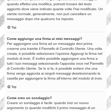
quando effettui una modifica, potresti trovare del testo
aggiunto dove viene indicato quante volte l’hai modificato. Un
utente normale, generalmente, non può cancellare un
messaggio dopo che qualcuno ha risposto.
Top
Come aggiungo una firma ai miei messaggi?
Per aggiungere una firma ad un messaggio devi prima
crearne una tramite il Pannello di Controllo Utente. Una volta
creata, è possibile selezionare l’opzione
Aggiungi la firma
nel
modulo di invio. È inoltre possibile aggiungere una firma a
tutti i tuoi messaggi selezionando l’apposita voce nel Pannello
di Controllo Utente. Se lo si fa, è possibile evitare che una
firma venga aggiunta ai singoli messaggi deselezionando la
casella per aggiungere la firma all’interno del modulo di invio.
Top
Come creo un sondaggio?
Creare un sondaggio è facile: quando inizi un nuovo
argomento (o quando modifichi il primo messaggio di un