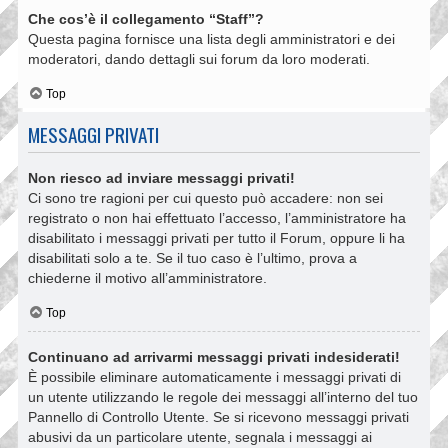
Che cos’è il collegamento “Staff”?
Questa pagina fornisce una lista degli amministratori e dei
moderatori, dando dettagli sui forum da loro moderati.
Top
MESSAGGI PRIVATI
Non riesco ad inviare messaggi privati!
Ci sono tre ragioni per cui questo può accadere: non sei
registrato o non hai effettuato l’accesso, l’amministratore ha
disabilitato i messaggi privati per tutto il Forum, oppure li ha
disabilitati solo a te. Se il tuo caso è l’ultimo, prova a
chiederne il motivo all’amministratore.
Top
Continuano ad arrivarmi messaggi privati indesiderati!
È possibile eliminare automaticamente i messaggi privati ​​di
un utente utilizzando le regole dei messaggi all’interno del tuo
Pannello di Controllo Utente. Se si ricevono messaggi privati ​​
abusivi da un particolare utente, segnala i messaggi ai