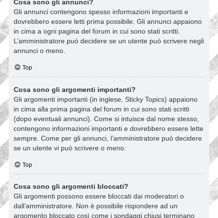
Cosa sono gli annunci?
Gli annunci contengono spesso informazioni importanti e
dovrebbero essere letti prima possibile. Gli annunci appaiono
in cima a ogni pagina del forum in cui sono stati scritti.
L’amministratore può decidere se un utente può scrivere negli
annunci o meno.
Top
Cosa sono gli argomenti importanti?
Gli argomenti importanti (in inglese, Sticky Topics) appaiono
in cima alla prima pagina del forum in cui sono stati scritti
(dopo eventuali annunci). Come si intuisce dal nome stesso,
contengono informazioni importanti e dovrebbero essere lette
sempre. Come per gli annunci, l’amministratore può decidere
se un utente vi può scrivere o meno.
Top
Cosa sono gli argomenti bloccati?
Gli argomenti possono essere bloccati dai moderatori o
dall’amministratore. Non è possibile rispondere ad un
argomento bloccato così come i sondaggi chiusi terminano