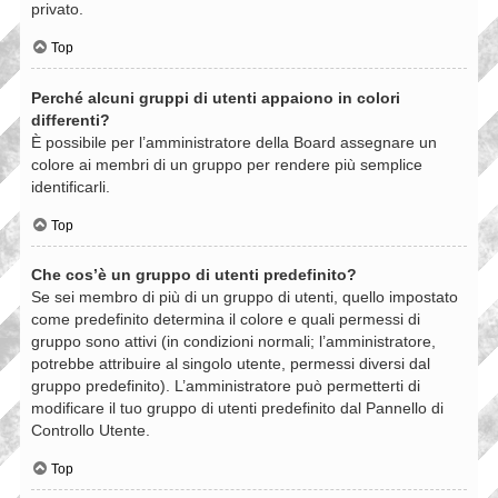
privato.
Top
Perché alcuni gruppi di utenti appaiono in colori
differenti?
È possibile per l’amministratore della Board assegnare un
colore ai membri di un gruppo per rendere più semplice
identificarli.
Top
Che cos’è un gruppo di utenti predefinito?
Se sei membro di più di un gruppo di utenti, quello impostato
come predefinito determina il colore e quali permessi di
gruppo sono attivi (in condizioni normali; l’amministratore,
potrebbe attribuire al singolo utente, permessi diversi dal
gruppo predefinito). L’amministratore può permetterti di
modificare il tuo gruppo di utenti predefinito dal Pannello di
Controllo Utente.
Top