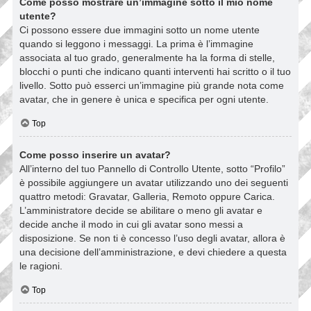
Come posso mostrare un’immagine sotto il mio nome
utente?
Ci possono essere due immagini sotto un nome utente
quando si leggono i messaggi. La prima è l’immagine
associata al tuo grado, generalmente ha la forma di stelle,
blocchi o punti che indicano quanti interventi hai scritto o il tuo
livello. Sotto può esserci un’immagine più grande nota come
avatar, che in genere è unica e specifica per ogni utente.
Top
Come posso inserire un avatar?
All’interno del tuo Pannello di Controllo Utente, sotto “Profilo”
è possibile aggiungere un avatar utilizzando uno dei seguenti
quattro metodi: Gravatar, Galleria, Remoto oppure Carica.
L’amministratore decide se abilitare o meno gli avatar e
decide anche il modo in cui gli avatar sono messi a
disposizione. Se non ti è concesso l’uso degli avatar, allora è
una decisione dell’amministrazione, e devi chiedere a questa
le ragioni.
Top