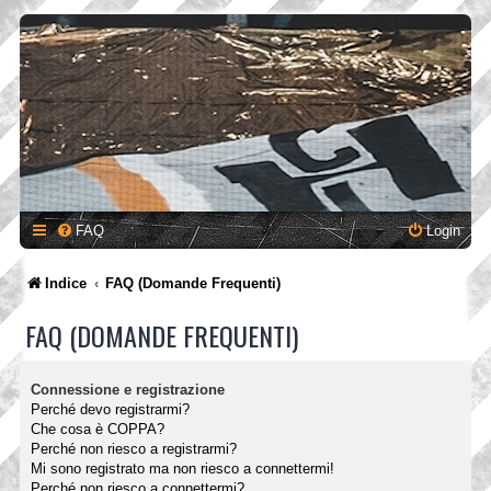
FAQ
Login
Indice
FAQ (Domande Frequenti)
FAQ (DOMANDE FREQUENTI)
Connessione e registrazione
Perché devo registrarmi?
Che cosa è COPPA?
Perché non riesco a registrarmi?
Mi sono registrato ma non riesco a connettermi!
Perché non riesco a connettermi?