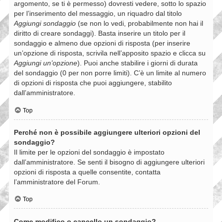
argomento, se ti è permesso) dovresti vedere, sotto lo spazio
per l’inserimento del messaggio, un riquadro dal titolo
Aggiungi sondaggio
(se non lo vedi, probabilmente non hai il
diritto di creare sondaggi). Basta inserire un titolo per il
sondaggio e almeno due opzioni di risposta (per inserire
un’opzione di risposta, scrivila nell’apposito spazio e clicca su
Aggiungi un’opzione
). Puoi anche stabilire i giorni di durata
del sondaggio (0 per non porre limiti). C’è un limite al numero
di opzioni di risposta che puoi aggiungere, stabilito
dall’amministratore.
Top
Perché non è possibile aggiungere ulteriori opzioni del
sondaggio?
Il limite per le opzioni del sondaggio è impostato
dall’amministratore. Se senti il bisogno di aggiungere ulteriori
opzioni di risposta a quelle consentite, contatta
l’amministratore del Forum.
Top
Come modifico o cancello un sondaggio?