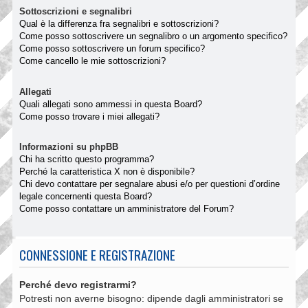
Sottoscrizioni e segnalibri
Qual è la differenza fra segnalibri e sottoscrizioni?
Come posso sottoscrivere un segnalibro o un argomento specifico?
Come posso sottoscrivere un forum specifico?
Come cancello le mie sottoscrizioni?
Allegati
Quali allegati sono ammessi in questa Board?
Come posso trovare i miei allegati?
Informazioni su phpBB
Chi ha scritto questo programma?
Perché la caratteristica X non è disponibile?
Chi devo contattare per segnalare abusi e/o per questioni d’ordine
legale concernenti questa Board?
Come posso contattare un amministratore del Forum?
CONNESSIONE E REGISTRAZIONE
Perché devo registrarmi?
Potresti non averne bisogno: dipende dagli amministratori se