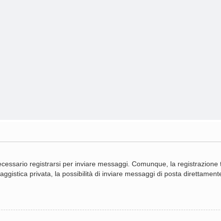
cessario registrarsi per inviare messaggi. Comunque, la registrazione ti
gistica privata, la possibilità di inviare messaggi di posta direttamente