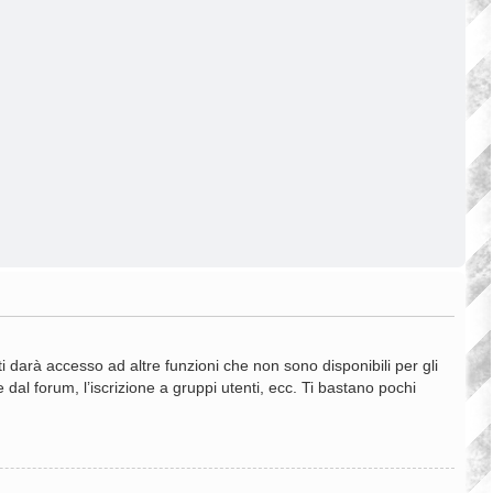
 darà accesso ad altre funzioni che non sono disponibili per gli
 dal forum, l’iscrizione a gruppi utenti, ecc. Ti bastano pochi