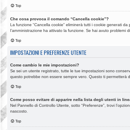
Top
Che cosa provoca il comando “Cancella cookie”?
La funzione “Cancella cookie” eliminerà tutti i cookie generati da
l’amministrazione ha attivato la funzione. Se hai avuto problemi di
Top
IMPOSTAZIONI E PREFERENZE UTENTE
Come cambio le mie impostazioni?
Se sei un utente registrato, tutte le tue impostazioni sono conse
questo potrebbe non essere sempre vero. Questo ti permetterà di 
Top
Come posso evitare di apparire nella lista degli utenti in lin
Nel Pannello di Controllo Utente, sotto “Preferenze”, trovi l’opzio
nascosto.
Top