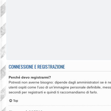
CONNESSIONE E REGISTRAZIONE
Perché devo registrarmi?
Potresti non averne bisogno: dipende dagli amministratori se è ne
utenti ospiti come l’uso di un’immagine personale definibile, messag
secondi per registrarti e quindi ti raccomandiamo di farlo.
Top