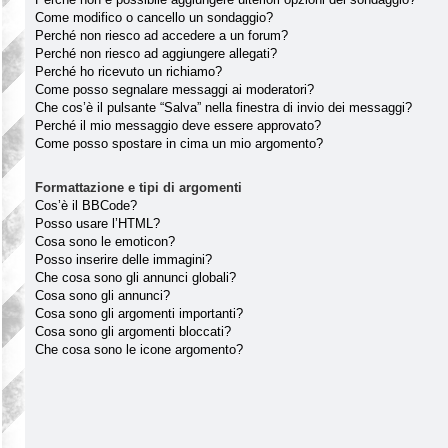
Come modifico o cancello un sondaggio?
Perché non riesco ad accedere a un forum?
Perché non riesco ad aggiungere allegati?
Perché ho ricevuto un richiamo?
Come posso segnalare messaggi ai moderatori?
Che cos’è il pulsante “Salva” nella finestra di invio dei messaggi?
Perché il mio messaggio deve essere approvato?
Come posso spostare in cima un mio argomento?
Formattazione e tipi di argomenti
Cos’è il BBCode?
Posso usare l’HTML?
Cosa sono le emoticon?
Posso inserire delle immagini?
Che cosa sono gli annunci globali?
Cosa sono gli annunci?
Cosa sono gli argomenti importanti?
Cosa sono gli argomenti bloccati?
Che cosa sono le icone argomento?