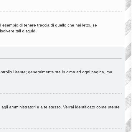
esempio di tenere traccia di quello che hai letto, se
olvere tali disguidi.
Controllo Utente; generalmente sta in cima ad ogni pagina, ma
 agli amministratori e a te stesso. Verrai identificato come utente