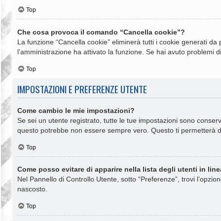
Top
Che cosa provoca il comando “Cancella cookie”?
La funzione “Cancella cookie” eliminerà tutti i cookie generati da
l’amministrazione ha attivato la funzione. Se hai avuto problemi di
Top
IMPOSTAZIONI E PREFERENZE UTENTE
Come cambio le mie impostazioni?
Se sei un utente registrato, tutte le tue impostazioni sono conse
questo potrebbe non essere sempre vero. Questo ti permetterà di 
Top
Come posso evitare di apparire nella lista degli utenti in lin
Nel Pannello di Controllo Utente, sotto “Preferenze”, trovi l’opzio
nascosto.
Top