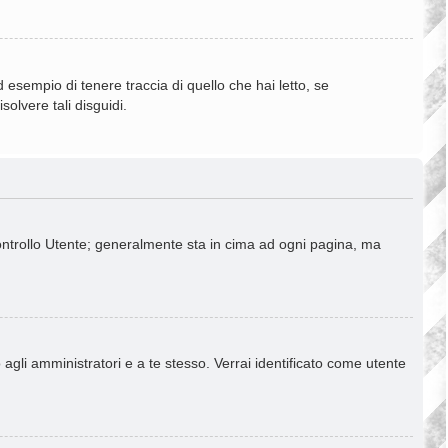
esempio di tenere traccia di quello che hai letto, se
olvere tali disguidi.
Controllo Utente; generalmente sta in cima ad ogni pagina, ma
 agli amministratori e a te stesso. Verrai identificato come utente