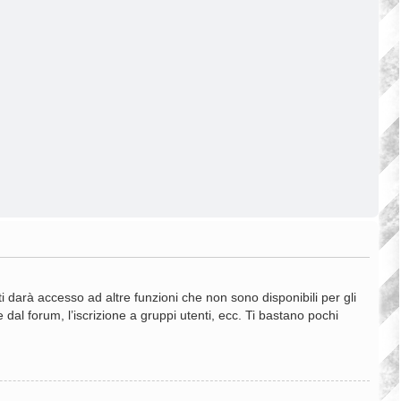
 darà accesso ad altre funzioni che non sono disponibili per gli
 dal forum, l’iscrizione a gruppi utenti, ecc. Ti bastano pochi