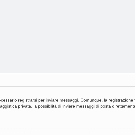
cessario registrarsi per inviare messaggi. Comunque, la registrazione ti
gistica privata, la possibilità di inviare messaggi di posta direttamente