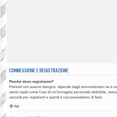
CONNESSIONE E REGISTRAZIONE
Perché devo registrarmi?
Potresti non averne bisogno: dipende dagli amministratori se è ne
utenti ospiti come l’uso di un’immagine personale definibile, messag
secondi per registrarti e quindi ti raccomandiamo di farlo.
Top