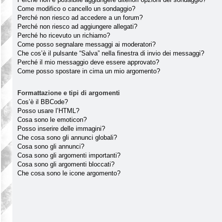
Come modifico o cancello un sondaggio?
Perché non riesco ad accedere a un forum?
Perché non riesco ad aggiungere allegati?
Perché ho ricevuto un richiamo?
Come posso segnalare messaggi ai moderatori?
Che cos’è il pulsante “Salva” nella finestra di invio dei messaggi?
Perché il mio messaggio deve essere approvato?
Come posso spostare in cima un mio argomento?
Formattazione e tipi di argomenti
Cos’è il BBCode?
Posso usare l’HTML?
Cosa sono le emoticon?
Posso inserire delle immagini?
Che cosa sono gli annunci globali?
Cosa sono gli annunci?
Cosa sono gli argomenti importanti?
Cosa sono gli argomenti bloccati?
Che cosa sono le icone argomento?