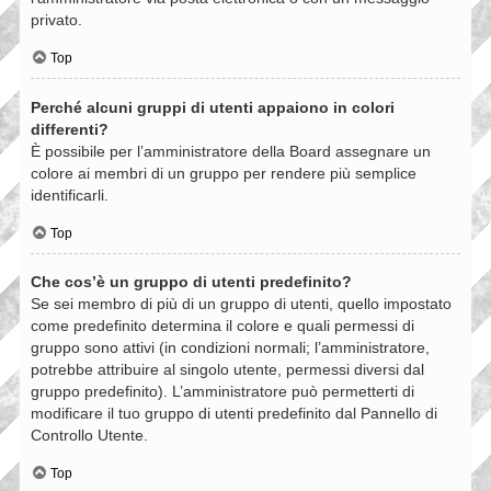
privato.
Top
Perché alcuni gruppi di utenti appaiono in colori
differenti?
È possibile per l’amministratore della Board assegnare un
colore ai membri di un gruppo per rendere più semplice
identificarli.
Top
Che cos’è un gruppo di utenti predefinito?
Se sei membro di più di un gruppo di utenti, quello impostato
come predefinito determina il colore e quali permessi di
gruppo sono attivi (in condizioni normali; l’amministratore,
potrebbe attribuire al singolo utente, permessi diversi dal
gruppo predefinito). L’amministratore può permetterti di
modificare il tuo gruppo di utenti predefinito dal Pannello di
Controllo Utente.
Top