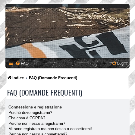
FAQ
Login
Indice
FAQ (Domande Frequenti)
FAQ (DOMANDE FREQUENTI)
Connessione e registrazione
Perché devo registrarmi?
Che cosa è COPPA?
Perché non riesco a registrarmi?
Mi sono registrato ma non riesco a connettermi!
Perché non riesco a connettermi?