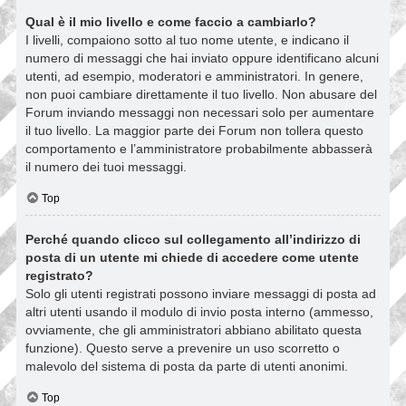
Qual è il mio livello e come faccio a cambiarlo?
I livelli, compaiono sotto al tuo nome utente, e indicano il
numero di messaggi che hai inviato oppure identificano alcuni
utenti, ad esempio, moderatori e amministratori. In genere,
non puoi cambiare direttamente il tuo livello. Non abusare del
Forum inviando messaggi non necessari solo per aumentare
il tuo livello. La maggior parte dei Forum non tollera questo
comportamento e l’amministratore probabilmente abbasserà
il numero dei tuoi messaggi.
Top
Perché quando clicco sul collegamento all’indirizzo di
posta di un utente mi chiede di accedere come utente
registrato?
Solo gli utenti registrati possono inviare messaggi di posta ad
altri utenti usando il modulo di invio posta interno (ammesso,
ovviamente, che gli amministratori abbiano abilitato questa
funzione). Questo serve a prevenire un uso scorretto o
malevolo del sistema di posta da parte di utenti anonimi.
Top