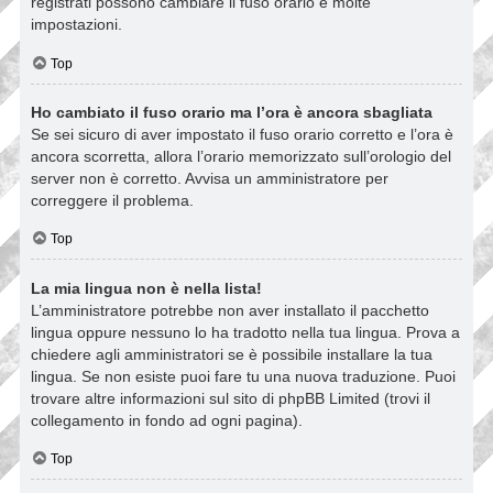
registrati possono cambiare il fuso orario e molte
impostazioni.
Top
Ho cambiato il fuso orario ma l’ora è ancora sbagliata
Se sei sicuro di aver impostato il fuso orario corretto e l’ora è
ancora scorretta, allora l’orario memorizzato sull’orologio del
server non è corretto. Avvisa un amministratore per
correggere il problema.
Top
La mia lingua non è nella lista!
L’amministratore potrebbe non aver installato il pacchetto
lingua oppure nessuno lo ha tradotto nella tua lingua. Prova a
chiedere agli amministratori se è possibile installare la tua
lingua. Se non esiste puoi fare tu una nuova traduzione. Puoi
trovare altre informazioni sul sito di phpBB Limited (trovi il
collegamento in fondo ad ogni pagina).
Top