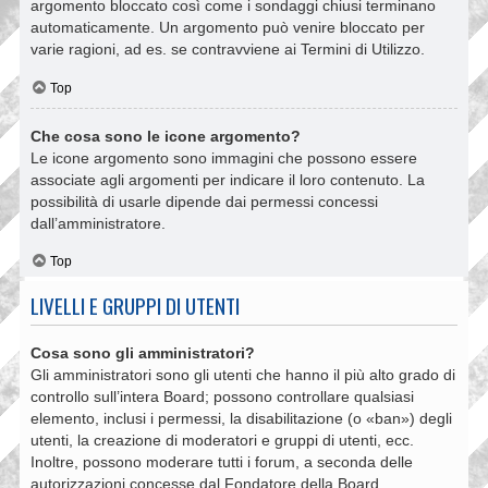
argomento bloccato così come i sondaggi chiusi terminano
automaticamente. Un argomento può venire bloccato per
varie ragioni, ad es. se contravviene ai Termini di Utilizzo.
Top
Che cosa sono le icone argomento?
Le icone argomento sono immagini che possono essere
associate agli argomenti per indicare il loro contenuto. La
possibilità di usarle dipende dai permessi concessi
dall’amministratore.
Top
LIVELLI E GRUPPI DI UTENTI
Cosa sono gli amministratori?
Gli amministratori sono gli utenti che hanno il più alto grado di
controllo sull’intera Board; possono controllare qualsiasi
elemento, inclusi i permessi, la disabilitazione (o «ban») degli
utenti, la creazione di moderatori e gruppi di utenti, ecc.
Inoltre, possono moderare tutti i forum, a seconda delle
autorizzazioni concesse dal Fondatore della Board