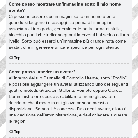
Come posso mostrare un’immagine sotto il mio nome
utente?
Ci possono essere due immagini sotto un nome utente
quando si leggono i messaggi. La prima è l’immagine
associata al tuo grado, generalmente ha la forma di stelle,
blocchi o punti che indicano quanti interventi hai scritto o il tuo
livello. Sotto può esserci un’immagine più grande nota come
avatar, che in genere è unica e specifica per ogni utente.
Top
Come posso inserire un avatar?
All’interno del tuo Pannello di Controllo Utente, sotto “Profilo”
è possibile aggiungere un avatar utilizzando uno dei seguenti
quattro metodi: Gravatar, Galleria, Remoto oppure Carica.
L’amministratore decide se abilitare o meno gli avatar e
decide anche il modo in cui gli avatar sono messi a
disposizione. Se non ti è concesso l’uso degli avatar, allora è
una decisione dell’amministrazione, e devi chiedere a questa
le ragioni.
Top