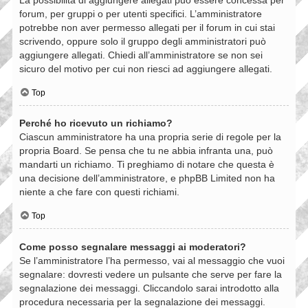
forum, per gruppi o per utenti specifici. L’amministratore
potrebbe non aver permesso allegati per il forum in cui stai
scrivendo, oppure solo il gruppo degli amministratori può
aggiungere allegati. Chiedi all’amministratore se non sei
sicuro del motivo per cui non riesci ad aggiungere allegati.
Top
Perché ho ricevuto un richiamo?
Ciascun amministratore ha una propria serie di regole per la
propria Board. Se pensa che tu ne abbia infranta una, può
mandarti un richiamo. Ti preghiamo di notare che questa è
una decisione dell’amministratore, e phpBB Limited non ha
niente a che fare con questi richiami.
Top
Come posso segnalare messaggi ai moderatori?
Se l’amministratore l’ha permesso, vai al messaggio che vuoi
segnalare: dovresti vedere un pulsante che serve per fare la
segnalazione dei messaggi. Cliccandolo sarai introdotto alla
procedura necessaria per la segnalazione dei messaggi.