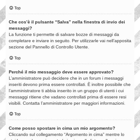
Top
Che cos’è il pulsante “Salva” nella finestra di invio dei
messaggi?
La funzione ti permette di salvare bozze di messaggi da
completare e inviare in seguito. Per utilizzarle vai nell’apposita
sezione del Pannello di Controllo Utente.
Top
Perché il mio messaggio deve essere approvato?
L’amministratore può decidere che in un forum i messaggi
inseriti devono prima essere controllati. È inoltre possibile che
l’amministratore ti abbia inserito in un gruppo di utenti i cui
messaggi ritiene che vadano controllati prima di essere resi
visibili. Contatta l’amministratore per maggiori informazioni.
Top
Come posso spostare in cima un mio argomento?
Cliccando sul collegamento “Argomento in cima” mentre lo