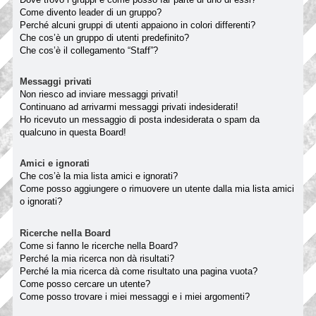
Come divento leader di un gruppo?
Perché alcuni gruppi di utenti appaiono in colori differenti?
Che cos’è un gruppo di utenti predefinito?
Che cos’è il collegamento “Staff”?
Messaggi privati
Non riesco ad inviare messaggi privati!
Continuano ad arrivarmi messaggi privati indesiderati!
Ho ricevuto un messaggio di posta indesiderata o spam da
qualcuno in questa Board!
Amici e ignorati
Che cos’è la mia lista amici e ignorati?
Come posso aggiungere o rimuovere un utente dalla mia lista amici
o ignorati?
Ricerche nella Board
Come si fanno le ricerche nella Board?
Perché la mia ricerca non dà risultati?
Perché la mia ricerca dà come risultato una pagina vuota?
Come posso cercare un utente?
Come posso trovare i miei messaggi e i miei argomenti?