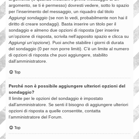
argomento, se ti è permesso) dovresti vedere, sotto lo spazio
per l’inserimento del messaggio, un riquadro dal titolo
Aggiungi sondaggio
(se non lo vedi, probabilmente non hai il
diritto di creare sondaggi). Basta inserire un titolo per il
sondaggio e almeno due opzioni di risposta (per inserire
un’opzione di risposta, scrivila nell’apposito spazio e clicca su
Aggiungi un’opzione
). Puoi anche stabilire i giorni di durata
del sondaggio (0 per non porre limiti). C’è un limite al numero
di opzioni di risposta che puoi aggiungere, stabilito
dall’amministratore.
Top
Perché non è possibile aggiungere ulteriori opzioni del
sondaggio?
Il limite per le opzioni del sondaggio è impostato
dall’amministratore. Se senti il bisogno di aggiungere ulteriori
opzioni di risposta a quelle consentite, contatta
l’amministratore del Forum.
Top