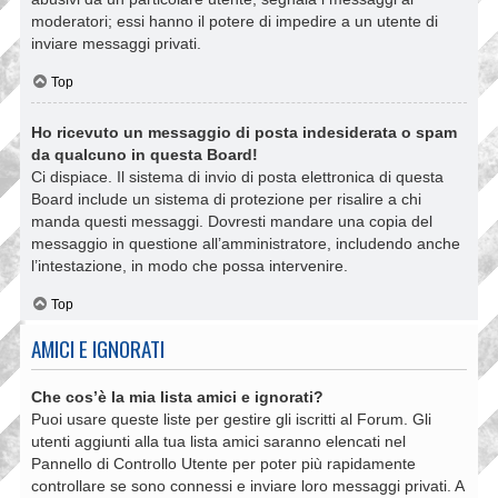
moderatori; essi hanno il potere di impedire a un utente di
inviare messaggi privati​​.
Top
Ho ricevuto un messaggio di posta indesiderata o spam
da qualcuno in questa Board!
Ci dispiace. Il sistema di invio di posta elettronica di questa
Board include un sistema di protezione per risalire a chi
manda questi messaggi. Dovresti mandare una copia del
messaggio in questione all’amministratore, includendo anche
l’intestazione, in modo che possa intervenire.
Top
AMICI E IGNORATI
Che cos’è la mia lista amici e ignorati?
Puoi usare queste liste per gestire gli iscritti al Forum. Gli
utenti aggiunti alla tua lista amici saranno elencati nel
Pannello di Controllo Utente per poter più rapidamente
controllare se sono connessi e inviare loro messaggi privati. A