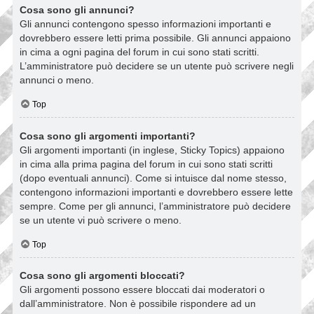
Cosa sono gli annunci?
Gli annunci contengono spesso informazioni importanti e
dovrebbero essere letti prima possibile. Gli annunci appaiono
in cima a ogni pagina del forum in cui sono stati scritti.
L’amministratore può decidere se un utente può scrivere negli
annunci o meno.
Top
Cosa sono gli argomenti importanti?
Gli argomenti importanti (in inglese, Sticky Topics) appaiono
in cima alla prima pagina del forum in cui sono stati scritti
(dopo eventuali annunci). Come si intuisce dal nome stesso,
contengono informazioni importanti e dovrebbero essere lette
sempre. Come per gli annunci, l’amministratore può decidere
se un utente vi può scrivere o meno.
Top
Cosa sono gli argomenti bloccati?
Gli argomenti possono essere bloccati dai moderatori o
dall’amministratore. Non è possibile rispondere ad un