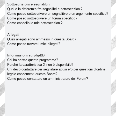
Sottoscrizioni e segnalibri
Qual è la differenza fra segnalibri e sottoscrizioni?
Come posso sottoscrivere un segnalibro o un argomento specifico?
Come posso sottoscrivere un forum specifico?
Come cancello le mie sottoscrizioni?
Allegati
Quali allegati sono ammessi in questa Board?
Come posso trovare i miei allegati?
Informazioni su phpBB
Chi ha scritto questo programma?
Perché la caratteristica X non è disponibile?
Chi devo contattare per segnalare abusi e/o per questioni d’ordine
legale concernenti questa Board?
Come posso contattare un amministratore del Forum?