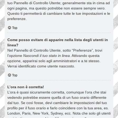
tuo Pannello di Controllo Utente; generalmente sta in cima ad
ogni pagina, ma questo potrebbe non essere sempre vero.
Questo ti permetterà di cambiare tutte le tue impostazioni e le
preferenze.
Top
Come posso evitare di apparire nella lista degli utenti in
linea?
Nel Pannello di Controllo Utente, sotto “Preferenze”, trovi
l’opzione
Nascondi il tuo stato in linea
. Attivando questa
opzione, apparirai solo agli amministratori e a te stesso.
Verrai identificato come utente nascosto.
Top
L’ora non è corretta!
L’ora è quasi sicuramente corretta, comunque l’ora che stai
vedendo potrebbe essere quella di un fuso orario differente
dal tuo. Se così fosse, devi cambiare le impostazioni del tuo
profilo per il fuso orario e farlo coincidere con la tua area, es.
London, Paris, New York, Sydney, ecc. Nota che solo gli utenti