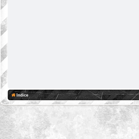
Indice