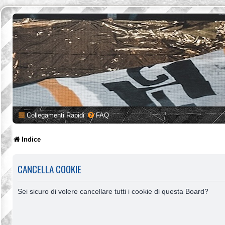
Collegamenti Rapidi
FAQ
Indice
CANCELLA COOKIE
Sei sicuro di volere cancellare tutti i cookie di questa Board?