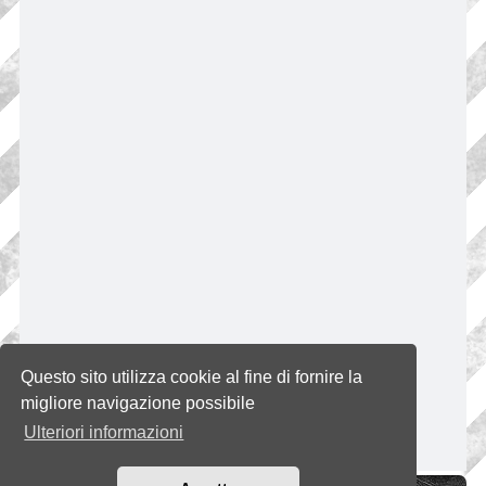
Questo sito utilizza cookie al fine di fornire la
migliore navigazione possibile
Ulteriori informazioni