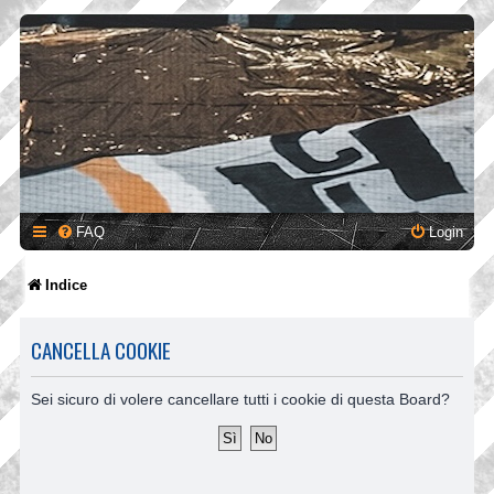
FAQ
Login
Indice
CANCELLA COOKIE
Sei sicuro di volere cancellare tutti i cookie di questa Board?