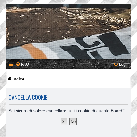
FAQ
Login
Indice
CANCELLA COOKIE
Sei sicuro di volere cancellare tutti i cookie di questa Board?