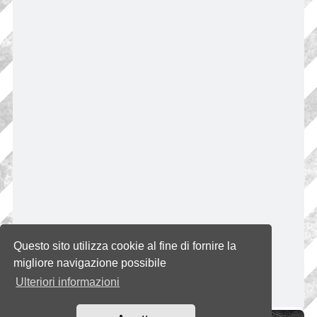
Questo sito utilizza cookie al fine di fornire la
migliore navigazione possibile
Ulteriori informazioni