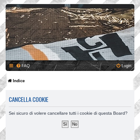
FAQ
Login
Indice
CANCELLA COOKIE
Sei sicuro di volere cancellare tutti i cookie di questa Board?