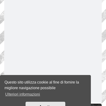
Questo sito utilizza cookie al fine di fornire la
migliore navigazione possibile
Ulteriori informazioni