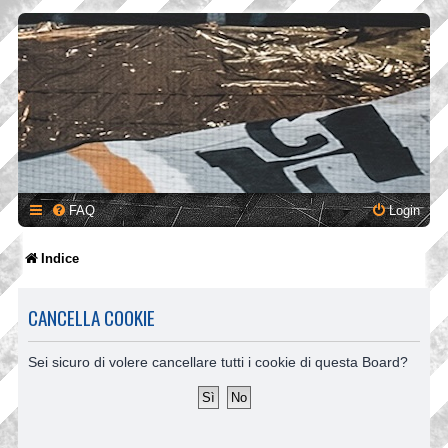
FAQ
Login
Indice
CANCELLA COOKIE
Sei sicuro di volere cancellare tutti i cookie di questa Board?