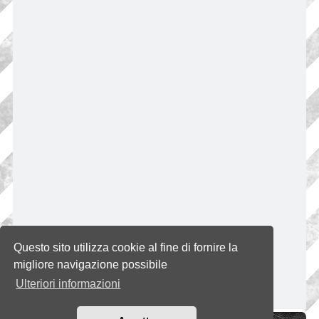
Questo sito utilizza cookie al fine di fornire la
migliore navigazione possibile
Ulteriori informazioni