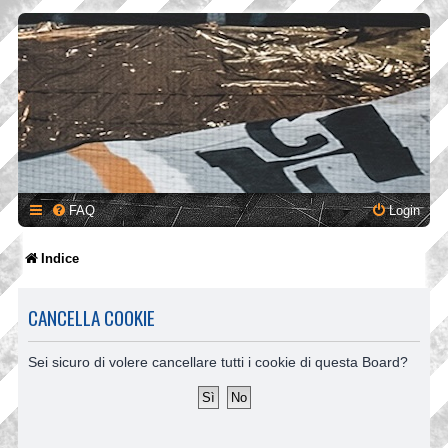
FAQ
Login
Indice
CANCELLA COOKIE
Sei sicuro di volere cancellare tutti i cookie di questa Board?