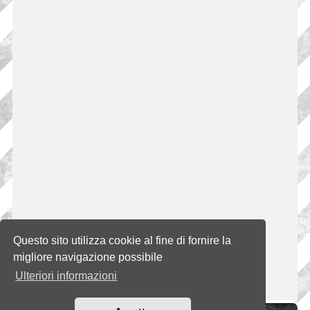
Questo sito utilizza cookie al fine di fornire la
migliore navigazione possibile
Ulteriori informazioni