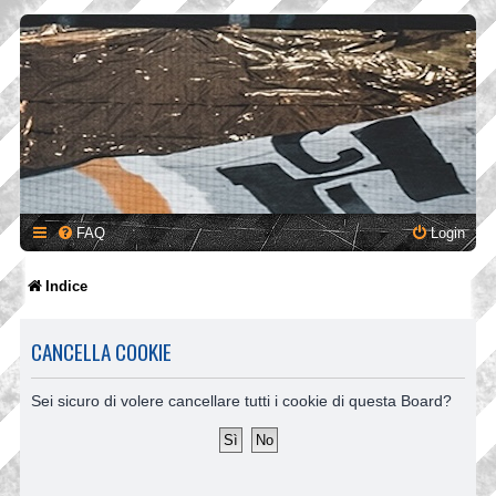
FAQ
Login
Indice
CANCELLA COOKIE
Sei sicuro di volere cancellare tutti i cookie di questa Board?