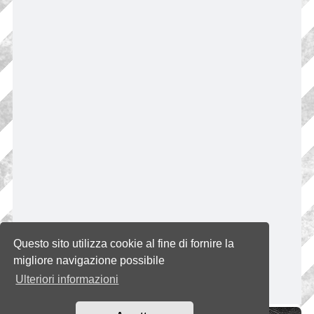
Questo sito utilizza cookie al fine di fornire la
migliore navigazione possibile
Ulteriori informazioni