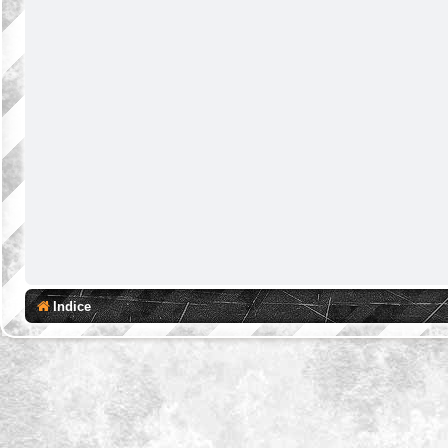
Indice