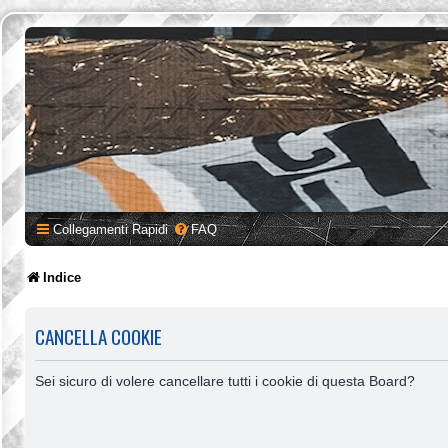
Collegamenti Rapidi
FAQ
Indice
CANCELLA COOKIE
Sei sicuro di volere cancellare tutti i cookie di questa Board?