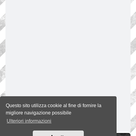
Questo sito utilizza cookie al fine di fornire la
migliore navigazione possibile
Ulteriori informazioni