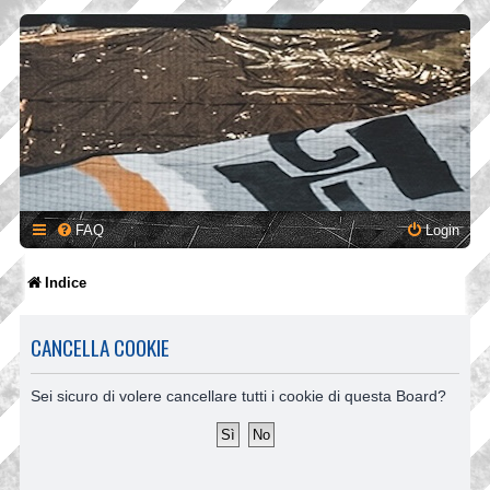
FAQ
Login
Indice
CANCELLA COOKIE
Sei sicuro di volere cancellare tutti i cookie di questa Board?