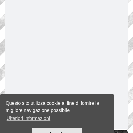
Questo sito utilizza cookie al fine di fornire la
migliore navigazione possibile
Ulteriori informazioni