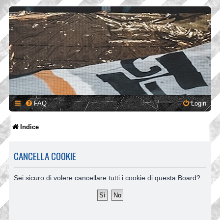
FAQ
Login
Indice
CANCELLA COOKIE
Sei sicuro di volere cancellare tutti i cookie di questa Board?