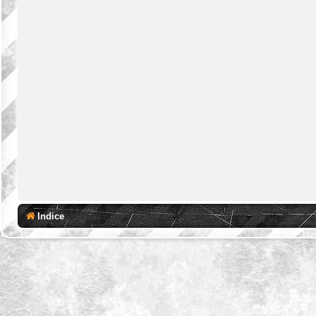
Indice