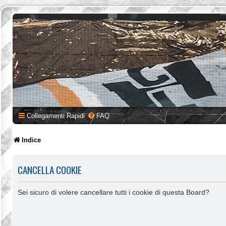
Collegamenti Rapidi
FAQ
Indice
CANCELLA COOKIE
Sei sicuro di volere cancellare tutti i cookie di questa Board?