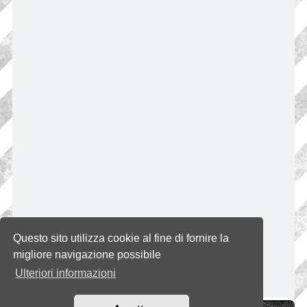
Questo sito utilizza cookie al fine di fornire la
migliore navigazione possibile
Ulteriori informazioni