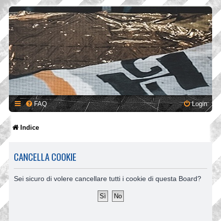
FAQ
Login
Indice
CANCELLA COOKIE
Sei sicuro di volere cancellare tutti i cookie di questa Board?