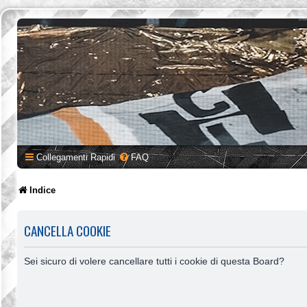
Collegamenti Rapidi
FAQ
Indice
CANCELLA COOKIE
Sei sicuro di volere cancellare tutti i cookie di questa Board?