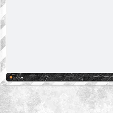
Indice