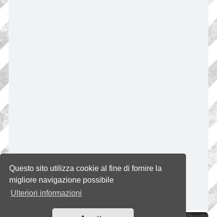
Questo sito utilizza cookie al fine di fornire la
migliore navigazione possibile
Ulteriori informazioni