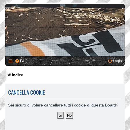
FAQ
Login
Indice
CANCELLA COOKIE
Sei sicuro di volere cancellare tutti i cookie di questa Board?