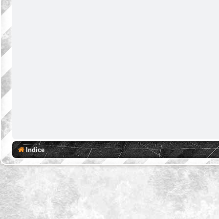
Indice