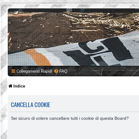
Collegamenti Rapidi
FAQ
Indice
CANCELLA COOKIE
Sei sicuro di volere cancellare tutti i cookie di questa Board?