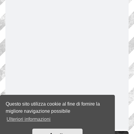
Questo sito utilizza cookie al fine di fornire la
migliore navigazione possibile
Ulteriori informazioni