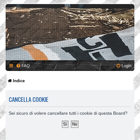
FAQ
Login
Indice
CANCELLA COOKIE
Sei sicuro di volere cancellare tutti i cookie di questa Board?