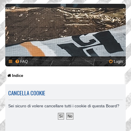
FAQ
Login
Indice
CANCELLA COOKIE
Sei sicuro di volere cancellare tutti i cookie di questa Board?