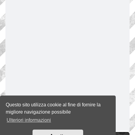
Questo sito utilizza cookie al fine di fornire la
migliore navigazione possibile
Ulteriori informazioni