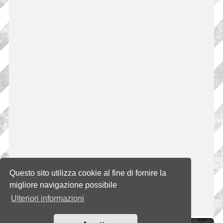
Questo sito utilizza cookie al fine di fornire la
migliore navigazione possibile
Ulteriori informazioni