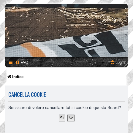
FAQ
Login
Indice
CANCELLA COOKIE
Sei sicuro di volere cancellare tutti i cookie di questa Board?