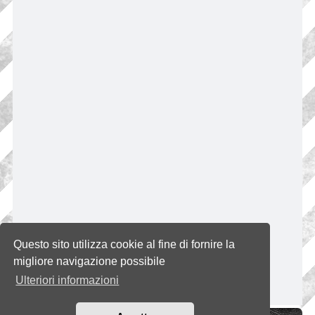
Questo sito utilizza cookie al fine di fornire la
migliore navigazione possibile
Ulteriori informazioni