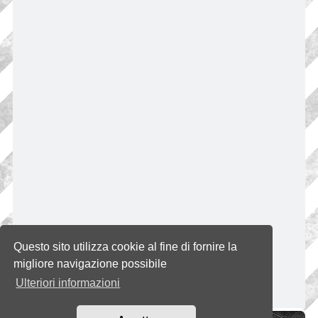
Questo sito utilizza cookie al fine di fornire la
migliore navigazione possibile
Ulteriori informazioni