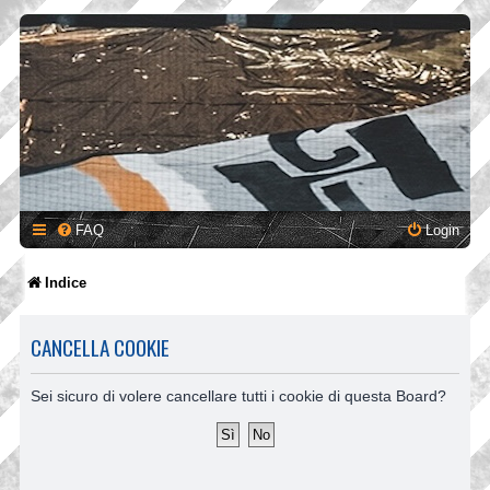
FAQ
Login
Indice
CANCELLA COOKIE
Sei sicuro di volere cancellare tutti i cookie di questa Board?