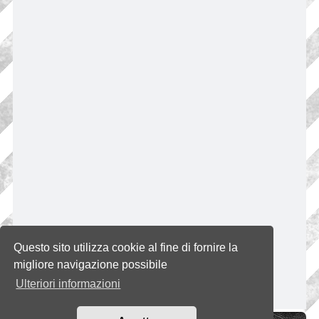
Questo sito utilizza cookie al fine di fornire la
migliore navigazione possibile
Ulteriori informazioni