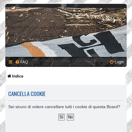
FAQ
Login
Indice
CANCELLA COOKIE
Sei sicuro di volere cancellare tutti i cookie di questa Board?