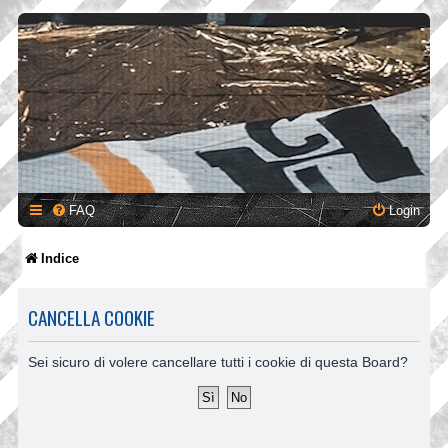
FAQ
Login
Indice
CANCELLA COOKIE
Sei sicuro di volere cancellare tutti i cookie di questa Board?