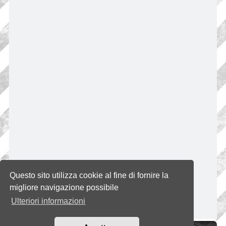
Questo sito utilizza cookie al fine di fornire la
migliore navigazione possibile
Ulteriori informazioni