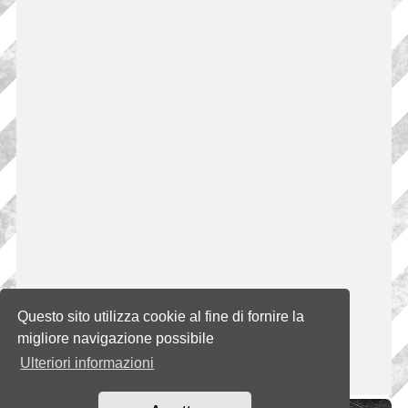
Questo sito utilizza cookie al fine di fornire la
migliore navigazione possibile
Ulteriori informazioni