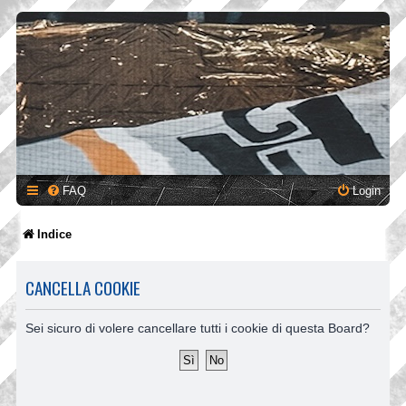
FAQ
Login
Indice
CANCELLA COOKIE
Sei sicuro di volere cancellare tutti i cookie di questa Board?