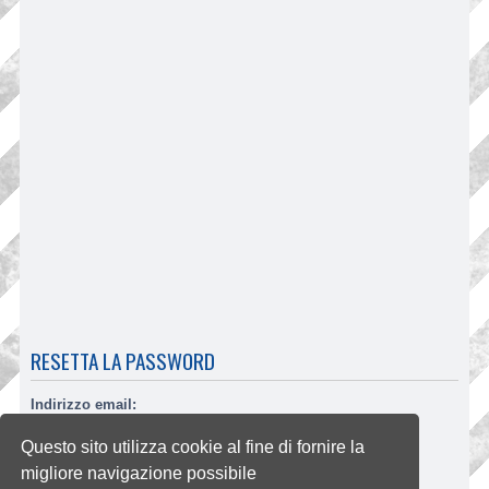
RESETTA LA PASSWORD
Indirizzo email:
Deve essere l’indirizzo email che hai inserito durante la
registrazione.
Questo sito utilizza cookie al fine di fornire la
migliore navigazione possibile