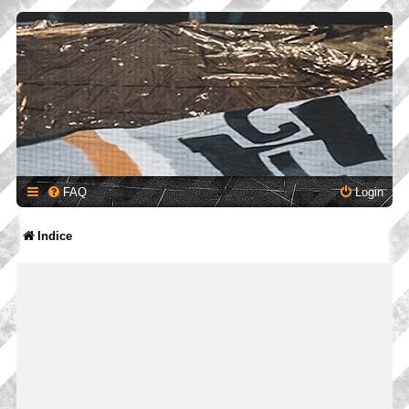
FAQ
Login
Indice