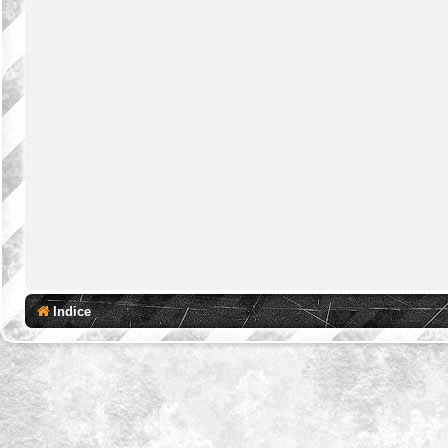
Indice