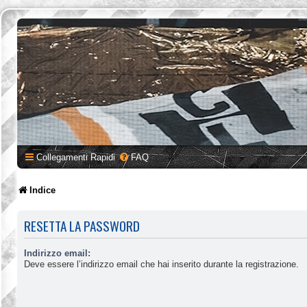
Collegamenti Rapidi
FAQ
Indice
RESETTA LA PASSWORD
Indirizzo email:
Deve essere l’indirizzo email che hai inserito durante la registrazione.