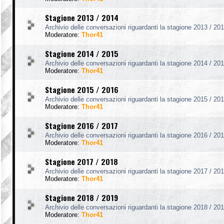
Stagione 2013 / 2014
Archivio delle conversazioni riguardanti la stagione 2013 / 201
Moderatore:
Thor41
Stagione 2014 / 2015
Archivio delle conversazioni riguardanti la stagione 2014 / 201
Moderatore:
Thor41
Stagione 2015 / 2016
Archivio delle conversazioni riguardanti la stagione 2015 / 201
Moderatore:
Thor41
Stagione 2016 / 2017
Archivio delle conversazioni riguardanti la stagione 2016 / 201
Moderatore:
Thor41
Stagione 2017 / 2018
Archivio delle conversazioni riguardanti la stagione 2017 / 201
Moderatore:
Thor41
Stagione 2018 / 2019
Archivio delle conversazioni riguardanti la stagione 2018 / 201
Moderatore:
Thor41