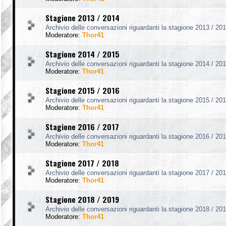
Stagione 2013 / 2014
Archivio delle conversazioni riguardanti la stagione 2013 / 201
Moderatore:
Thor41
Stagione 2014 / 2015
Archivio delle conversazioni riguardanti la stagione 2014 / 201
Moderatore:
Thor41
Stagione 2015 / 2016
Archivio delle conversazioni riguardanti la stagione 2015 / 201
Moderatore:
Thor41
Stagione 2016 / 2017
Archivio delle conversazioni riguardanti la stagione 2016 / 201
Moderatore:
Thor41
Stagione 2017 / 2018
Archivio delle conversazioni riguardanti la stagione 2017 / 201
Moderatore:
Thor41
Stagione 2018 / 2019
Archivio delle conversazioni riguardanti la stagione 2018 / 201
Moderatore:
Thor41