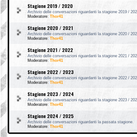
Stagione 2019 / 2020
Archivio delle conversazioni riguardanti la stagione 2019 / 202
Moderatore:
Thor41
Stagione 2020 / 2021
Archivio delle conversazioni riguardanti la stagione 2020 / 202
Moderatore:
Thor41
Stagione 2021 / 2022
Archivio delle conversazioni riguardanti la stagione 2021 / 202
Moderatore:
Thor41
Stagione 2022 / 2023
Archivio delle conversazioni riguardanti la stagione 2022 / 202
Moderatore:
Thor41
Stagione 2023 / 2024
Archivio delle conversazioni riguardanti la stagione 2023 / 202
Moderatore:
Thor41
Stagione 2024 / 2025
Archivio delle conversazioni riguardanti la passata stagione.
Moderatore:
Thor41