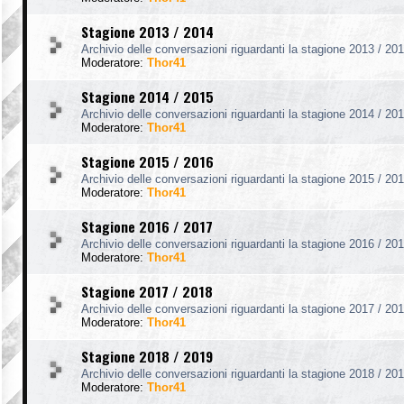
Stagione 2013 / 2014
Archivio delle conversazioni riguardanti la stagione 2013 / 201
Moderatore:
Thor41
Stagione 2014 / 2015
Archivio delle conversazioni riguardanti la stagione 2014 / 201
Moderatore:
Thor41
Stagione 2015 / 2016
Archivio delle conversazioni riguardanti la stagione 2015 / 201
Moderatore:
Thor41
Stagione 2016 / 2017
Archivio delle conversazioni riguardanti la stagione 2016 / 201
Moderatore:
Thor41
Stagione 2017 / 2018
Archivio delle conversazioni riguardanti la stagione 2017 / 201
Moderatore:
Thor41
Stagione 2018 / 2019
Archivio delle conversazioni riguardanti la stagione 2018 / 201
Moderatore:
Thor41