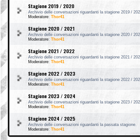
Stagione 2019 / 2020
Archivio delle conversazioni riguardanti la stagione 2019 / 202
Moderatore:
Thor41
Stagione 2020 / 2021
Archivio delle conversazioni riguardanti la stagione 2020 / 202
Moderatore:
Thor41
Stagione 2021 / 2022
Archivio delle conversazioni riguardanti la stagione 2021 / 202
Moderatore:
Thor41
Stagione 2022 / 2023
Archivio delle conversazioni riguardanti la stagione 2022 / 202
Moderatore:
Thor41
Stagione 2023 / 2024
Archivio delle conversazioni riguardanti la stagione 2023 / 202
Moderatore:
Thor41
Stagione 2024 / 2025
Archivio delle conversazioni riguardanti la passata stagione.
Moderatore:
Thor41