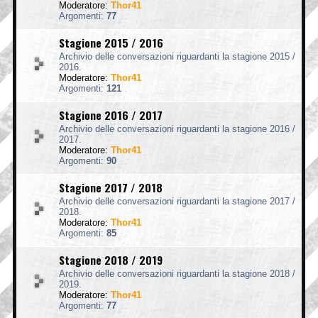
Moderatore:
Thor41
Argomenti:
77
Stagione 2015 / 2016
Archivio delle conversazioni riguardanti la stagione 2015 /
2016.
Moderatore:
Thor41
Argomenti:
121
Stagione 2016 / 2017
Archivio delle conversazioni riguardanti la stagione 2016 /
2017.
Moderatore:
Thor41
Argomenti:
90
Stagione 2017 / 2018
Archivio delle conversazioni riguardanti la stagione 2017 /
2018.
Moderatore:
Thor41
Argomenti:
85
Stagione 2018 / 2019
Archivio delle conversazioni riguardanti la stagione 2018 /
2019.
Moderatore:
Thor41
Argomenti:
77