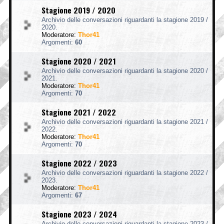
Stagione 2019 / 2020
Archivio delle conversazioni riguardanti la stagione 2019 /
2020.
Moderatore:
Thor41
Argomenti:
60
Stagione 2020 / 2021
Archivio delle conversazioni riguardanti la stagione 2020 /
2021.
Moderatore:
Thor41
Argomenti:
70
Stagione 2021 / 2022
Archivio delle conversazioni riguardanti la stagione 2021 /
2022.
Moderatore:
Thor41
Argomenti:
70
Stagione 2022 / 2023
Archivio delle conversazioni riguardanti la stagione 2022 /
2023.
Moderatore:
Thor41
Argomenti:
67
Stagione 2023 / 2024
Archivio delle conversazioni riguardanti la stagione 2023 /