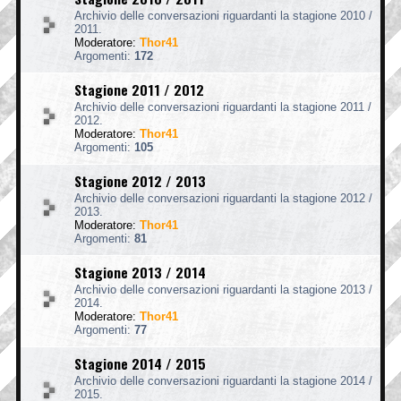
Archivio delle conversazioni riguardanti la stagione 2010 /
2011.
Moderatore:
Thor41
Argomenti:
172
Stagione 2011 / 2012
Archivio delle conversazioni riguardanti la stagione 2011 /
2012.
Moderatore:
Thor41
Argomenti:
105
Stagione 2012 / 2013
Archivio delle conversazioni riguardanti la stagione 2012 /
2013.
Moderatore:
Thor41
Argomenti:
81
Stagione 2013 / 2014
Archivio delle conversazioni riguardanti la stagione 2013 /
2014.
Moderatore:
Thor41
Argomenti:
77
Stagione 2014 / 2015
Archivio delle conversazioni riguardanti la stagione 2014 /
2015.