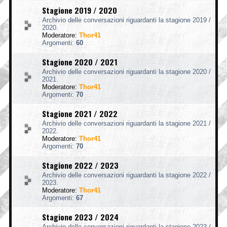
Stagione 2019 / 2020
Archivio delle conversazioni riguardanti la stagione 2019 /
2020.
Moderatore:
Thor41
Argomenti:
60
Stagione 2020 / 2021
Archivio delle conversazioni riguardanti la stagione 2020 /
2021.
Moderatore:
Thor41
Argomenti:
70
Stagione 2021 / 2022
Archivio delle conversazioni riguardanti la stagione 2021 /
2022.
Moderatore:
Thor41
Argomenti:
70
Stagione 2022 / 2023
Archivio delle conversazioni riguardanti la stagione 2022 /
2023.
Moderatore:
Thor41
Argomenti:
67
Stagione 2023 / 2024
Archivio delle conversazioni riguardanti la stagione 2023 /