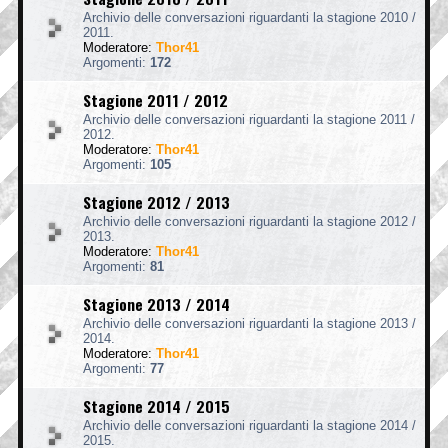
Archivio delle conversazioni riguardanti la stagione 2010 /
2011.
Moderatore:
Thor41
Argomenti:
172
Stagione 2011 / 2012
Archivio delle conversazioni riguardanti la stagione 2011 /
2012.
Moderatore:
Thor41
Argomenti:
105
Stagione 2012 / 2013
Archivio delle conversazioni riguardanti la stagione 2012 /
2013.
Moderatore:
Thor41
Argomenti:
81
Stagione 2013 / 2014
Archivio delle conversazioni riguardanti la stagione 2013 /
2014.
Moderatore:
Thor41
Argomenti:
77
Stagione 2014 / 2015
Archivio delle conversazioni riguardanti la stagione 2014 /
2015.