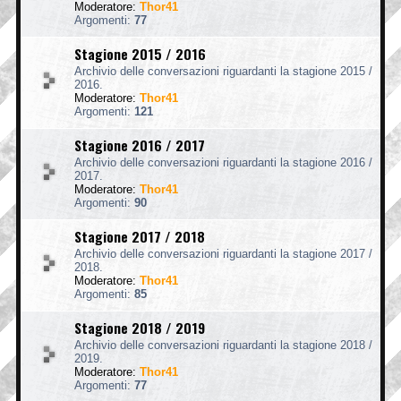
Moderatore:
Thor41
Argomenti:
77
Stagione 2015 / 2016
Archivio delle conversazioni riguardanti la stagione 2015 /
2016.
Moderatore:
Thor41
Argomenti:
121
Stagione 2016 / 2017
Archivio delle conversazioni riguardanti la stagione 2016 /
2017.
Moderatore:
Thor41
Argomenti:
90
Stagione 2017 / 2018
Archivio delle conversazioni riguardanti la stagione 2017 /
2018.
Moderatore:
Thor41
Argomenti:
85
Stagione 2018 / 2019
Archivio delle conversazioni riguardanti la stagione 2018 /
2019.
Moderatore:
Thor41
Argomenti:
77