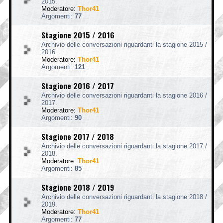
2015.
Moderatore:
Thor41
Argomenti:
77
Stagione 2015 / 2016
Archivio delle conversazioni riguardanti la stagione 2015 /
2016.
Moderatore:
Thor41
Argomenti:
121
Stagione 2016 / 2017
Archivio delle conversazioni riguardanti la stagione 2016 /
2017.
Moderatore:
Thor41
Argomenti:
90
Stagione 2017 / 2018
Archivio delle conversazioni riguardanti la stagione 2017 /
2018.
Moderatore:
Thor41
Argomenti:
85
Stagione 2018 / 2019
Archivio delle conversazioni riguardanti la stagione 2018 /
2019.
Moderatore:
Thor41
Argomenti:
77