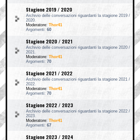
Stagione 2019 / 2020
Archivio delle conversazioni riguardanti la stagione 2019 /
2020.
Moderatore:
Thor41
Argomenti:
60
Stagione 2020 / 2021
Archivio delle conversazioni riguardanti la stagione 2020 /
2021.
Moderatore:
Thor41
Argomenti:
70
Stagione 2021 / 2022
Archivio delle conversazioni riguardanti la stagione 2021 /
2022.
Moderatore:
Thor41
Argomenti:
70
Stagione 2022 / 2023
Archivio delle conversazioni riguardanti la stagione 2022 /
2023.
Moderatore:
Thor41
Argomenti:
67
Stagione 2023 / 2024