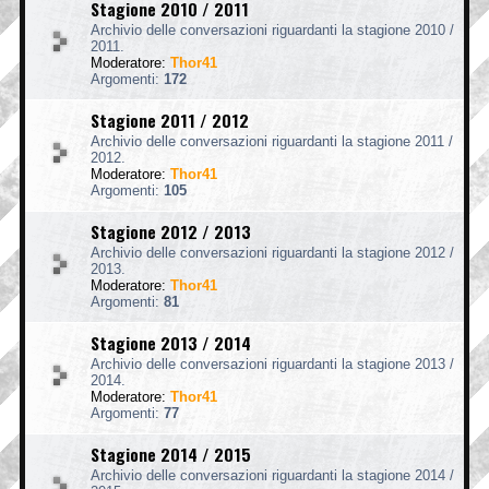
Stagione 2010 / 2011
Archivio delle conversazioni riguardanti la stagione 2010 /
2011.
Moderatore:
Thor41
Argomenti:
172
Stagione 2011 / 2012
Archivio delle conversazioni riguardanti la stagione 2011 /
2012.
Moderatore:
Thor41
Argomenti:
105
Stagione 2012 / 2013
Archivio delle conversazioni riguardanti la stagione 2012 /
2013.
Moderatore:
Thor41
Argomenti:
81
Stagione 2013 / 2014
Archivio delle conversazioni riguardanti la stagione 2013 /
2014.
Moderatore:
Thor41
Argomenti:
77
Stagione 2014 / 2015
Archivio delle conversazioni riguardanti la stagione 2014 /