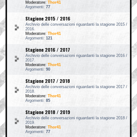
Moderatore:
Thor41
Argomenti:
77
Stagione 2015 / 2016
Archivio delle conversazioni riguardanti la stagione 2015 /
2016.
Moderatore:
Thor41
Argomenti:
121
Stagione 2016 / 2017
Archivio delle conversazioni riguardanti la stagione 2016 /
2017.
Moderatore:
Thor41
Argomenti:
90
Stagione 2017 / 2018
Archivio delle conversazioni riguardanti la stagione 2017 /
2018.
Moderatore:
Thor41
Argomenti:
85
Stagione 2018 / 2019
Archivio delle conversazioni riguardanti la stagione 2018 /
2019.
Moderatore:
Thor41
Argomenti:
77