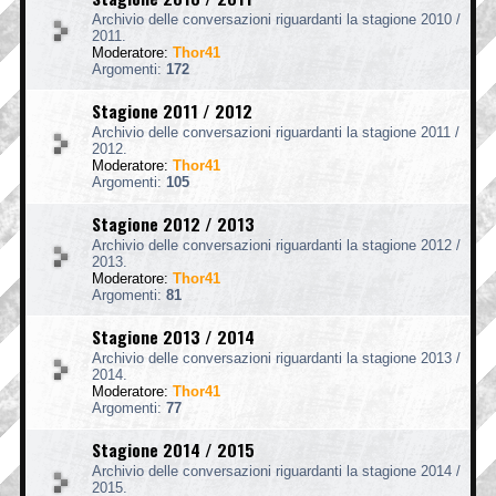
Archivio delle conversazioni riguardanti la stagione 2010 /
2011.
Moderatore:
Thor41
Argomenti:
172
Stagione 2011 / 2012
Archivio delle conversazioni riguardanti la stagione 2011 /
2012.
Moderatore:
Thor41
Argomenti:
105
Stagione 2012 / 2013
Archivio delle conversazioni riguardanti la stagione 2012 /
2013.
Moderatore:
Thor41
Argomenti:
81
Stagione 2013 / 2014
Archivio delle conversazioni riguardanti la stagione 2013 /
2014.
Moderatore:
Thor41
Argomenti:
77
Stagione 2014 / 2015
Archivio delle conversazioni riguardanti la stagione 2014 /
2015.