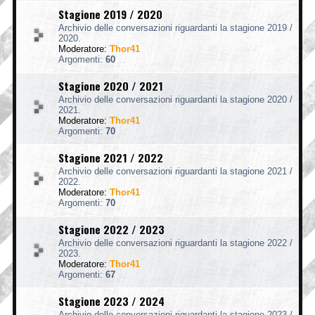
Stagione 2019 / 2020
Archivio delle conversazioni riguardanti la stagione 2019 /
2020.
Moderatore:
Thor41
Argomenti:
60
Stagione 2020 / 2021
Archivio delle conversazioni riguardanti la stagione 2020 /
2021.
Moderatore:
Thor41
Argomenti:
70
Stagione 2021 / 2022
Archivio delle conversazioni riguardanti la stagione 2021 /
2022.
Moderatore:
Thor41
Argomenti:
70
Stagione 2022 / 2023
Archivio delle conversazioni riguardanti la stagione 2022 /
2023.
Moderatore:
Thor41
Argomenti:
67
Stagione 2023 / 2024
Archivio delle conversazioni riguardanti la stagione 2023 /